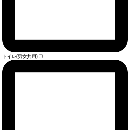
トイレ(男女共用)