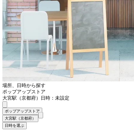
場所、日時から探す
ポップアップストア
大宮駅（京都府）
日時：未設定
ポップアップストア
大宮駅（京都府）
日時を選ぶ