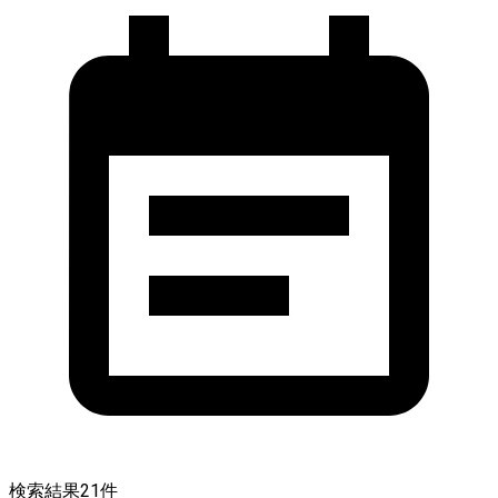
検索結果
21
件