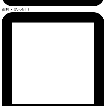
個展・展示会