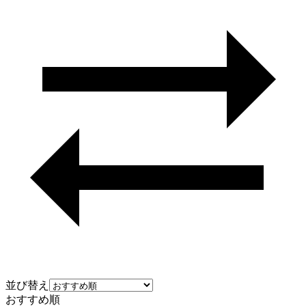
並び替え
おすすめ順