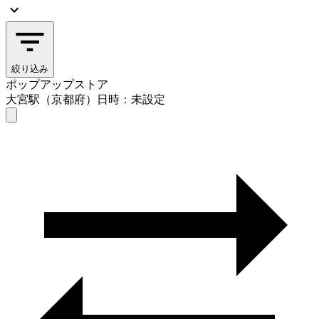
絞り込み
ポップアップストア
大宮駅（京都府）
日時：未設定
ポップアップストア
大宮駅（京都府）
日時を選ぶ