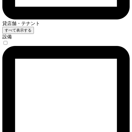
貸店舗・テナント
すべて表示する
設備