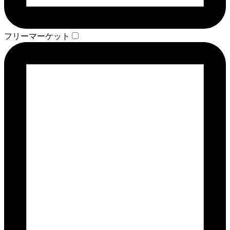
フリーマーケット