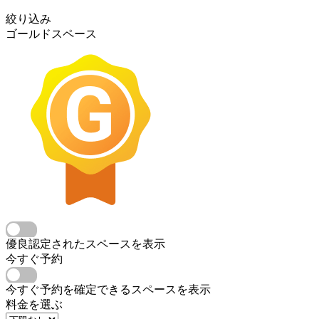
絞り込み
ゴールドスペース
優良認定されたスペースを表示
今すぐ予約
今すぐ予約を確定できるスペースを表示
料金を選ぶ