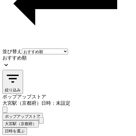
並び替え
おすすめ順
絞り込み
ポップアップストア
大宮駅（京都府）
日時：未設定
ポップアップストア
大宮駅（京都府）
日時を選ぶ