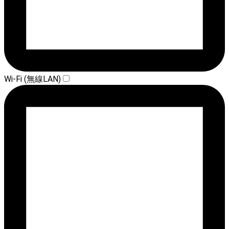
Wi-Fi (無線LAN)