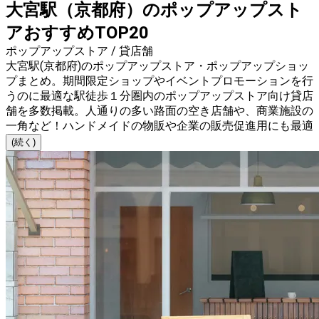
大宮駅（京都府）のポップアップスト
アおすすめTOP20
ポップアップストア / 貸店舗
大宮駅(京都府)のポップアップストア・ポップアップショッ
プまとめ。期間限定ショップやイベントプロモーションを行
うのに最適な駅徒歩１分圏内のポップアップストア向け貸店
舗を多数掲載。人通りの多い路面の空き店舗や、商業施設の
一角など！ハンドメイドの物販や企業の販売促進用にも最適
(続く)