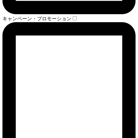
キャンペーン・プロモーション