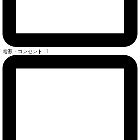
電源・コンセント