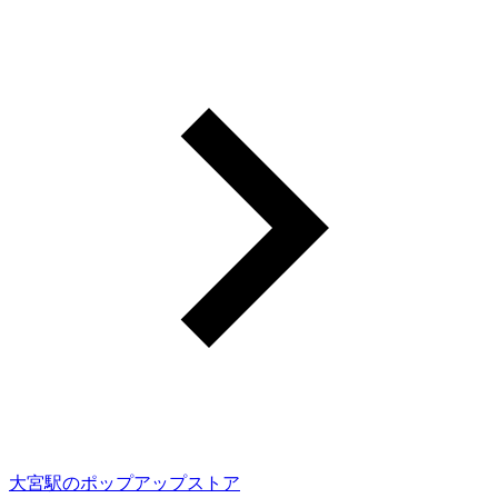
大宮駅のポップアップストア