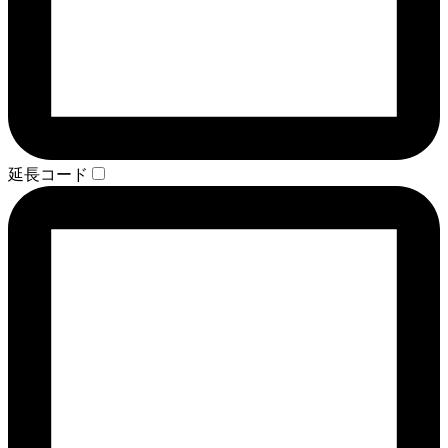
延長コード