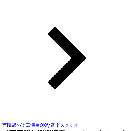
西院駅の楽器演奏OKな音楽スタジオ