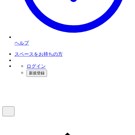
ヘルプ
スペースをお持ちの方
ログイン
新規登録
インスタベース
メニュー