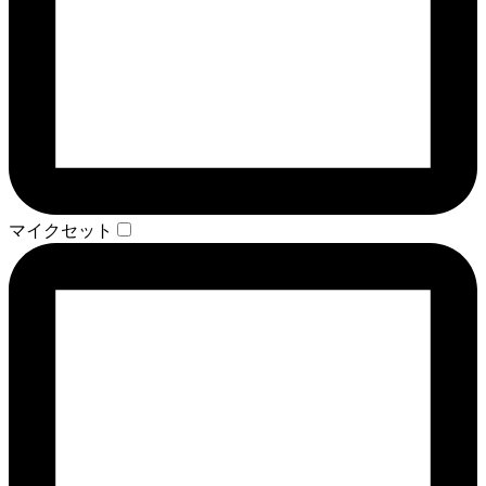
マイクセット