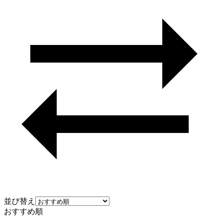
並び替え
おすすめ順