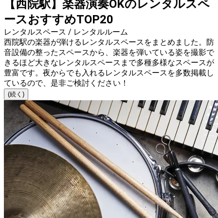
【西院駅】楽器演奏OKのレンタルスペ
ースおすすめTOP20
レンタルスペース / レンタルルーム
西院駅の楽器が弾けるレンタルスペースをまとめました。防
音設備の整ったスペースから、楽器を弾いている姿を撮影で
きるほど大きなレンタルスペースまで多種多様なスペースが
豊富です。夜からでも入れるレンタルスペースを多数掲載し
ているので、是非ご検討ください！
(続く)