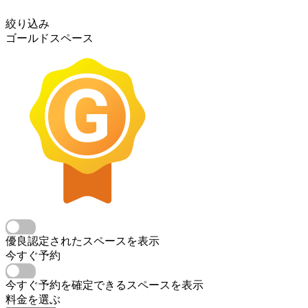
絞り込み
ゴールドスペース
優良認定されたスペースを表示
今すぐ予約
今すぐ予約を確定できるスペースを表示
料金を選ぶ