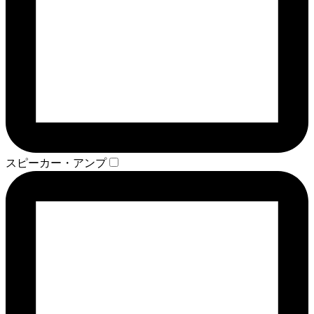
スピーカー・アンプ