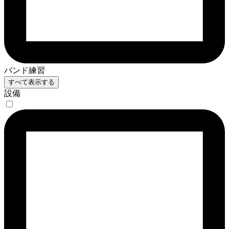
バンド練習
すべて表示する
設備