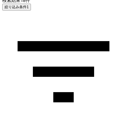
検索結果
18
件
絞り込み条件
1