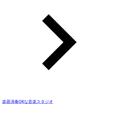
楽器演奏OKな音楽スタジオ