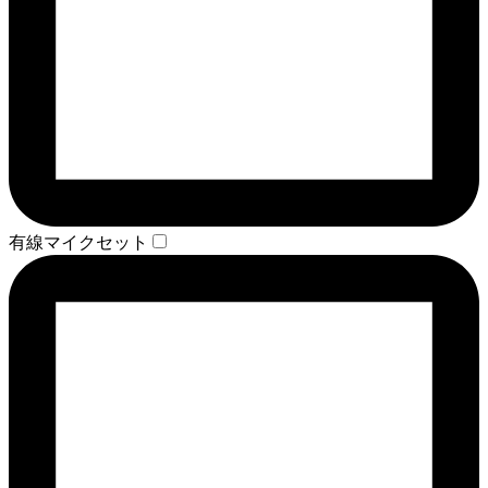
有線マイクセット