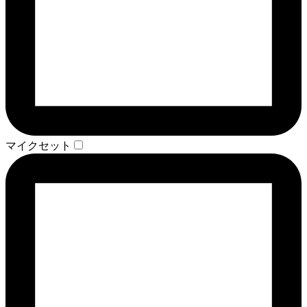
マイクセット