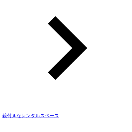
鏡付きなレンタルスペース