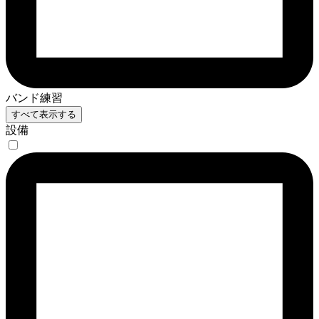
バンド練習
すべて表示する
設備