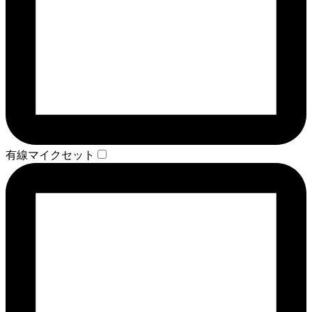
有線マイクセット