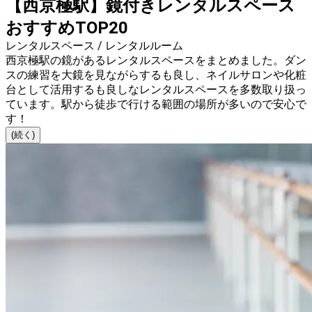
【西京極駅】鏡付きレンタルスペース
おすすめTOP20
レンタルスペース / レンタルルーム
西京極駅の鏡があるレンタルスペースをまとめました。ダン
スの練習を大鏡を見ながらするも良し、ネイルサロンや化粧
台として活用するも良しなレンタルスペースを多数取り扱っ
ています。駅から徒歩で行ける範囲の場所が多いので安心で
す！
(続く)