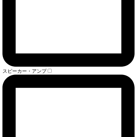
スピーカー・アンプ