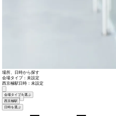
場所、日時から探す
会場タイプ：未設定
西京極駅
日時：未設定
会場タイプを選ぶ
西京極駅
日時を選ぶ