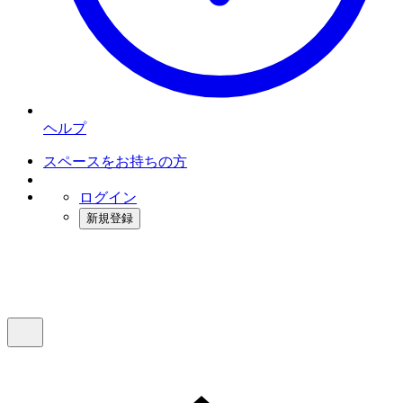
ヘルプ
スペースをお持ちの方
ログイン
新規登録
インスタベース
メニュー