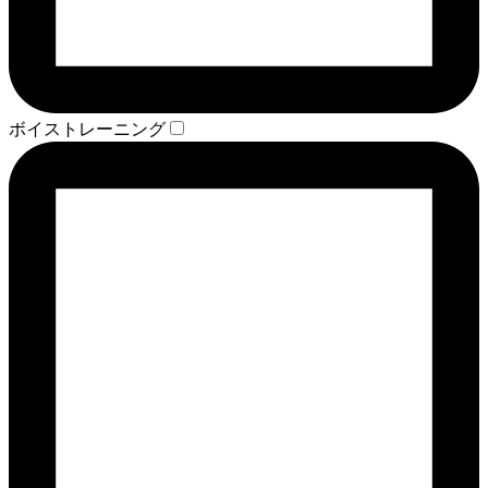
ボイストレーニング