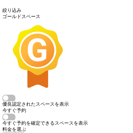
絞り込み
ゴールドスペース
優良認定されたスペースを表示
今すぐ予約
今すぐ予約を確定できるスペースを表示
料金を選ぶ