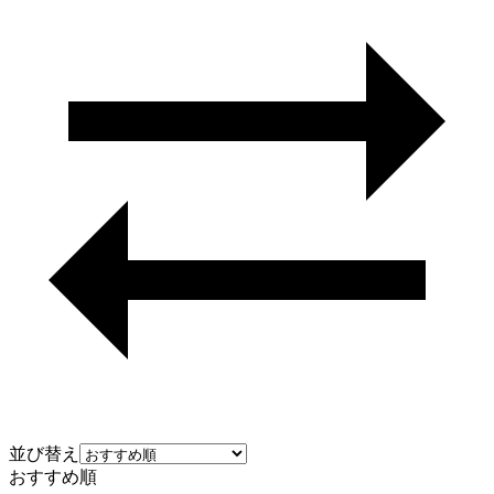
並び替え
おすすめ順