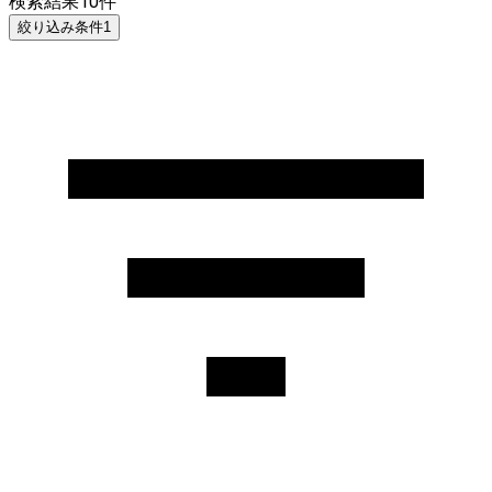
検索結果
10
件
絞り込み条件
1