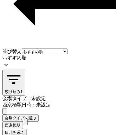
並び替え
おすすめ順
絞り込み
1
会場タイプ：未設定
西京極駅
日時：未設定
会場タイプを選ぶ
西京極駅
日時を選ぶ