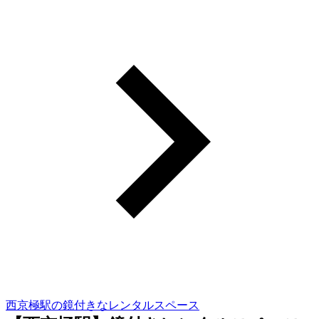
西京極駅の鏡付きなレンタルスペース