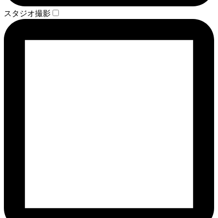
スタジオ撮影