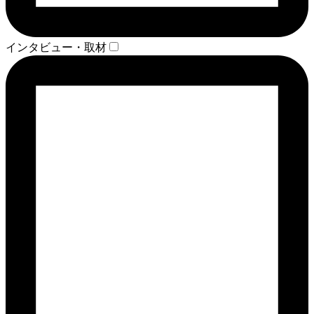
インタビュー・取材