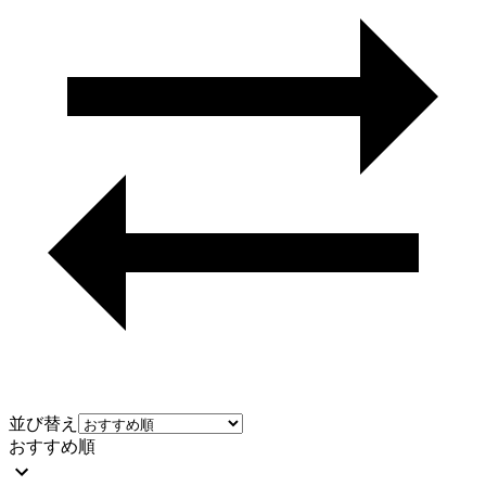
並び替え
おすすめ順