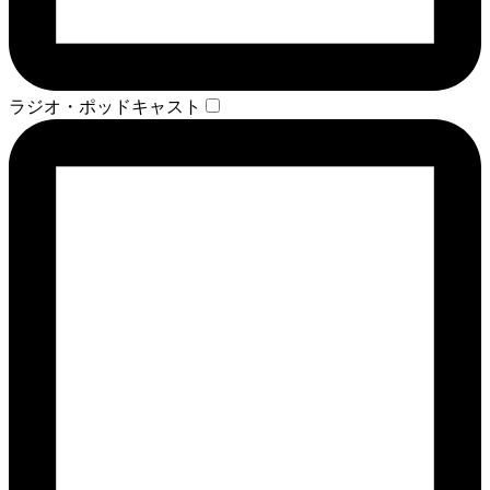
ラジオ・ポッドキャスト