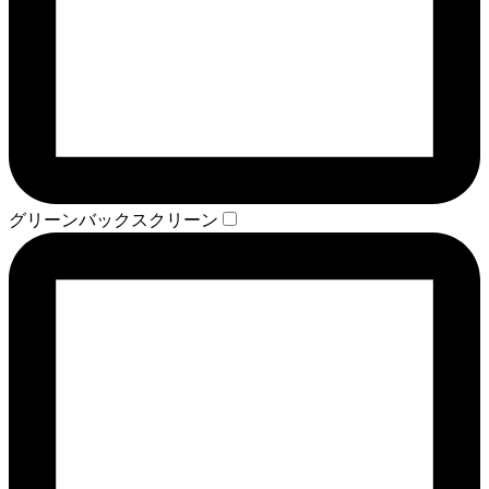
グリーンバックスクリーン