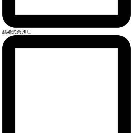
結婚式余興