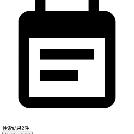
検索結果
2
件