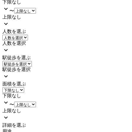
下限なし
〜
上限なし
人数を選ぶ
人数を選択
駅徒歩を選ぶ
駅徒歩を選択
面積を選ぶ
下限なし
〜
上限なし
詳細を選ぶ
用途