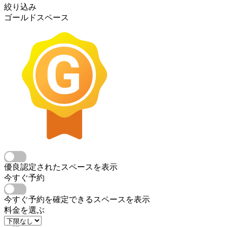
絞り込み
ゴールドスペース
優良認定されたスペースを表示
今すぐ予約
今すぐ予約を確定できるスペースを表示
料金を選ぶ