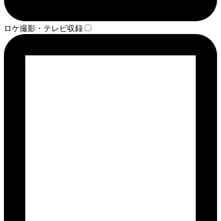
ロケ撮影・テレビ収録