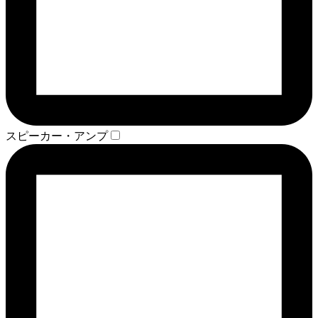
スピーカー・アンプ