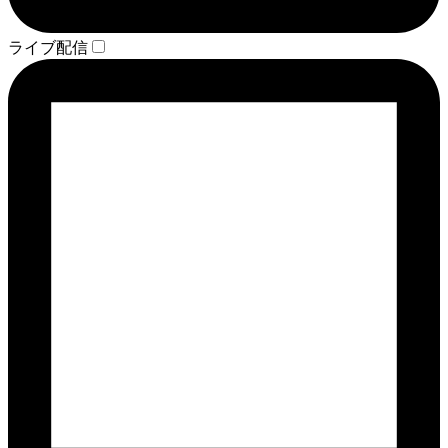
ライブ配信