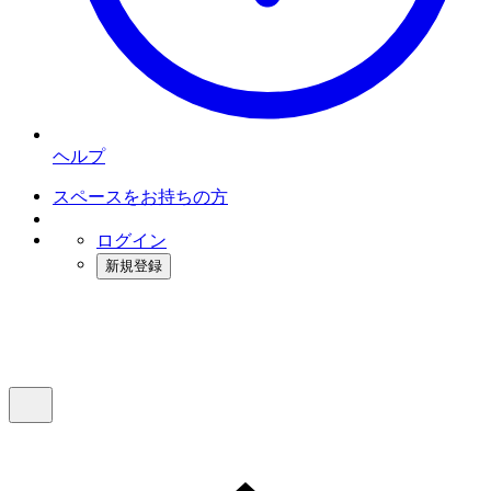
ヘルプ
スペースをお持ちの方
ログイン
新規登録
インスタベース
メニュー