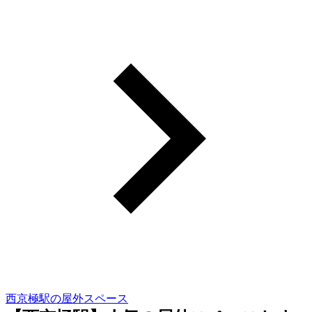
西京極駅の屋外スペース