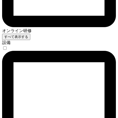
オンライン研修
すべて表示する
設備