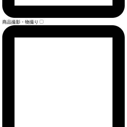
商品撮影・物撮り