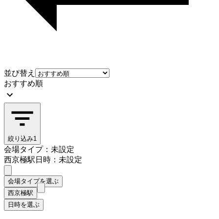
並び替え
おすすめ順
絞り込み
1
会場タイプ：未設定
西京極駅
日時：未設定
会場タイプを選ぶ
西京極駅
日時を選ぶ