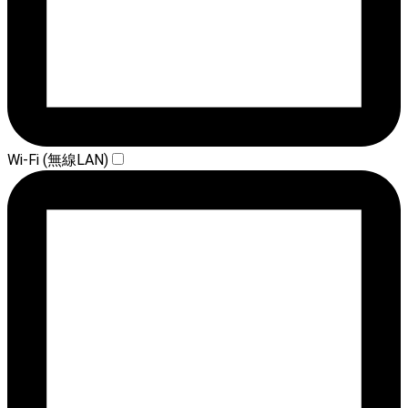
Wi-Fi (無線LAN)