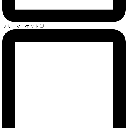
フリーマーケット