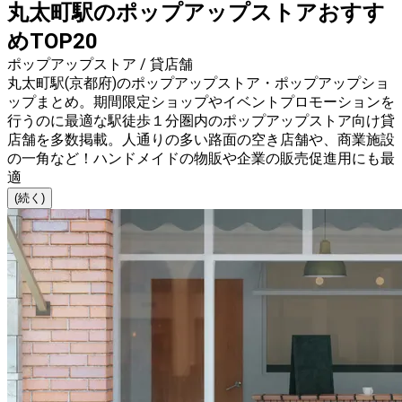
丸太町駅のポップアップストアおすす
めTOP20
ポップアップストア / 貸店舗
丸太町駅(京都府)のポップアップストア・ポップアップショ
ップまとめ。期間限定ショップやイベントプロモーションを
行うのに最適な駅徒歩１分圏内のポップアップストア向け貸
店舗を多数掲載。人通りの多い路面の空き店舗や、商業施設
の一角など！ハンドメイドの物販や企業の販売促進用にも最
適
(続く)