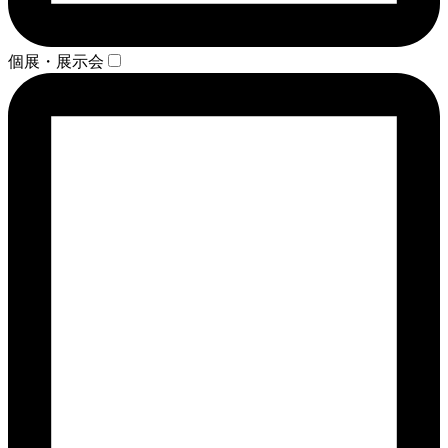
個展・展示会