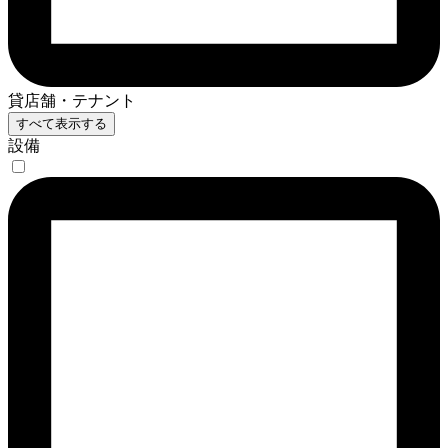
貸店舗・テナント
すべて表示する
設備