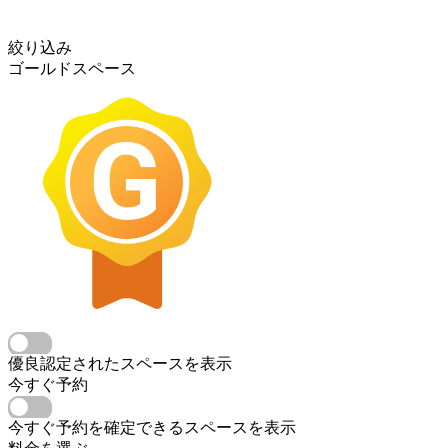
絞り込み
ゴールドスペース
優良認定されたスペースを表示
今すぐ予約
今すぐ予約を確定できるスペースを表示