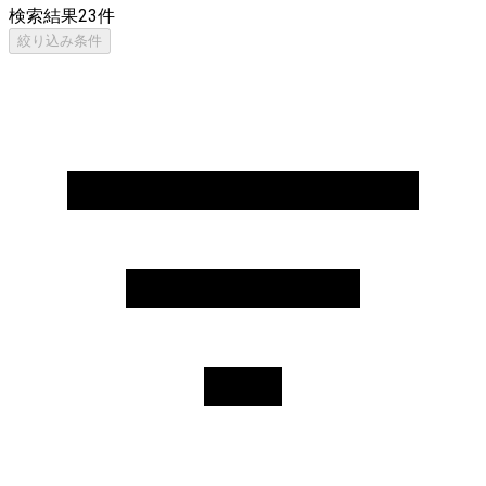
検索結果
23
件
絞り込み条件