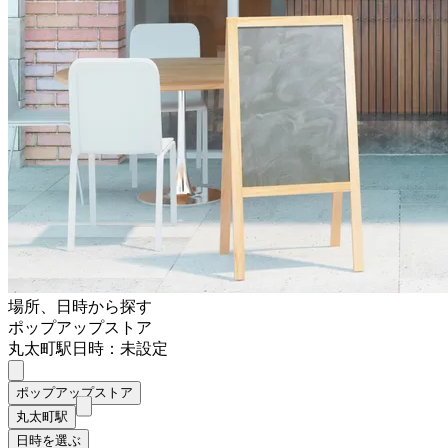
場所、日時から探す
ポップアップストア
丸太町駅
日時：未設定
ポップアップストア
丸太町駅
日時を選ぶ