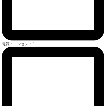
電源・コンセント