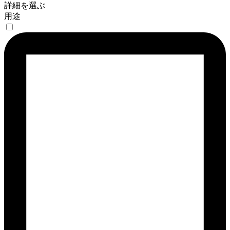
詳細を選ぶ
用途