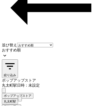
並び替え
おすすめ順
絞り込み
ポップアップストア
丸太町駅
日時：未設定
ポップアップストア
丸太町駅