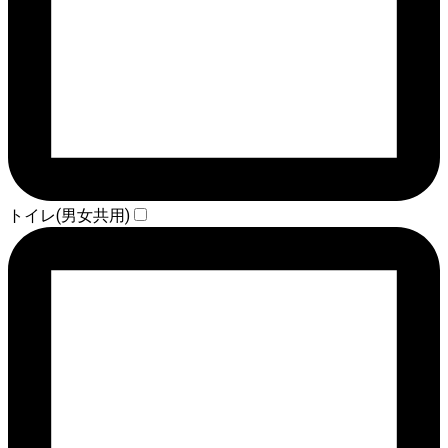
トイレ(男女共用)