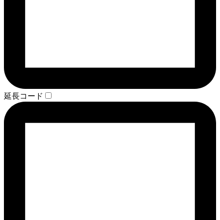
延長コード