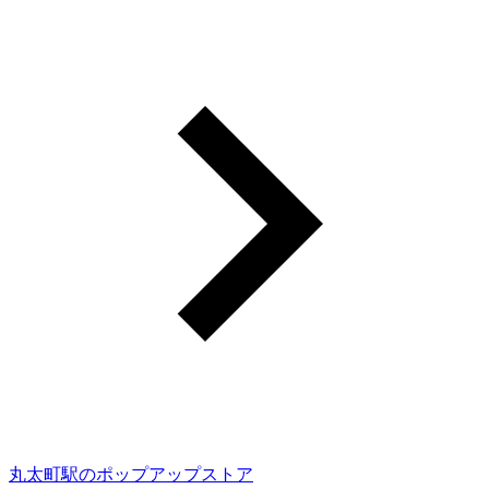
丸太町駅のポップアップストア