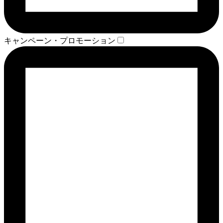
キャンペーン・プロモーション