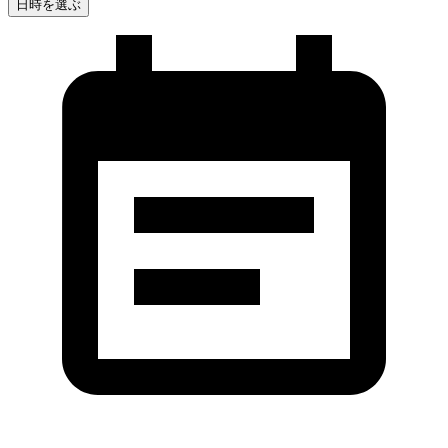
日時を選ぶ