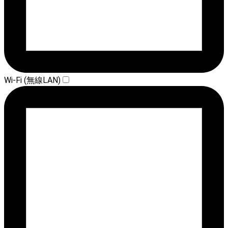
Wi-Fi (無線LAN)