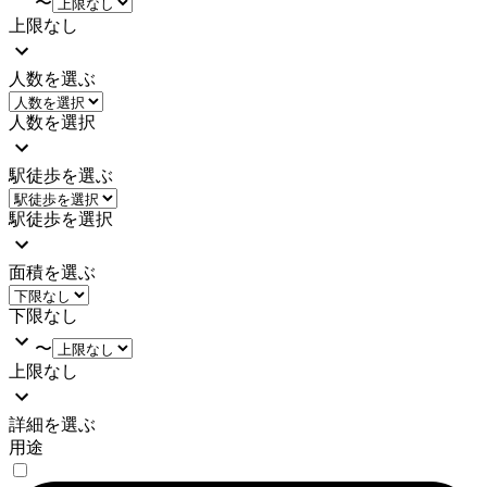
〜
上限なし
人数を選ぶ
人数を選択
駅徒歩を選ぶ
駅徒歩を選択
面積を選ぶ
下限なし
〜
上限なし
詳細を選ぶ
用途