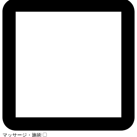
マッサージ・施術