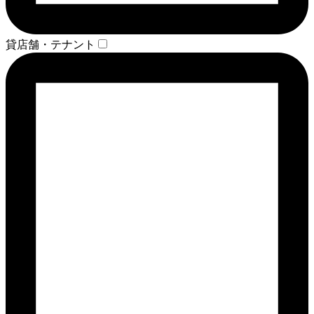
貸店舗・テナント