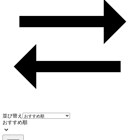
並び替え
おすすめ順