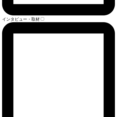
インタビュー・取材