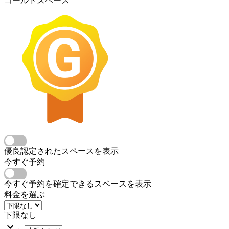
ゴールドスペース
優良認定されたスペースを表示
今すぐ予約
今すぐ予約を確定できるスペースを表示
料金を選ぶ
下限なし