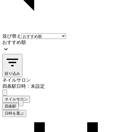
並び替え
おすすめ順
絞り込み
ネイルサロン
四条駅
日時：未設定
ネイルサロン
四条駅
日時を選ぶ