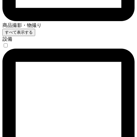
商品撮影・物撮り
すべて表示する
設備