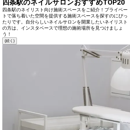
四条駅のネイルサロンおすすめTOP20
四条駅のネイリスト向け施術スペースをご紹介！プライベー
トで落ち着いた空間を提供する施術スペースを探すのにぴっ
たりです。自分らしいネイルサロンを開業したいネイリスト
の方は、インスタベースで理想の施術場所を見つけましょ
う！
(続く)