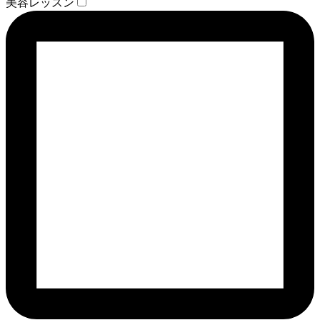
美容レッスン