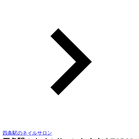
四条駅のネイルサロン