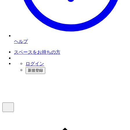
ヘルプ
スペースをお持ちの方
ログイン
新規登録
インスタベース
メニュー