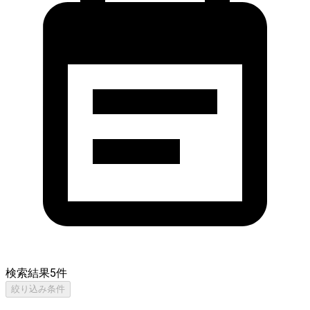
検索結果
5
件
絞り込み条件