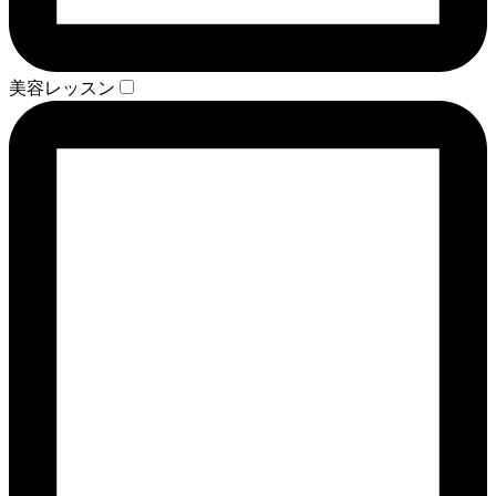
美容レッスン