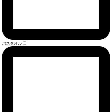
バスタオル