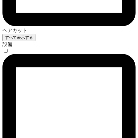
ヘアカット
すべて表示する
設備