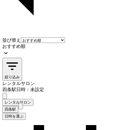
並び替え
おすすめ順
絞り込み
レンタルサロン
四条駅
日時：未設定
レンタルサロン
四条駅
日時を選ぶ