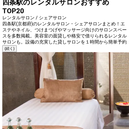
四条駅のレンタルサロンおすすめ
TOP20
レンタルサロン / シェアサロン
四条駅(京都府)のレンタルサロン・シェアサロンまとめ！エ
ステやネイル、つけまつげやマッサージ向けのサロンスペー
スを多数掲載。美容室の面貸しや格安で借りられるレンタル
サロンも。設備の充実した貸しサロンを１時間から簡単予約
(続く)