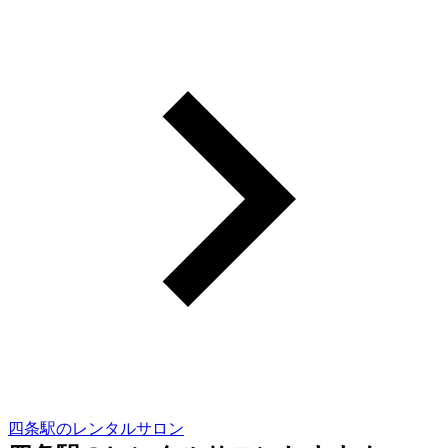
四条駅のレンタルサロン