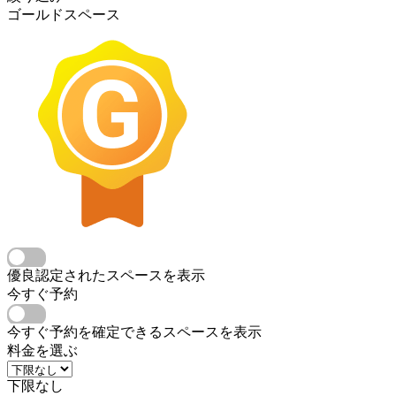
ゴールドスペース
優良認定されたスペースを表示
今すぐ予約
今すぐ予約を確定できるスペースを表示
料金を選ぶ
下限なし