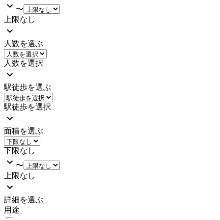
〜
上限なし
人数を選ぶ
人数を選択
駅徒歩を選ぶ
駅徒歩を選択
面積を選ぶ
下限なし
〜
上限なし
詳細を選ぶ
用途