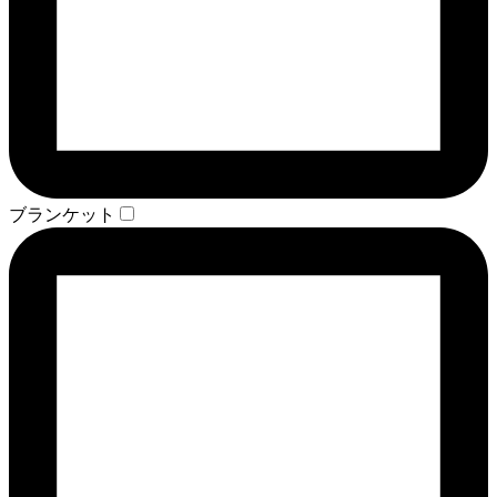
ブランケット