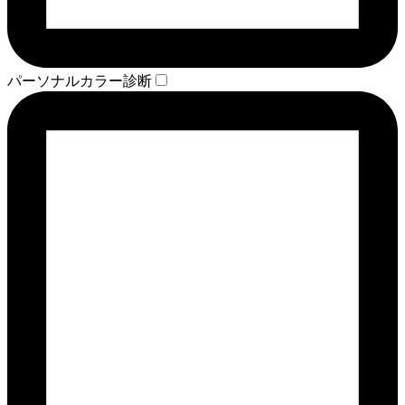
パーソナルカラー診断