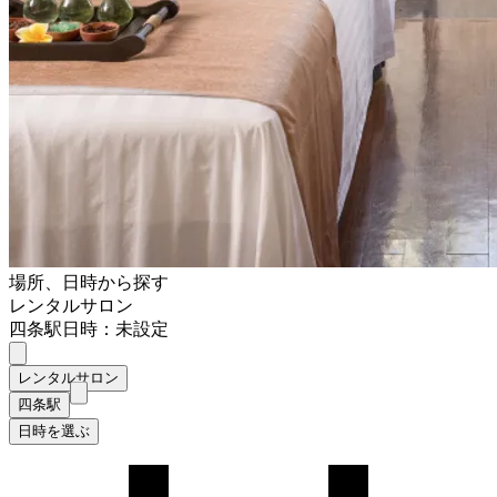
場所、日時から探す
レンタルサロン
四条駅
日時：未設定
レンタルサロン
四条駅
日時を選ぶ