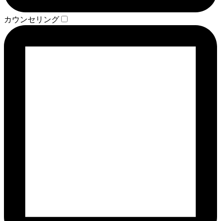
カウンセリング