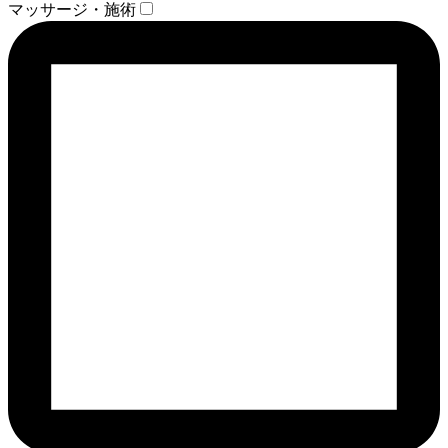
マッサージ・施術