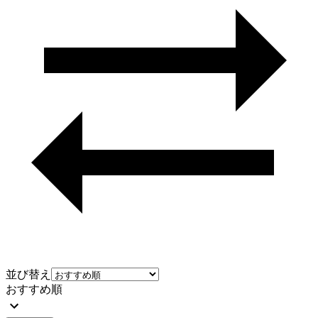
並び替え
おすすめ順