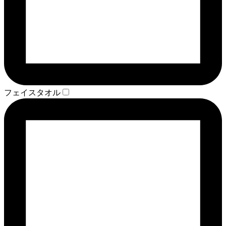
フェイスタオル