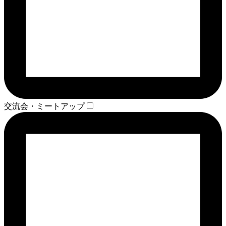
交流会・ミートアップ