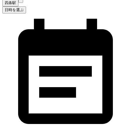
四条駅
日時を選ぶ