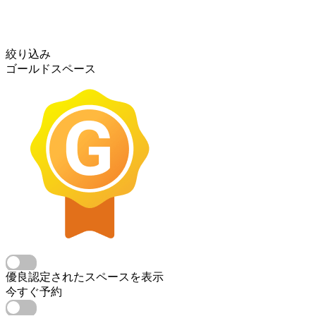
絞り込み
ゴールドスペース
優良認定されたスペースを表示
今すぐ予約