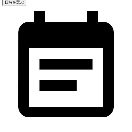
日時を選ぶ