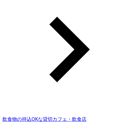
飲食物の持込OKな貸切カフェ・飲食店