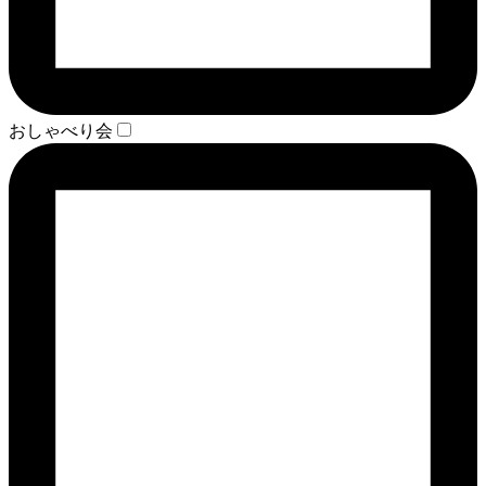
おしゃべり会