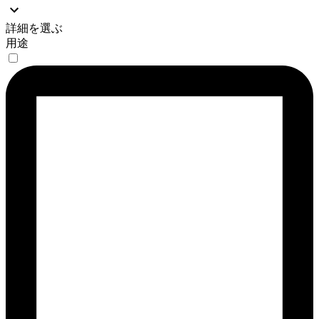
詳細を選ぶ
用途