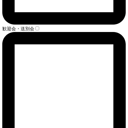
歓迎会・送別会