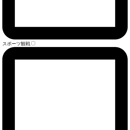
スポーツ観戦