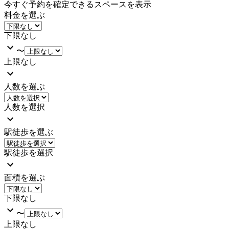
今すぐ予約を確定できるスペースを表示
料金を選ぶ
下限なし
〜
上限なし
人数を選ぶ
人数を選択
駅徒歩を選ぶ
駅徒歩を選択
面積を選ぶ
下限なし
〜
上限なし