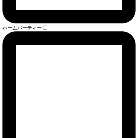
ホームパーティー