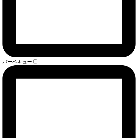
バーベキュー