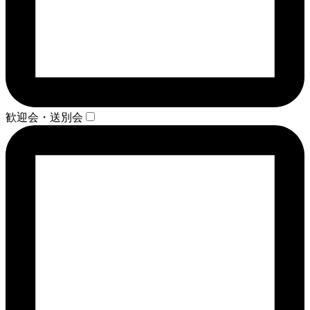
歓迎会・送別会