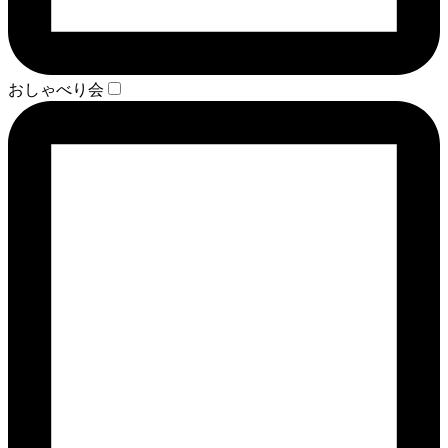
おしゃべり会