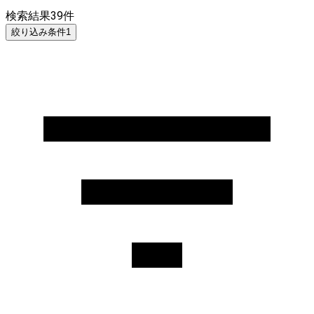
検索結果
39
件
絞り込み条件
1