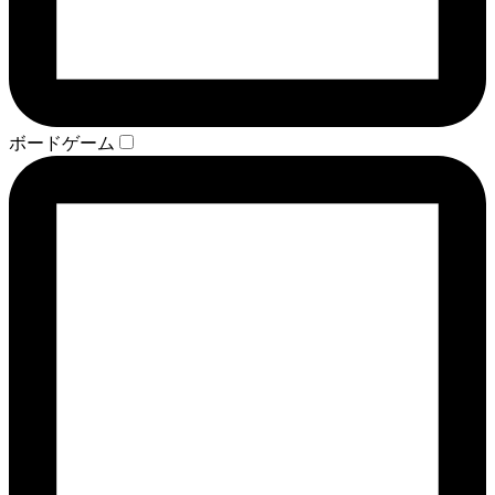
ボードゲーム