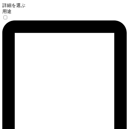
詳細を選ぶ
用途