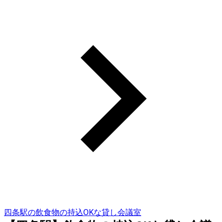
四条駅の飲食物の持込OKな貸し会議室