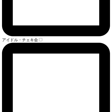
アイドル・チェキ会