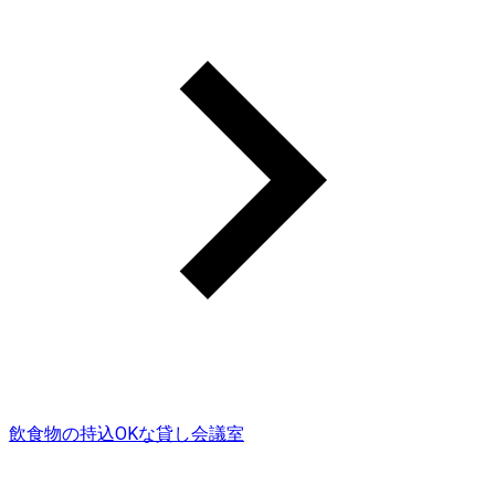
飲食物の持込OKな貸し会議室