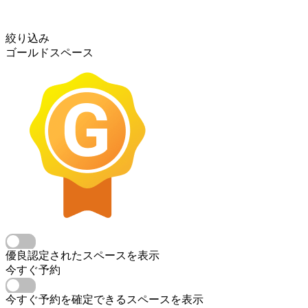
絞り込み
ゴールドスペース
優良認定されたスペースを表示
今すぐ予約
今すぐ予約を確定できるスペースを表示