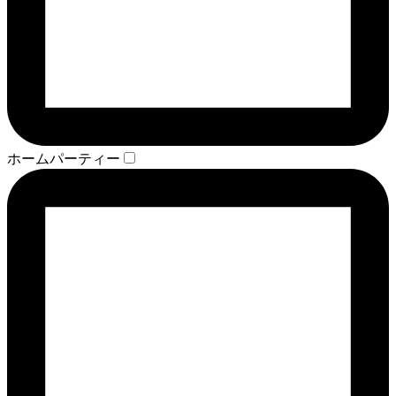
ホームパーティー