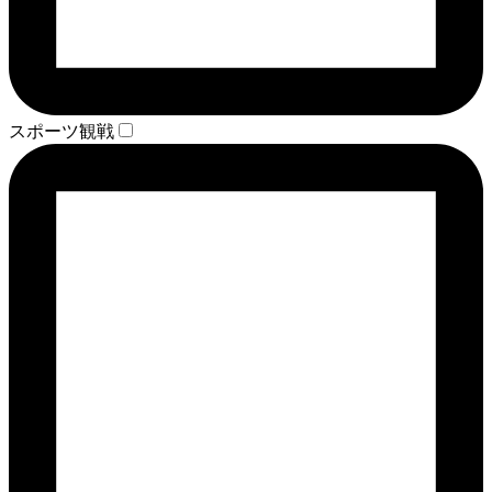
スポーツ観戦