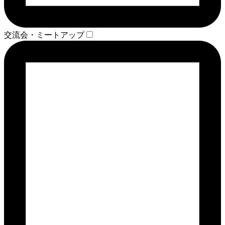
交流会・ミートアップ