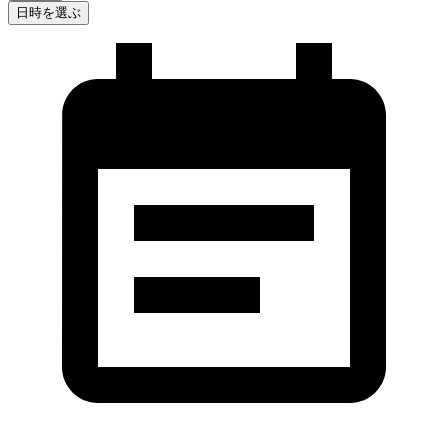
日時を選ぶ