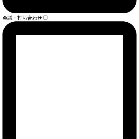
会議・打ち合わせ