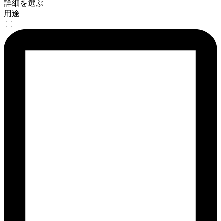
詳細を選ぶ
用途