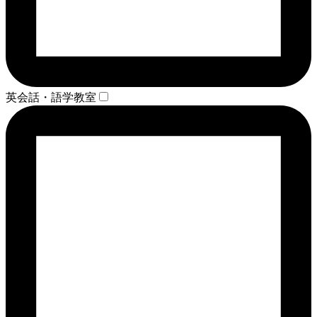
英会話・語学教室