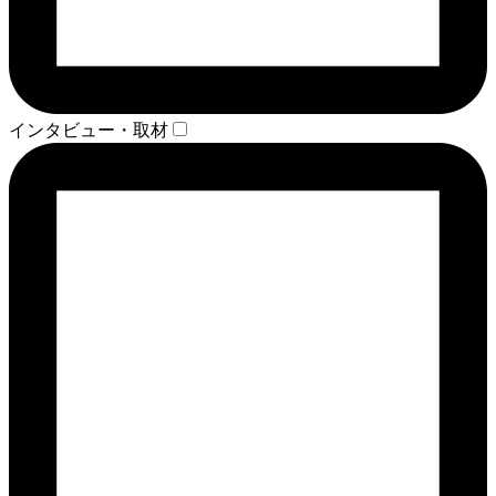
インタビュー・取材