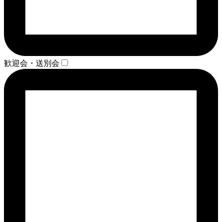
歓迎会・送別会