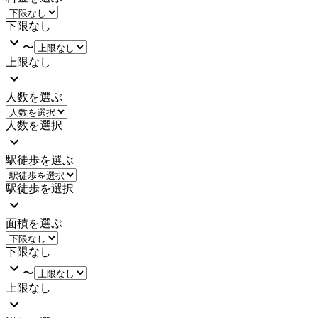
下限なし
〜
上限なし
人数を選ぶ
人数を選択
駅徒歩を選ぶ
駅徒歩を選択
面積を選ぶ
下限なし
〜
上限なし