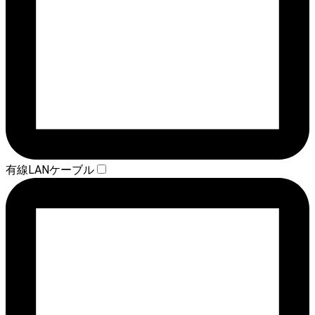
有線LANケーブル