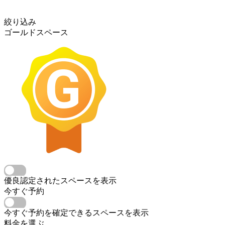
絞り込み
ゴールドスペース
優良認定されたスペースを表示
今すぐ予約
今すぐ予約を確定できるスペースを表示
料金を選ぶ