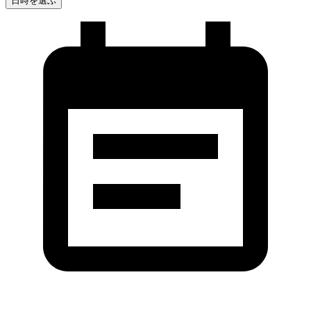
日時を選ぶ