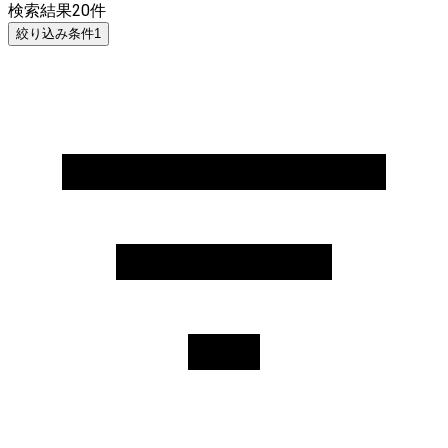
検索結果
20
件
絞り込み条件
1