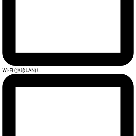
Wi-Fi (無線LAN)