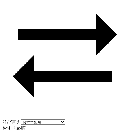
並び替え
おすすめ順