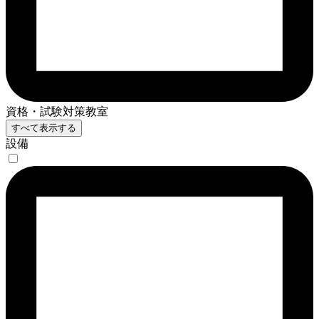
資格・試験対策教室
すべて表示する
設備