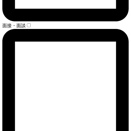
面接・面談