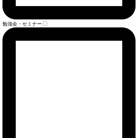
勉強会・セミナー