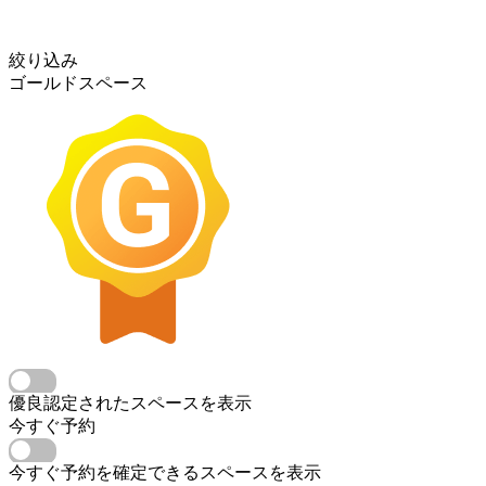
絞り込み
ゴールドスペース
優良認定されたスペースを表示
今すぐ予約
今すぐ予約を確定できるスペースを表示