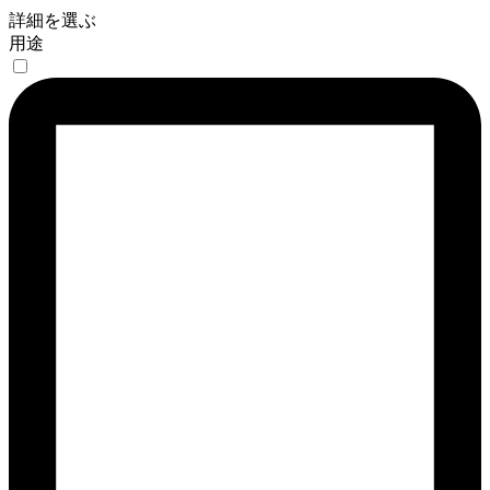
詳細を選ぶ
用途