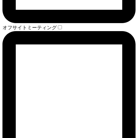
オフサイトミーティング