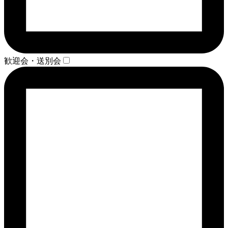
歓迎会・送別会