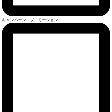
キャンペーン・プロモーション