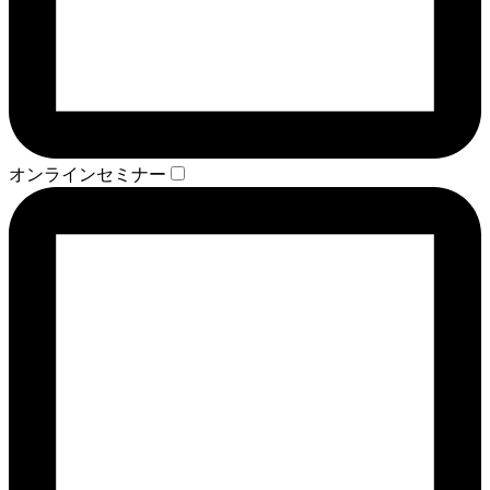
オンラインセミナー