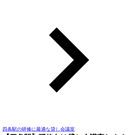
四条駅の研修に最適な貸し会議室