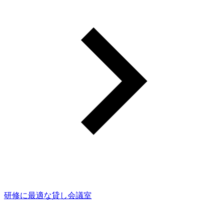
研修に最適な貸し会議室