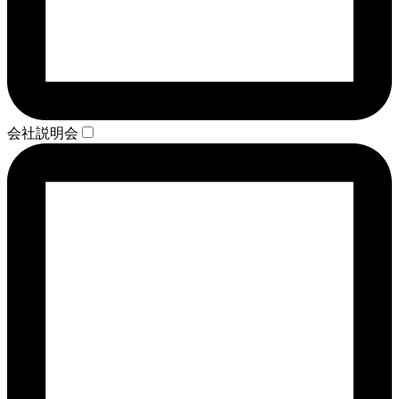
会社説明会