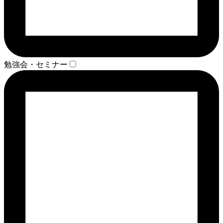
勉強会・セミナー