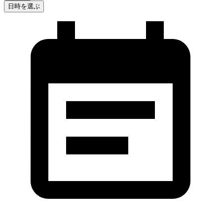
日時を選ぶ