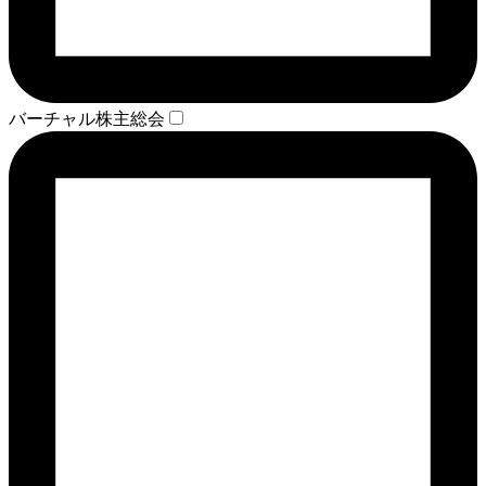
バーチャル株主総会