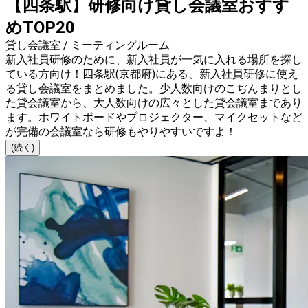
【四条駅】研修向け貸し会議室おすす
めTOP20
貸し会議室 / ミーティングルーム
新入社員研修のために、新入社員が一気に入れる場所を探し
ている方向け！四条駅(京都府)にある、新入社員研修に使え
る貸し会議室をまとめました。少人数向けのこぢんまりとし
た貸会議室から、大人数向けの広々とした貸会議室まであり
ます。ホワイトボードやプロジェクター、マイクセットなど
が完備の会議室なら研修もやりやすいですよ！
(続く)