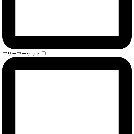
フリーマーケット