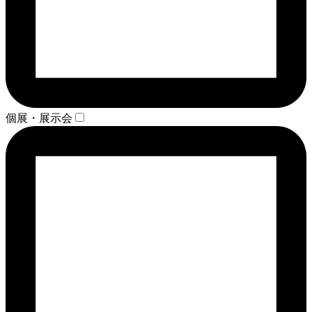
個展・展示会