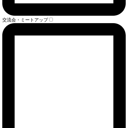
交流会・ミートアップ