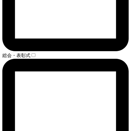
総会・表彰式