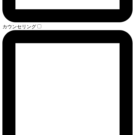
カウンセリング