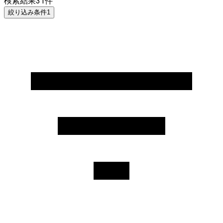
検索結果
31
件
絞り込み条件
1