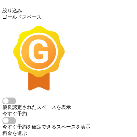
絞り込み
ゴールドスペース
優良認定されたスペースを表示
今すぐ予約
今すぐ予約を確定できるスペースを表示
料金を選ぶ