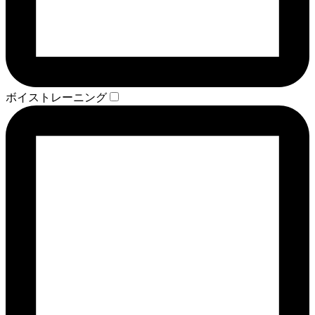
ボイストレーニング