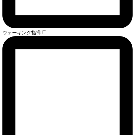
ウォーキング指導