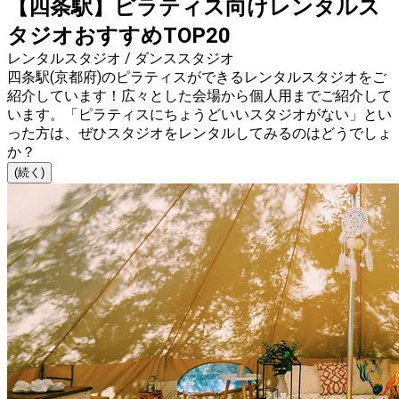
【四条駅】ピラティス向けレンタルス
タジオおすすめTOP20
レンタルスタジオ / ダンススタジオ
四条駅(京都府)のピラティスができるレンタルスタジオをご
紹介しています！広々とした会場から個人用までご紹介して
います。「ピラティスにちょうどいいスタジオがない」とい
った方は、ぜひスタジオをレンタルしてみるのはどうでしょ
か？
(続く)