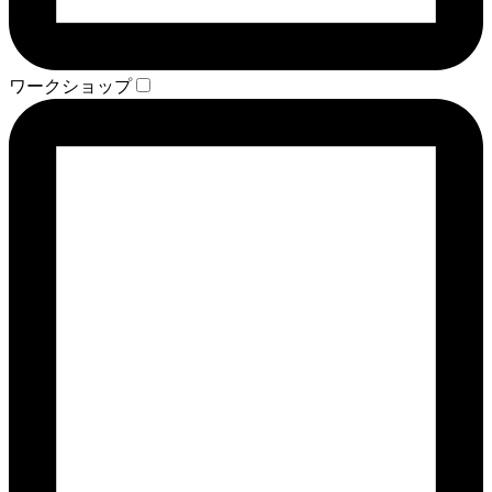
ワークショップ