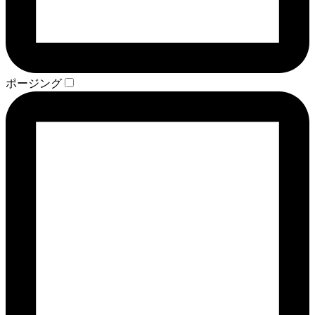
ポージング