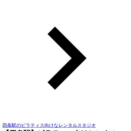
四条駅のピラティス向けなレンタルスタジオ