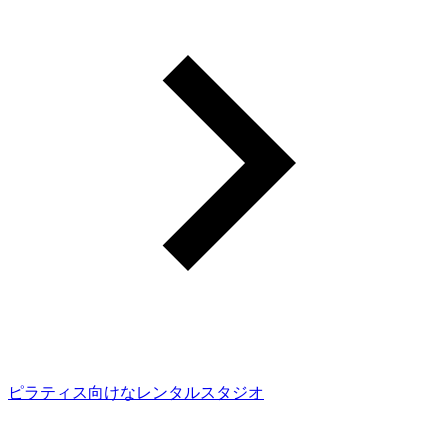
ピラティス向けなレンタルスタジオ