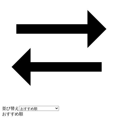
並び替え
おすすめ順