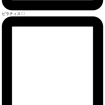
ピラティス