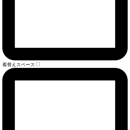
着替えスペース