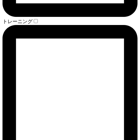
トレーニング