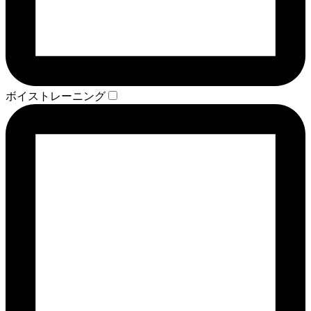
ボイストレーニング