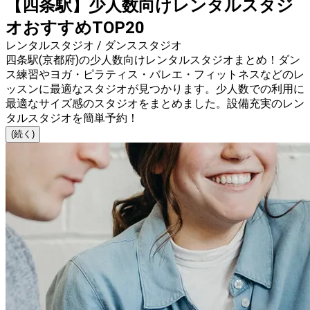
【四条駅】少人数向けレンタルスタジ
オおすすめTOP20
レンタルスタジオ / ダンススタジオ
四条駅(京都府)の少人数向けレンタルスタジオまとめ！ダン
ス練習やヨガ・ピラティス・バレエ・フィットネスなどのレ
ッスンに最適なスタジオが見つかります。少人数での利用に
最適なサイズ感のスタジオをまとめました。設備充実のレン
タルスタジオを簡単予約！
(続く)