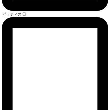
ピラティス