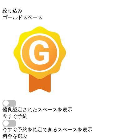
絞り込み
ゴールドスペース
優良認定されたスペースを表示
今すぐ予約
今すぐ予約を確定できるスペースを表示
料金を選ぶ