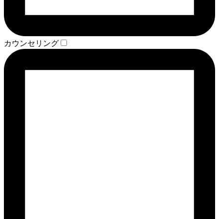
カウンセリング