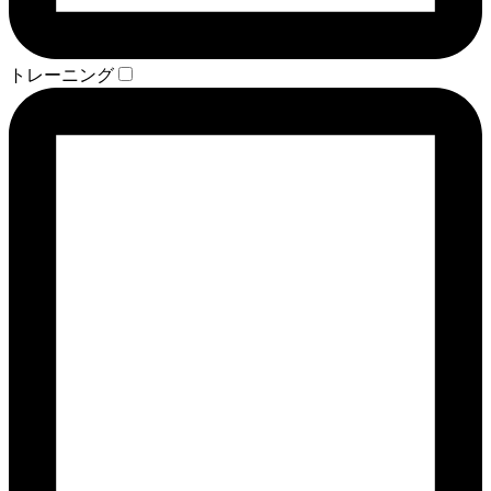
トレーニング