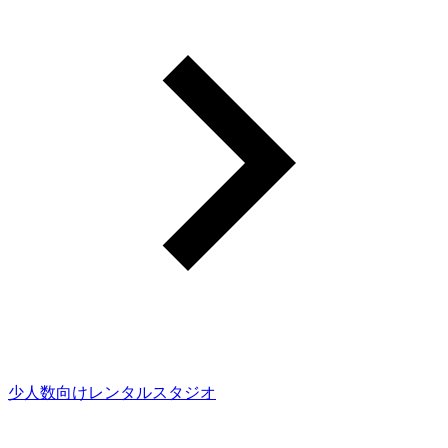
少人数向けレンタルスタジオ