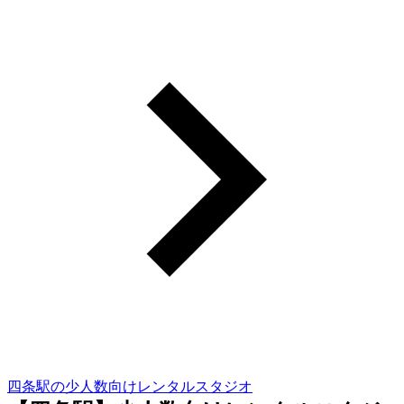
四条駅の少人数向けレンタルスタジオ