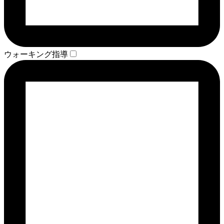
ウォーキング指導