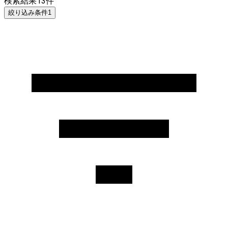
検索結果
13
件
絞り込み条件
1