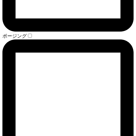
ポージング