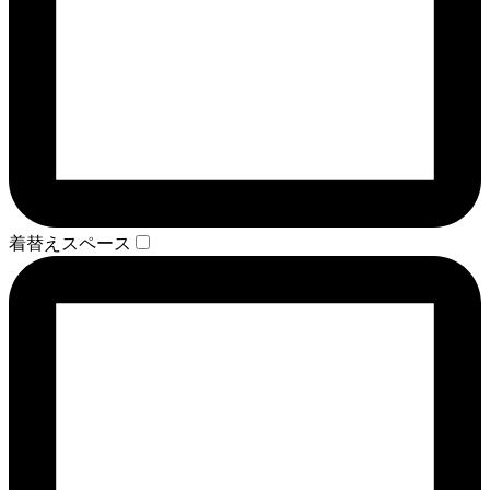
着替えスペース