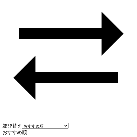
並び替え
おすすめ順