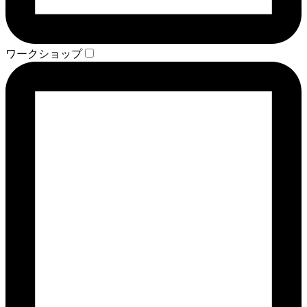
ワークショップ