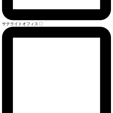
サテライトオフィス