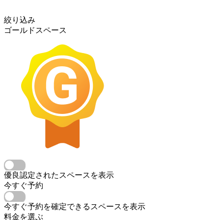
絞り込み
ゴールドスペース
優良認定されたスペースを表示
今すぐ予約
今すぐ予約を確定できるスペースを表示
料金を選ぶ