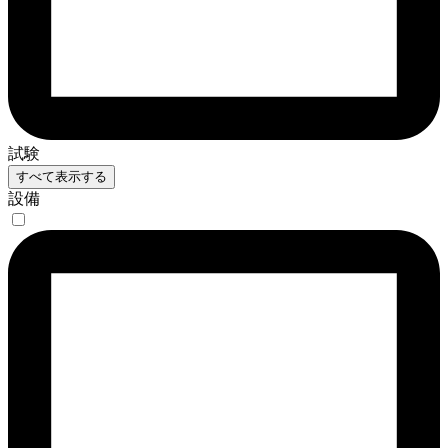
試験
すべて表示する
設備