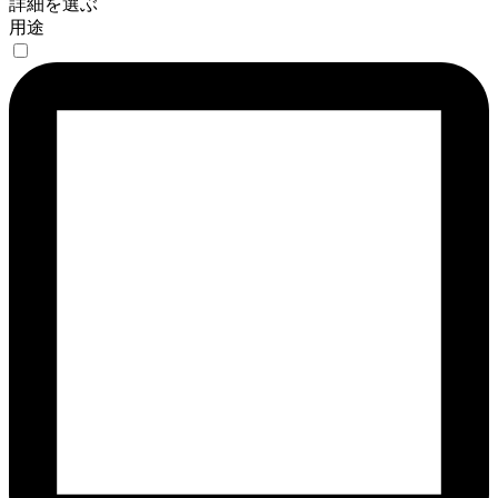
詳細を選ぶ
用途