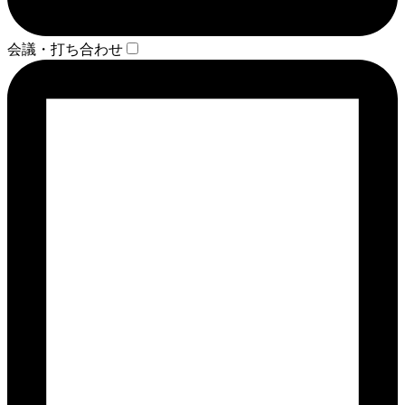
会議・打ち合わせ