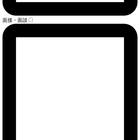
面接・面談