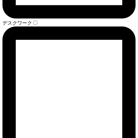
デスクワーク