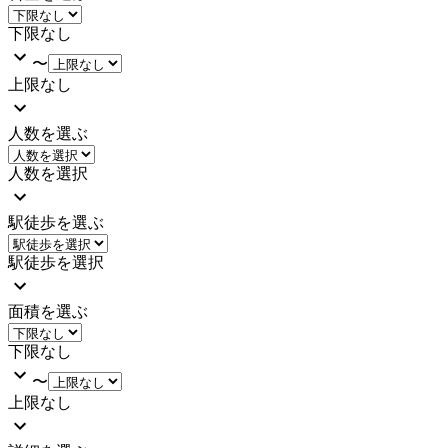
下限なし
〜
上限なし
人数を選ぶ
人数を選択
駅徒歩を選ぶ
駅徒歩を選択
面積を選ぶ
下限なし
〜
上限なし