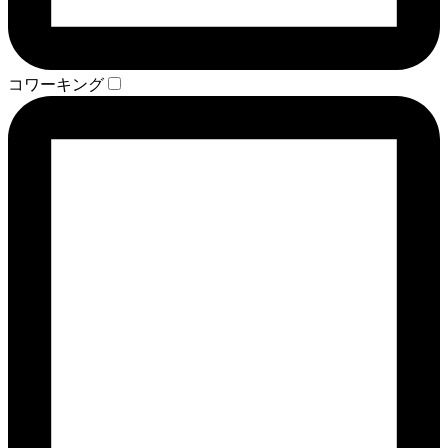
コワーキング