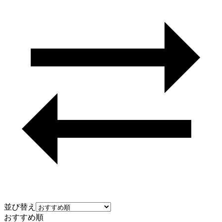
並び替え
おすすめ順