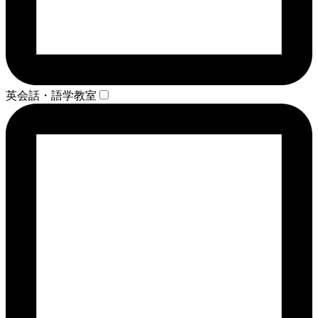
英会話・語学教室