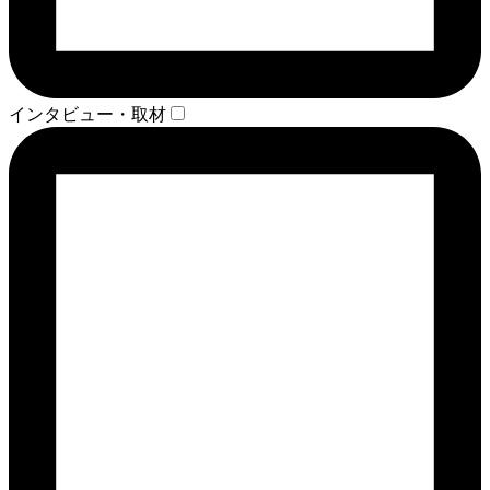
インタビュー・取材