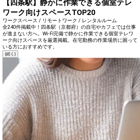
【四条駅】静かに作業できる個室テレ
ワーク向けスペースTOP20
ワークスペース / リモートワーク / レンタルルーム
全240件掲載中！四条駅（京都府）の自宅やカフェでは仕事
が進まない方へ。Wi-Fi完備で静かに作業できる個室テレワ
ーク向けスペースを厳選掲載。在宅勤務の作業場所に困って
いる方におすすめです。
(続く)