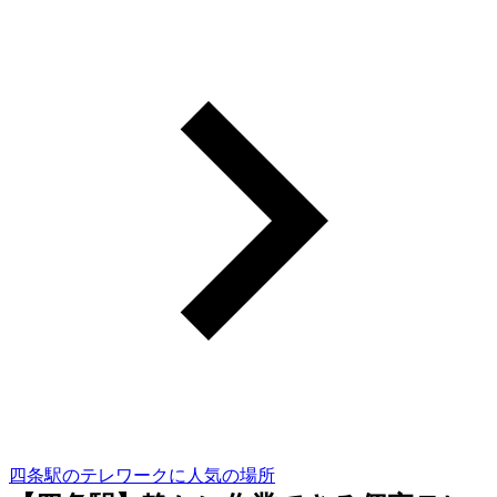
四条駅のテレワークに人気の場所