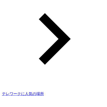
テレワークに人気の場所