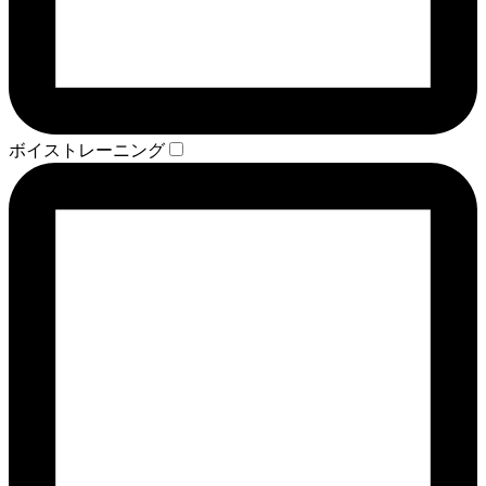
ボイストレーニング