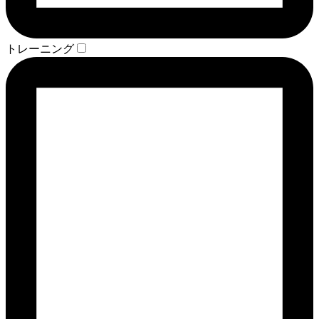
トレーニング