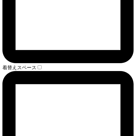
着替えスペース