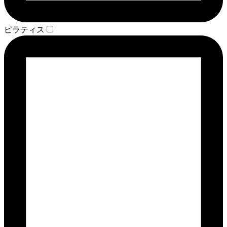
ピラティス