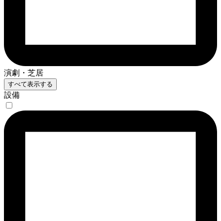
演劇・芝居
すべて表示する
設備