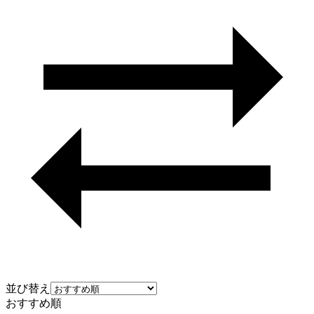
並び替え
おすすめ順