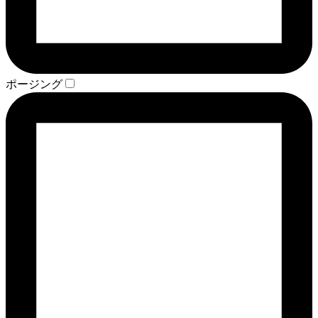
ポージング