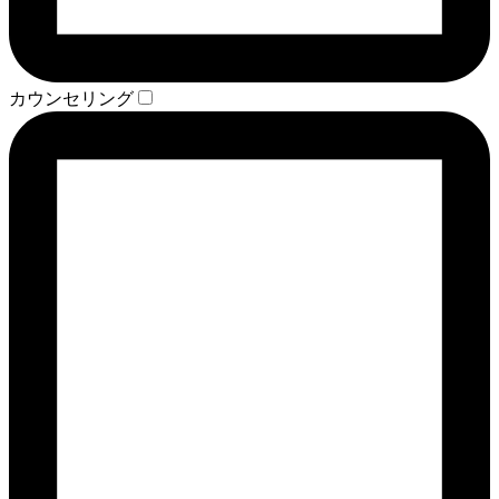
カウンセリング