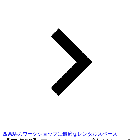
四条駅のワークショップに最適なレンタルスペース