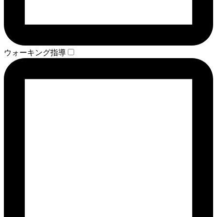
ウォーキング指導