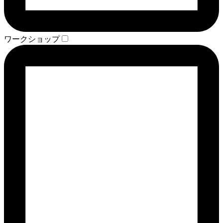
ワークショップ