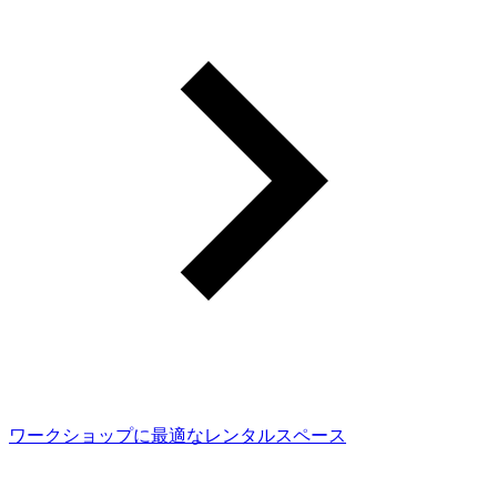
ワークショップに最適なレンタルスペース