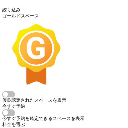
絞り込み
ゴールドスペース
優良認定されたスペースを表示
今すぐ予約
今すぐ予約を確定できるスペースを表示
料金を選ぶ