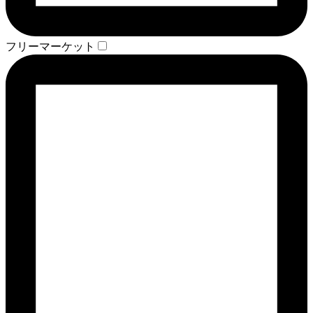
フリーマーケット