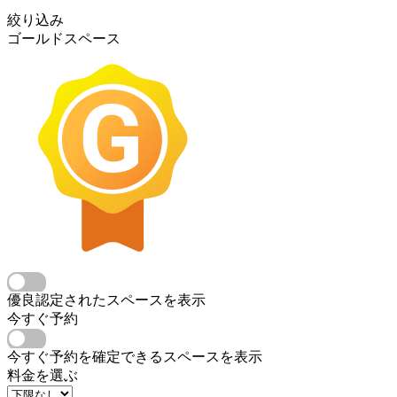
絞り込み
ゴールドスペース
優良認定されたスペースを表示
今すぐ予約
今すぐ予約を確定できるスペースを表示
料金を選ぶ