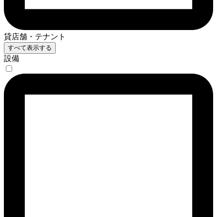
貸店舗・テナント
すべて表示する
設備