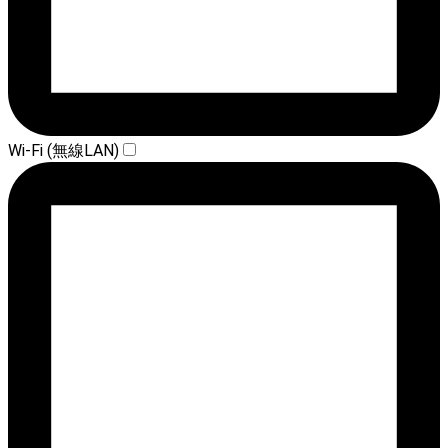
Wi-Fi (無線LAN)