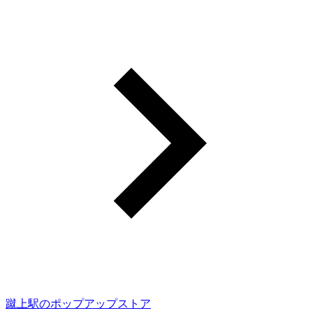
蹴上駅のポップアップストア