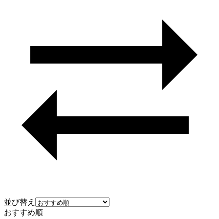
並び替え
おすすめ順