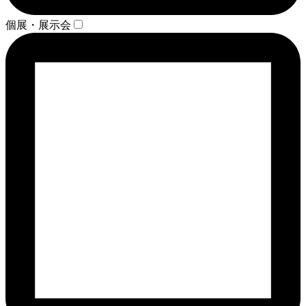
個展・展示会