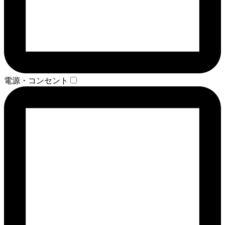
電源・コンセント