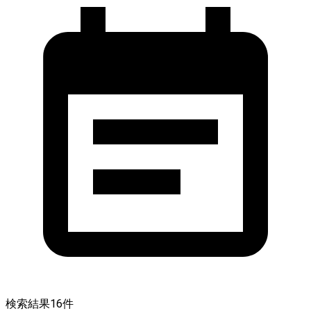
検索結果
16
件