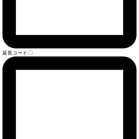
延長コード