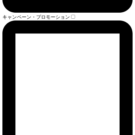
キャンペーン・プロモーション