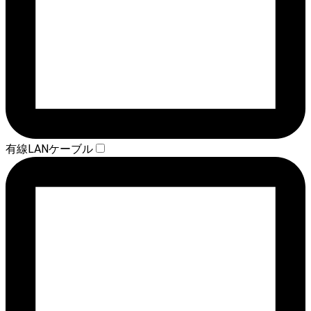
有線LANケーブル