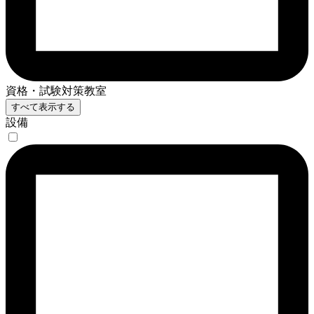
資格・試験対策教室
すべて表示する
設備