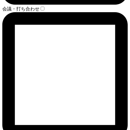
会議・打ち合わせ