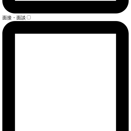
面接・面談