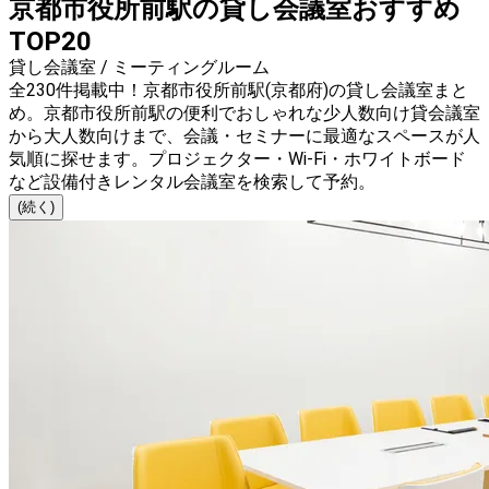
京都市役所前駅の貸し会議室おすすめ
TOP20
貸し会議室 / ミーティングルーム
全230件掲載中！京都市役所前駅(京都府)の貸し会議室まと
め。京都市役所前駅の便利でおしゃれな少人数向け貸会議室
から大人数向けまで、会議・セミナーに最適なスペースが人
気順に探せます。プロジェクター・Wi-Fi・ホワイトボード
など設備付きレンタル会議室を検索して予約。
(続く)