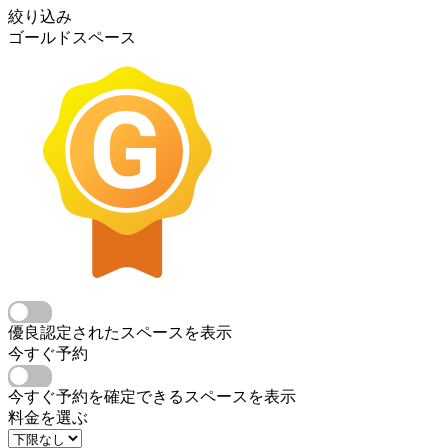
絞り込み
ゴールドスペース
優良認定されたスペースを表示
今すぐ予約
今すぐ予約を確定できるスペースを表示
料金を選ぶ