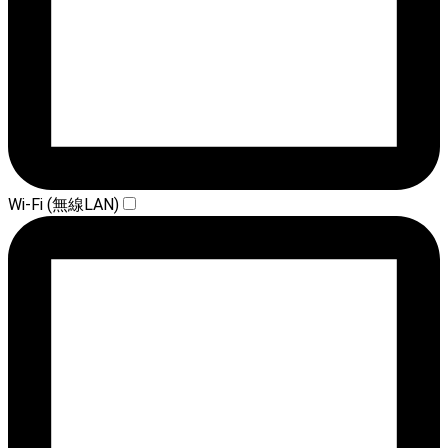
Wi-Fi (無線LAN)