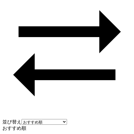
並び替え
おすすめ順