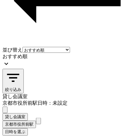
並び替え
おすすめ順
絞り込み
貸し会議室
京都市役所前駅
日時：未設定
貸し会議室
京都市役所前駅
日時を選ぶ