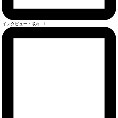
インタビュー・取材