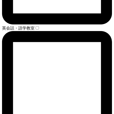
英会話・語学教室