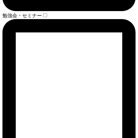
勉強会・セミナー