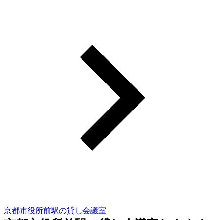
京都市役所前駅の貸し会議室