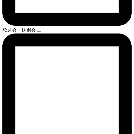
歓迎会・送別会