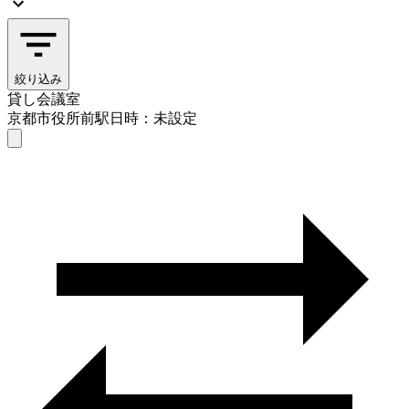
絞り込み
貸し会議室
京都市役所前駅
日時：未設定
貸し会議室
京都市役所前駅
日時を選ぶ