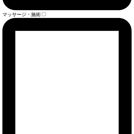
マッサージ・施術