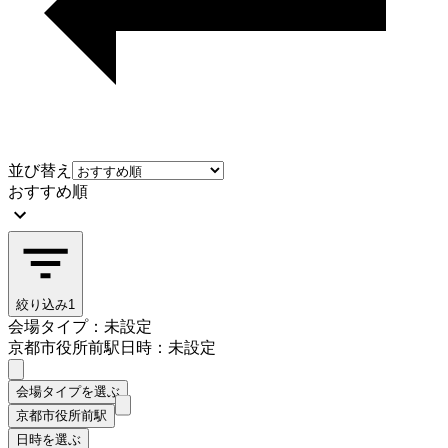
並び替え
おすすめ順
絞り込み
1
会場タイプ：未設定
京都市役所前駅
日時：未設定
会場タイプを選ぶ
京都市役所前駅
日時を選ぶ