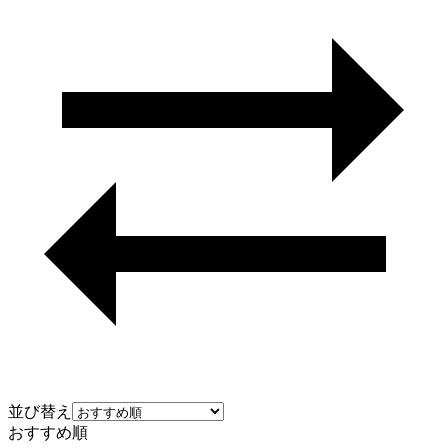
並び替え
おすすめ順