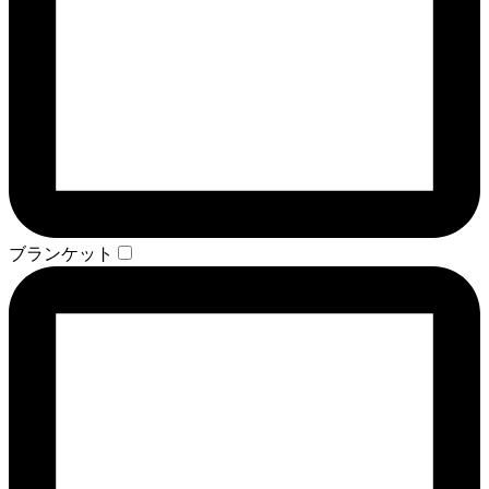
ブランケット