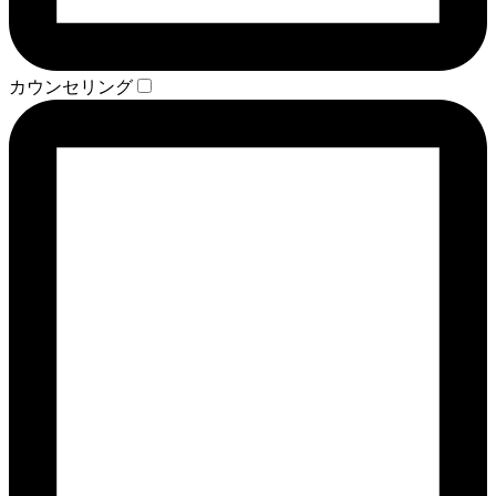
カウンセリング