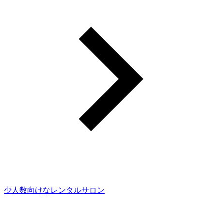
少人数向けなレンタルサロン