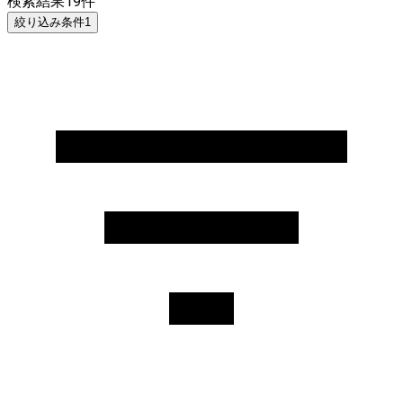
検索結果
19
件
絞り込み条件
1