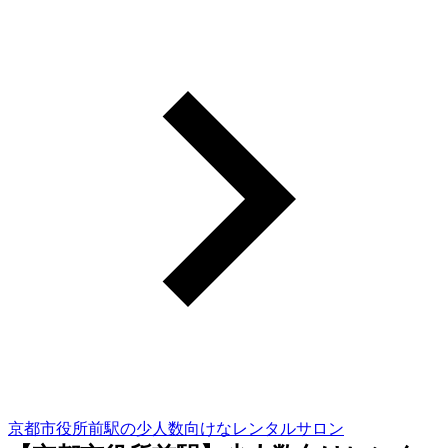
京都市役所前駅の少人数向けなレンタルサロン