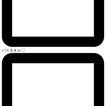
バスタオル