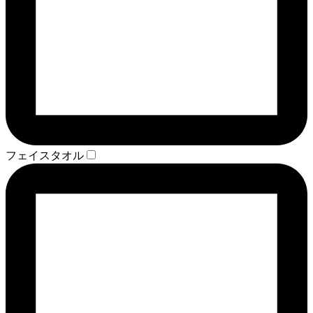
フェイスタオル