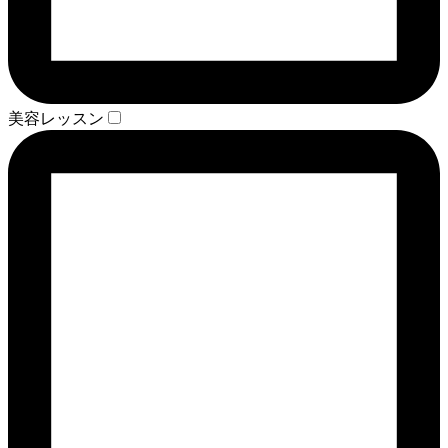
美容レッスン