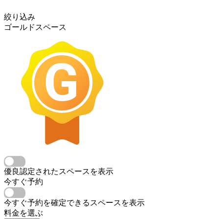
絞り込み
ゴールドスペース
優良認定されたスペースを表示
今すぐ予約
今すぐ予約を確定できるスペースを表示
料金を選ぶ