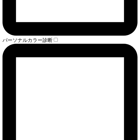
パーソナルカラー診断