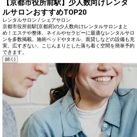
【京都市役所前駅】少人数向けレンタ
ルサロンおすすめTOP20
レンタルサロン / シェアサロン
京都市役所前駅(京都府)の少人数向けレンタルサロンまと
め！エステや整体、ネイルやセラピーに最適なレンタルサロ
ンを多数掲載。施術ベッドやタオル、面貸しなどの設備も充
実。広すぎない、こじんまりとした落ち着く空間を簡単予約
できます。
(続く)