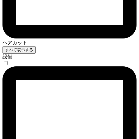
ヘアカット
すべて表示する
設備