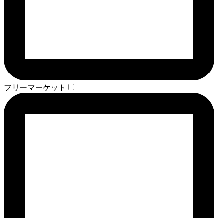
フリーマーケット