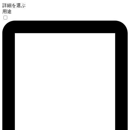
詳細を選ぶ
用途