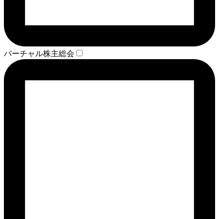
バーチャル株主総会