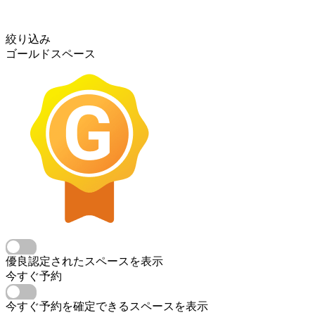
絞り込み
ゴールドスペース
優良認定されたスペースを表示
今すぐ予約
今すぐ予約を確定できるスペースを表示