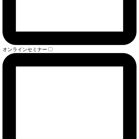
オンラインセミナー