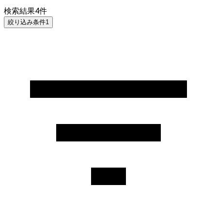
検索結果
4
件
絞り込み条件
1