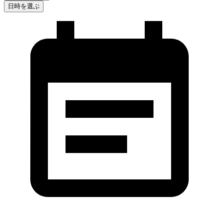
日時を選ぶ