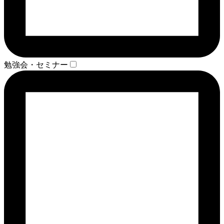
勉強会・セミナー