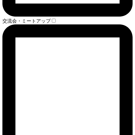
交流会・ミートアップ