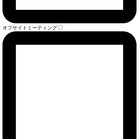
オフサイトミーティング