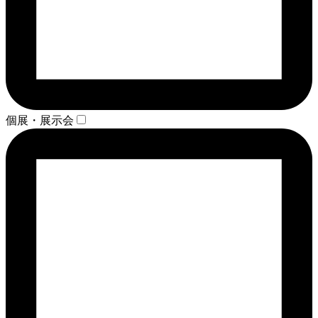
個展・展示会