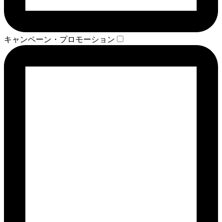
キャンペーン・プロモーション