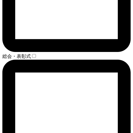
総会・表彰式