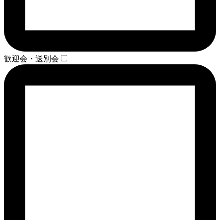
歓迎会・送別会