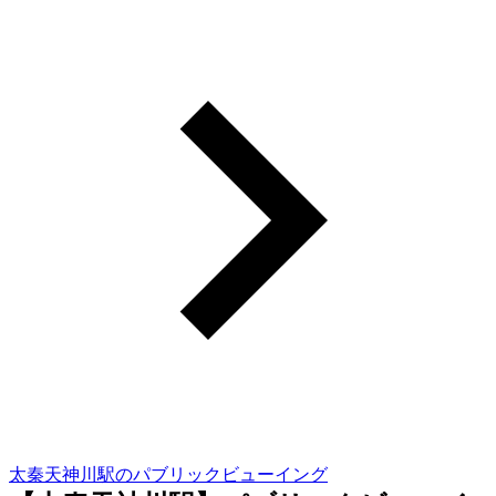
太秦天神川駅のパブリックビューイング