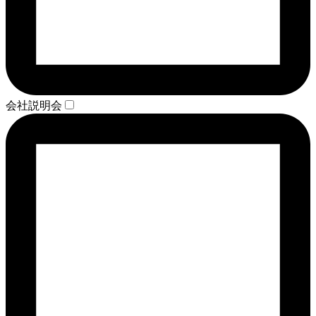
会社説明会