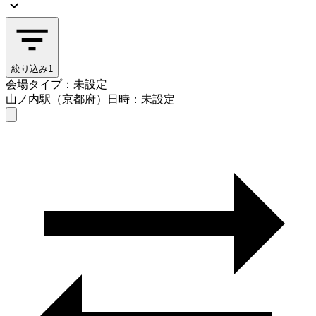
絞り込み
1
会場タイプ：未設定
山ノ内駅（京都府）
日時：未設定
会場タイプを選ぶ
山ノ内駅（京都府）
日時を選ぶ