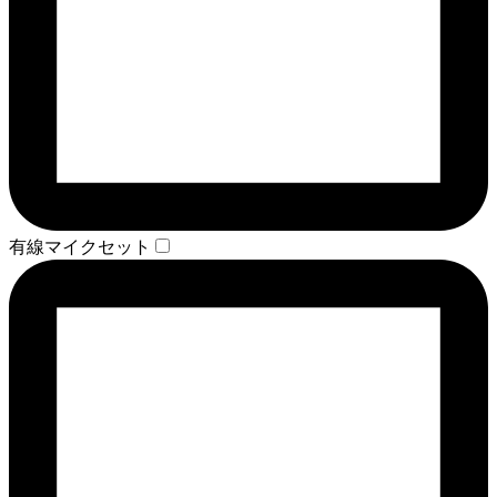
有線マイクセット