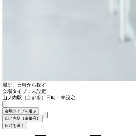
場所、日時から探す
会場タイプ：未設定
山ノ内駅（京都府）
日時：未設定
会場タイプを選ぶ
山ノ内駅（京都府）
日時を選ぶ