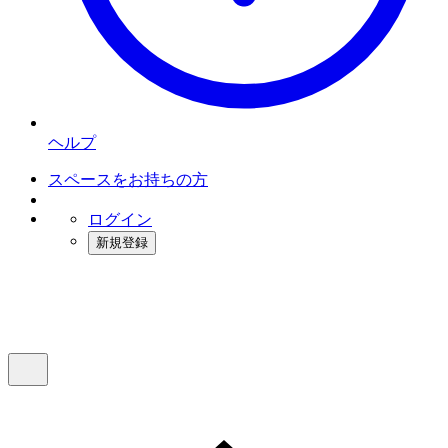
ヘルプ
スペースをお持ちの方
ログイン
新規登録
インスタベース
メニュー