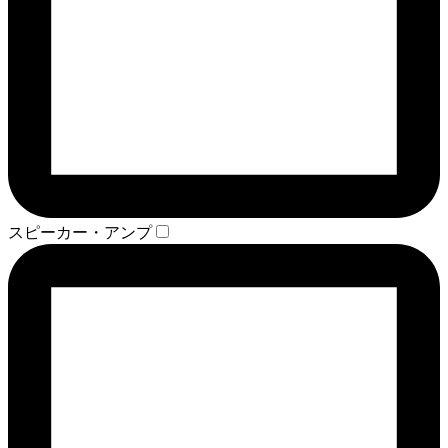
スピーカー・アンプ