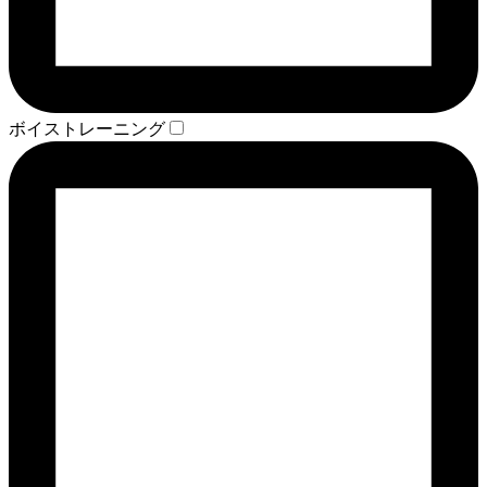
ボイストレーニング