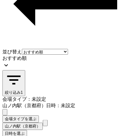
並び替え
おすすめ順
絞り込み
1
会場タイプ：未設定
山ノ内駅（京都府）
日時：未設定
会場タイプを選ぶ
山ノ内駅（京都府）
日時を選ぶ