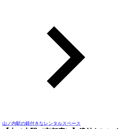
山ノ内駅の鏡付きなレンタルスペース