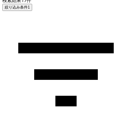
検索結果
17
件
絞り込み条件
1