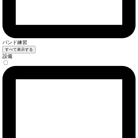
バンド練習
すべて表示する
設備