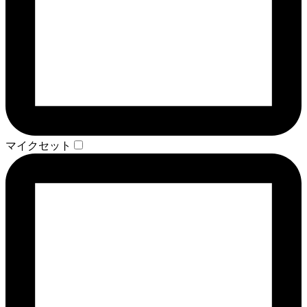
マイクセット