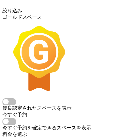
絞り込み
ゴールドスペース
優良認定されたスペースを表示
今すぐ予約
今すぐ予約を確定できるスペースを表示
料金を選ぶ