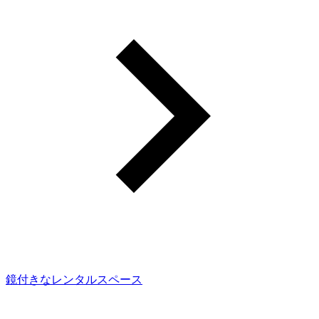
鏡付きなレンタルスペース