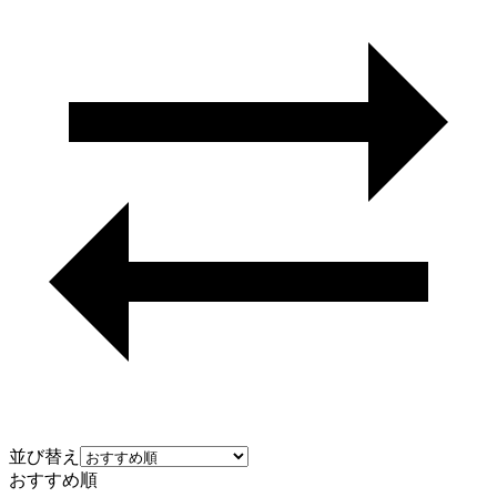
並び替え
おすすめ順