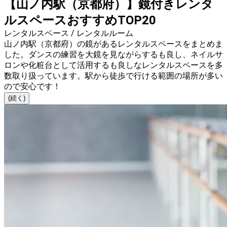
【山ノ内駅（京都府）】鏡付きレンタ
ルスペースおすすめTOP20
レンタルスペース / レンタルルーム
山ノ内駅（京都府）の鏡があるレンタルスペースをまとめま
した。ダンスの練習を大鏡を見ながらするも良し、ネイルサ
ロンや化粧台として活用するも良しなレンタルスペースを多
数取り扱っています。駅から徒歩で行ける範囲の場所が多い
ので安心です！
(続く)