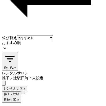
並び替え
おすすめ順
絞り込み
レンタルサロン
帷子ノ辻駅
日時：未設定
レンタルサロン
帷子ノ辻駅
日時を選ぶ