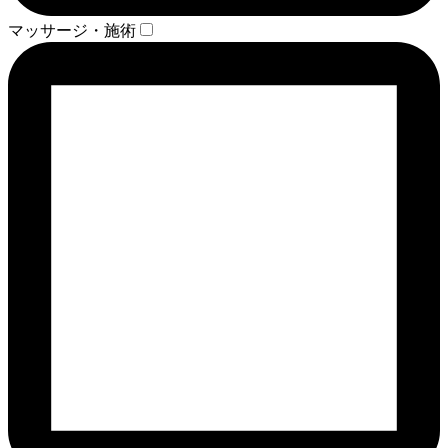
マッサージ・施術