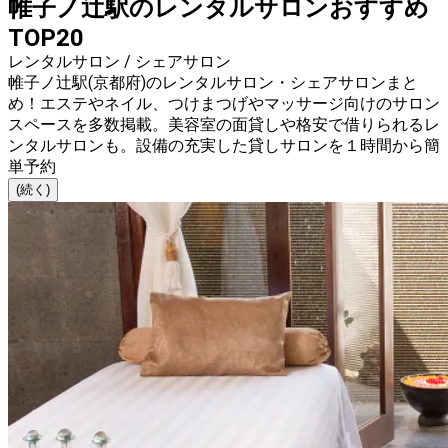
帷子ノ辻駅のレンタルサロンおすすめ
TOP20
レンタルサロン / シェアサロン
帷子ノ辻駅(京都府)のレンタルサロン・シェアサロンまと
め！エステやネイル、つけまつげやマッサージ向けのサロン
スペースを多数掲載。美容室の面貸しや格安で借りられるレ
ンタルサロンも。設備の充実した貸しサロンを１時間から簡
単予約
(続く)