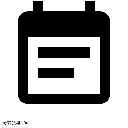
検索結果
1
件