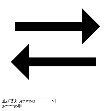
並び替え
おすすめ順