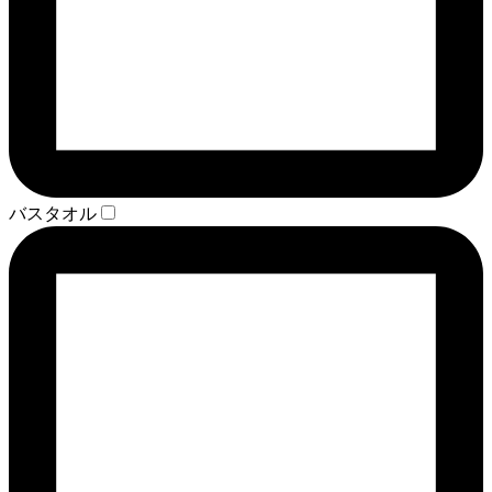
バスタオル