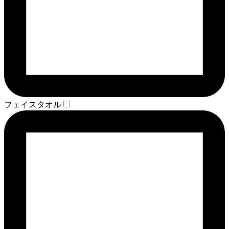
フェイスタオル