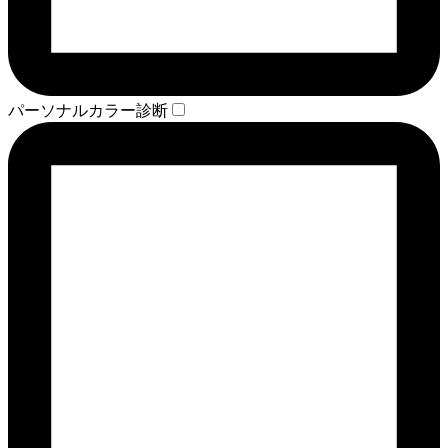
パーソナルカラー診断