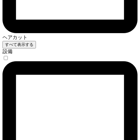
ヘアカット
すべて表示する
設備