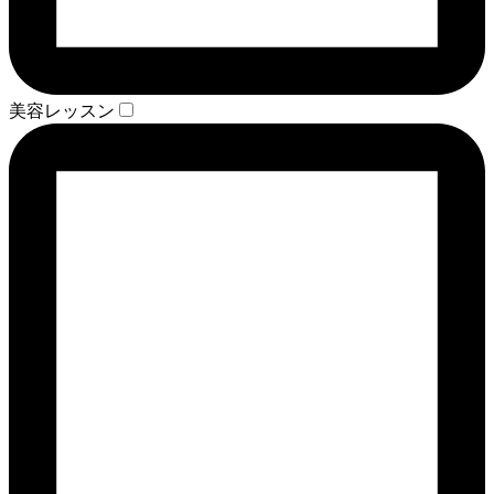
美容レッスン