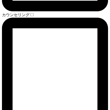
カウンセリング