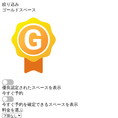
絞り込み
ゴールドスペース
優良認定されたスペースを表示
今すぐ予約
今すぐ予約を確定できるスペースを表示
料金を選ぶ