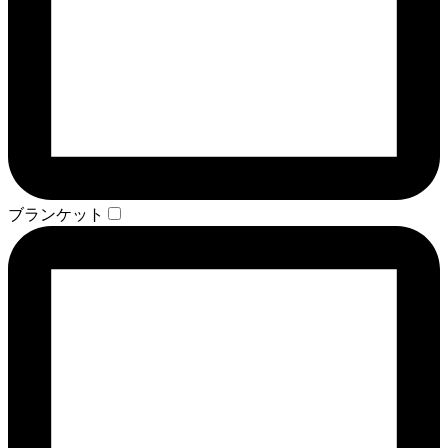
ブランケット