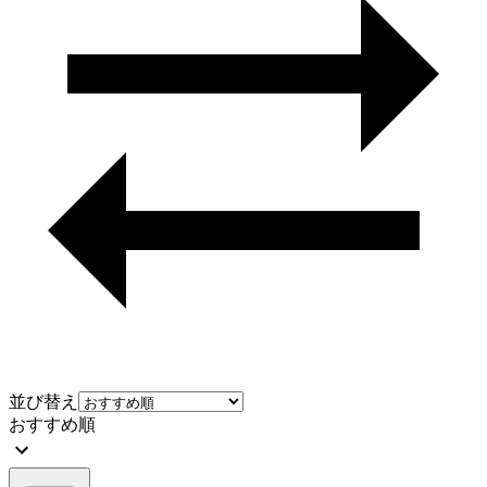
並び替え
おすすめ順