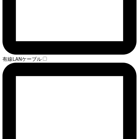
有線LANケーブル