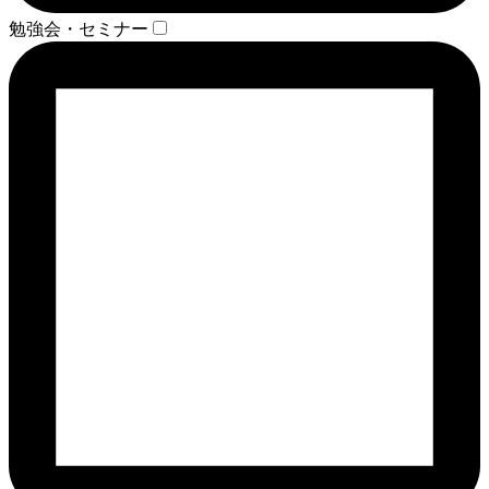
勉強会・セミナー