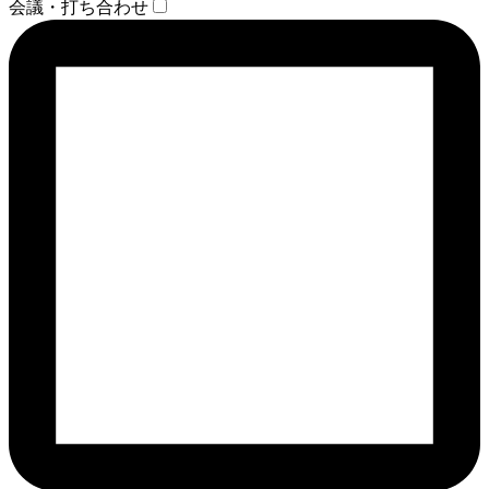
会議・打ち合わせ