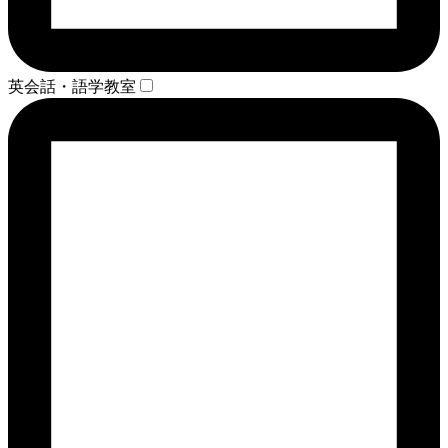
英会話・語学教室