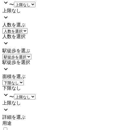
〜
上限なし
人数を選ぶ
人数を選択
駅徒歩を選ぶ
駅徒歩を選択
面積を選ぶ
下限なし
〜
上限なし
詳細を選ぶ
用途