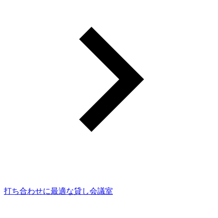
打ち合わせに最適な貸し会議室