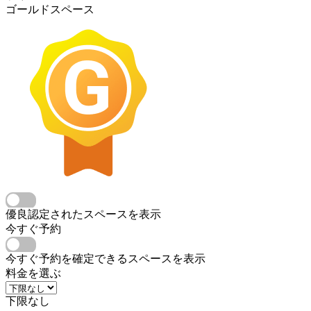
ゴールドスペース
優良認定されたスペースを表示
今すぐ予約
今すぐ予約を確定できるスペースを表示
料金を選ぶ
下限なし