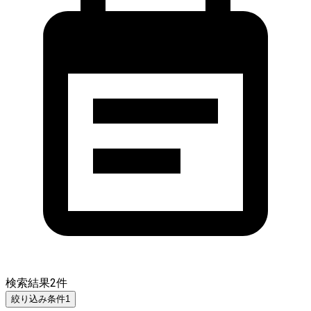
検索結果
2
件
絞り込み条件
1