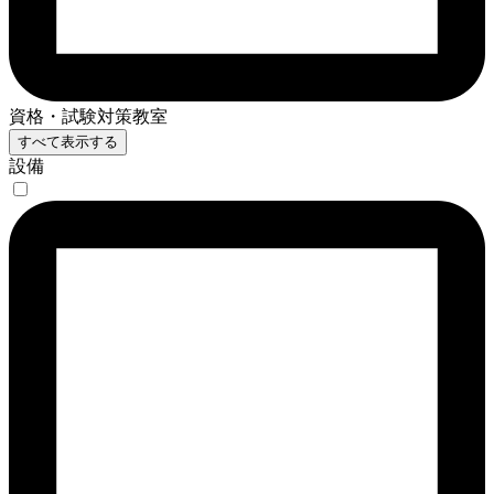
資格・試験対策教室
すべて表示する
設備