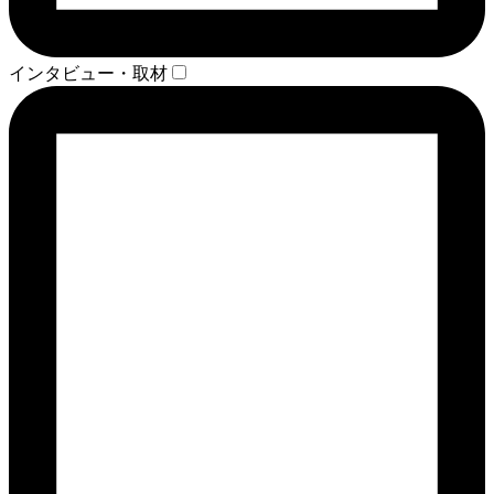
インタビュー・取材