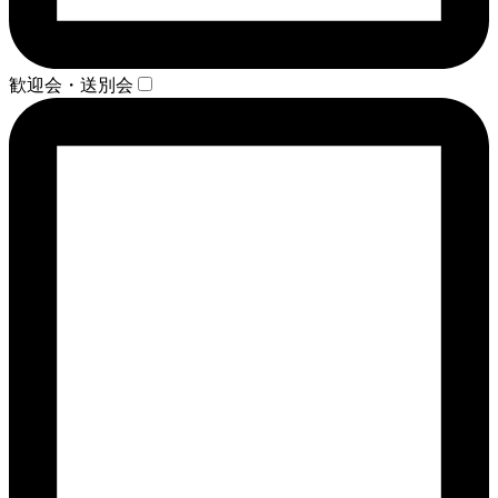
歓迎会・送別会