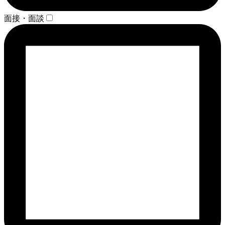
面接・面談