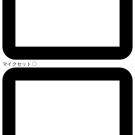
マイクセット