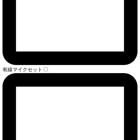
有線マイクセット