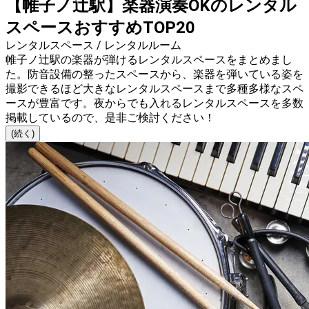
【帷子ノ辻駅】楽器演奏OKのレンタル
スペースおすすめTOP20
レンタルスペース / レンタルルーム
帷子ノ辻駅の楽器が弾けるレンタルスペースをまとめまし
た。防音設備の整ったスペースから、楽器を弾いている姿を
撮影できるほど大きなレンタルスペースまで多種多様なスペ
ースが豊富です。夜からでも入れるレンタルスペースを多数
掲載しているので、是非ご検討ください！
(続く)