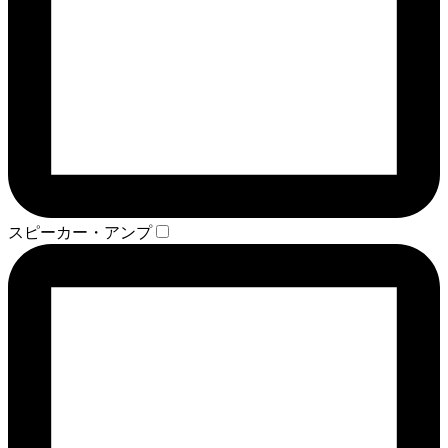
スピーカー・アンプ