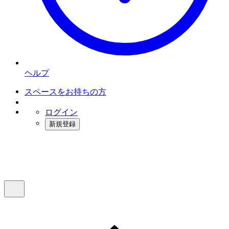
ヘルプ
スペースをお持ちの方
ログイン
新規登録
インスタベース
メニュー