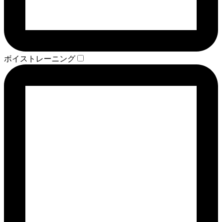
ボイストレーニング