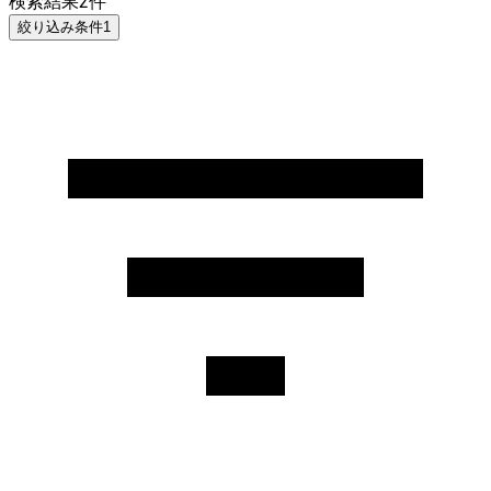
検索結果
2
件
絞り込み条件
1