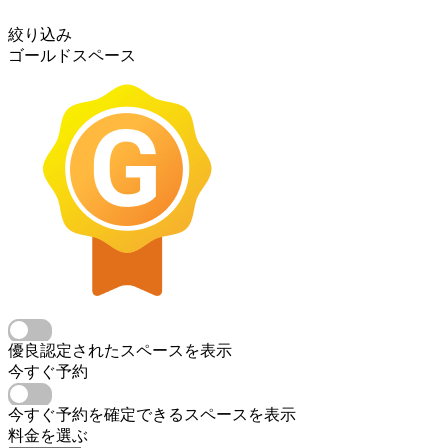
絞り込み
ゴールドスペース
優良認定されたスペースを表示
今すぐ予約
今すぐ予約を確定できるスペースを表示
料金を選ぶ