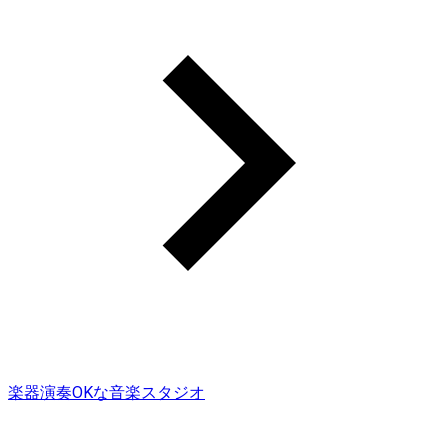
楽器演奏OKな音楽スタジオ