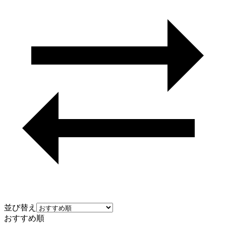
並び替え
おすすめ順