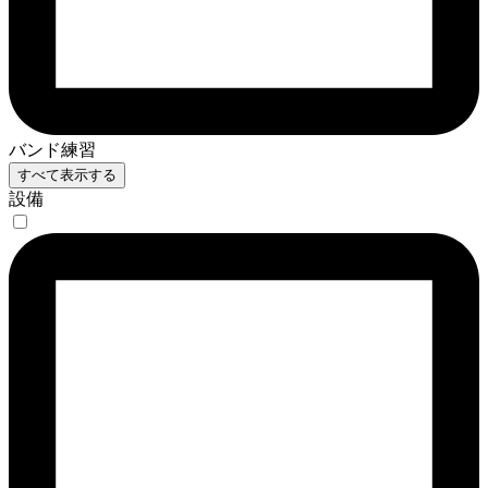
バンド練習
すべて表示する
設備