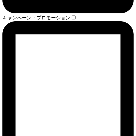
キャンペーン・プロモーション