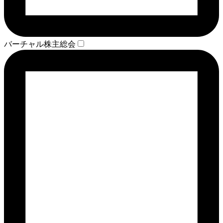
バーチャル株主総会