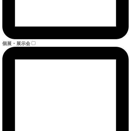
個展・展示会