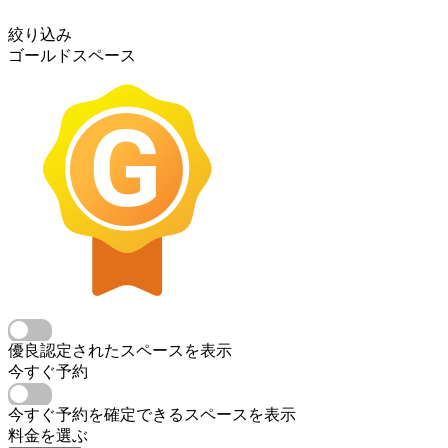
絞り込み
ゴールドスペース
優良認定されたスペースを表示
今すぐ予約
今すぐ予約を確定できるスペースを表示
料金を選ぶ