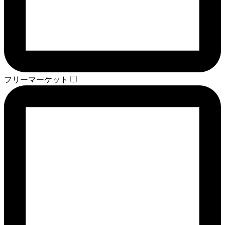
フリーマーケット