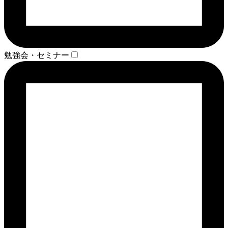
勉強会・セミナー