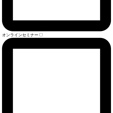
オンラインセミナー