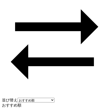
並び替え
おすすめ順