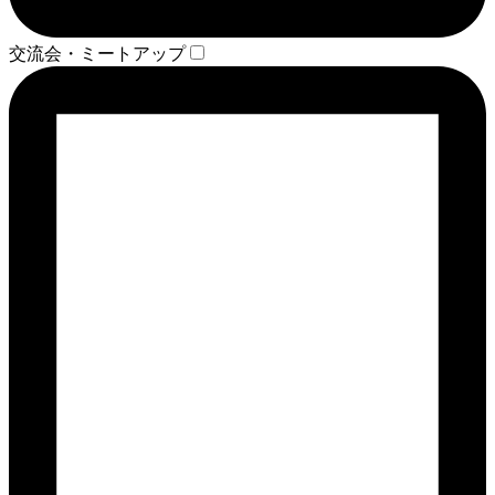
交流会・ミートアップ