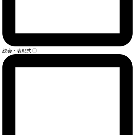
総会・表彰式