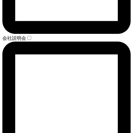
会社説明会