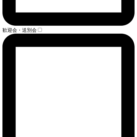
歓迎会・送別会