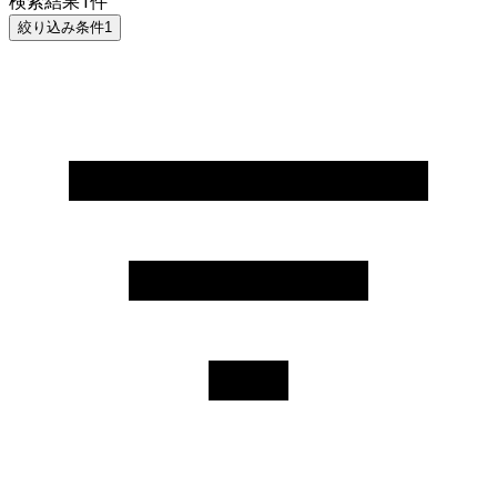
検索結果
1
件
絞り込み条件
1