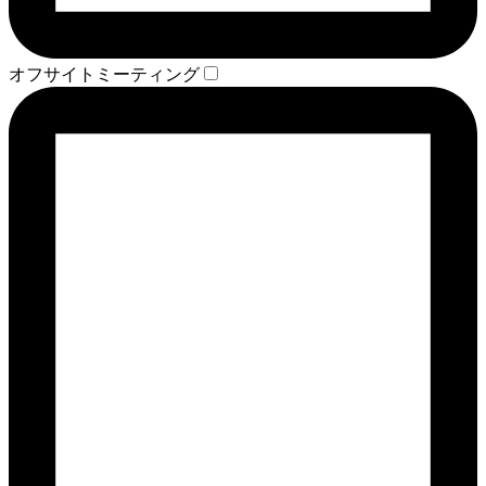
オフサイトミーティング