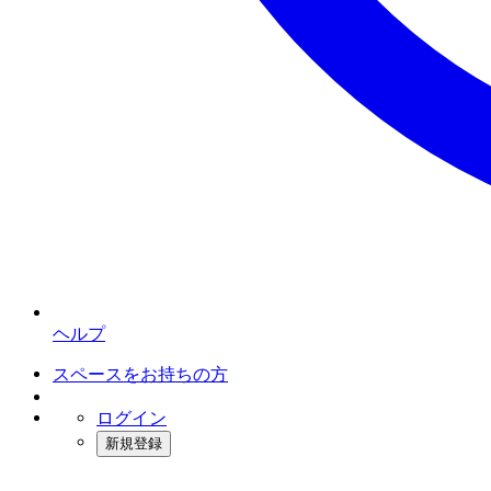
ヘルプ
スペースをお持ちの方
ログイン
新規登録
インスタベース