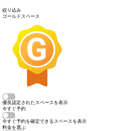
絞り込み
ゴールドスペース
優良認定されたスペースを表示
今すぐ予約
今すぐ予約を確定できるスペースを表示
料金を選ぶ