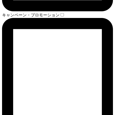
キャンペーン・プロモーション