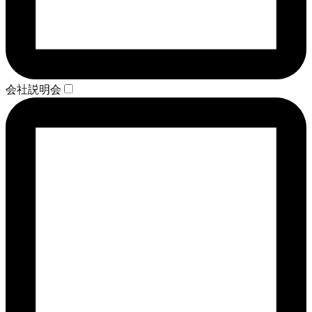
会社説明会