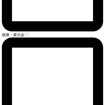
個展・展示会