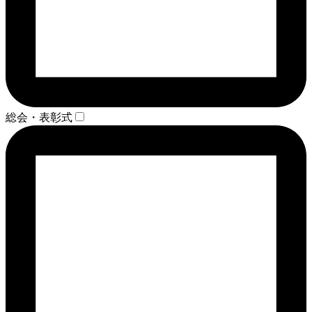
総会・表彰式