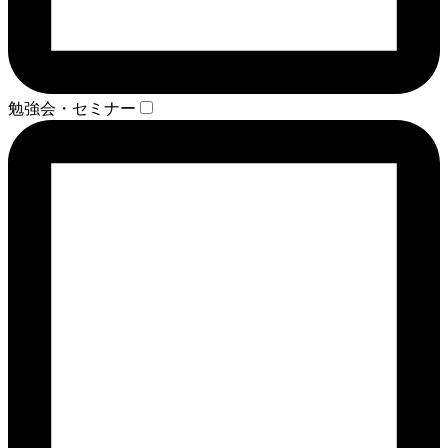
勉強会・セミナー