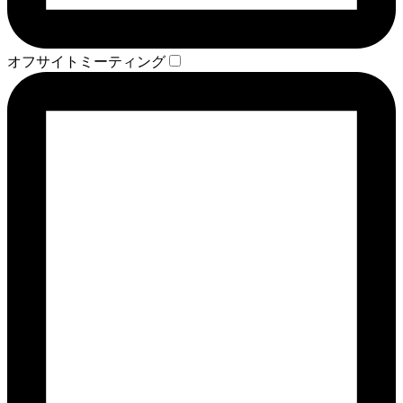
オフサイトミーティング