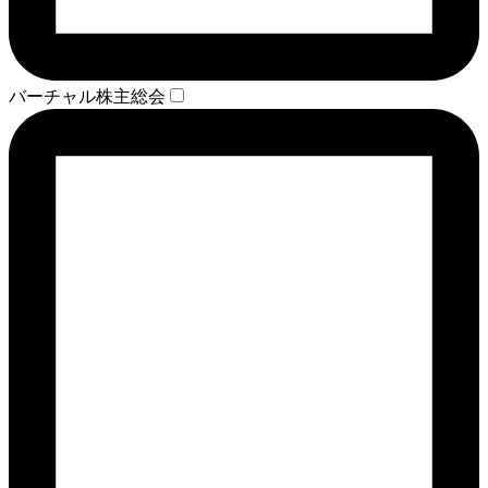
バーチャル株主総会