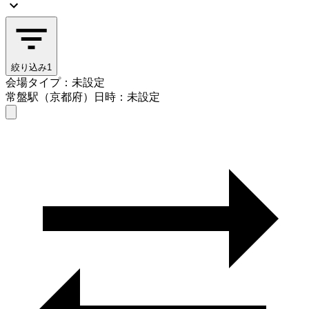
絞り込み
1
会場タイプ：未設定
常盤駅（京都府）
日時：未設定
会場タイプを選ぶ
常盤駅（京都府）
日時を選ぶ