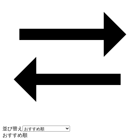
並び替え
おすすめ順