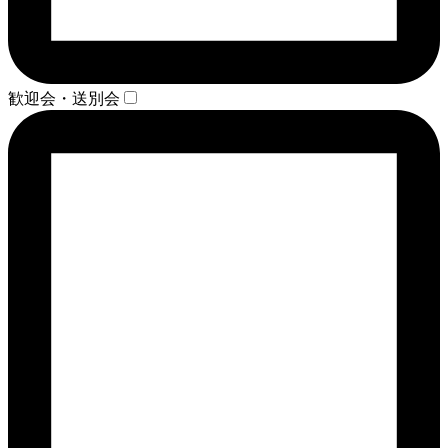
歓迎会・送別会