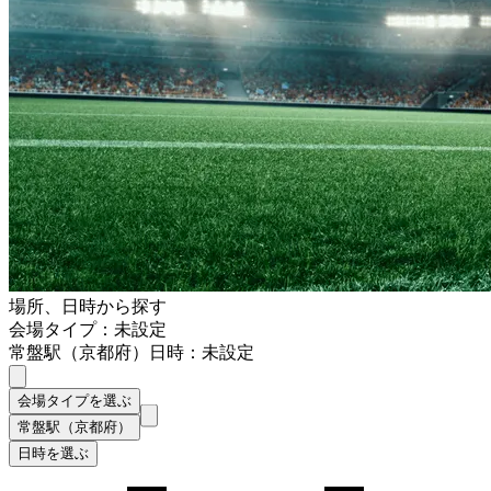
場所、日時から探す
会場タイプ：未設定
常盤駅（京都府）
日時：未設定
会場タイプを選ぶ
常盤駅（京都府）
日時を選ぶ