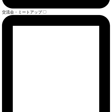
交流会・ミートアップ