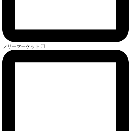
フリーマーケット