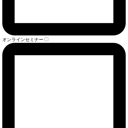
オンラインセミナー