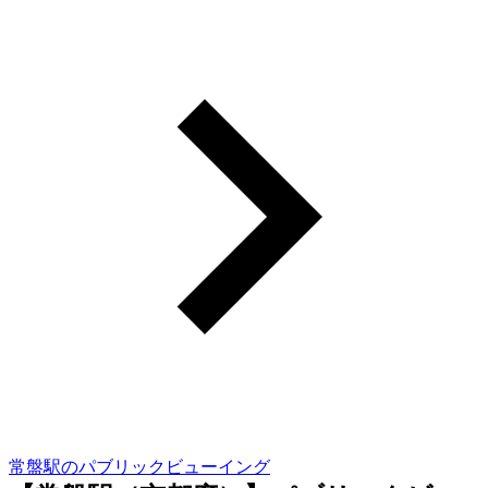
常盤駅のパブリックビューイング