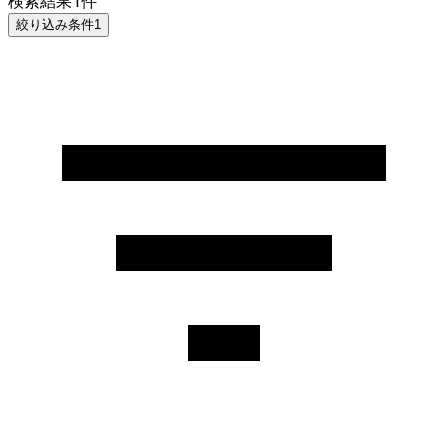
検索結果
1
件
絞り込み条件
1