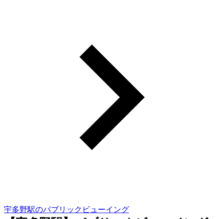
宇多野駅のパブリックビューイング