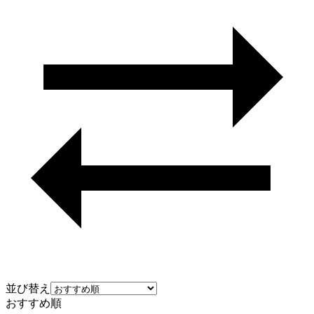
並び替え
おすすめ順