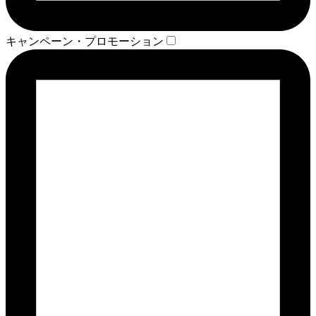
キャンペーン・プロモーション