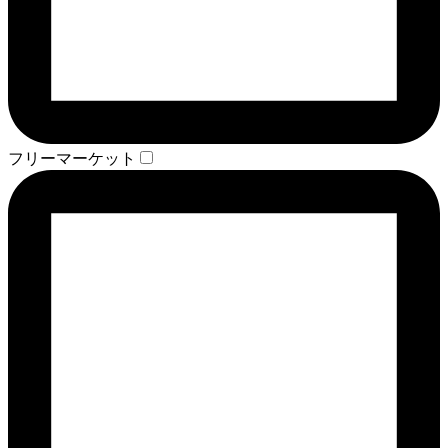
フリーマーケット