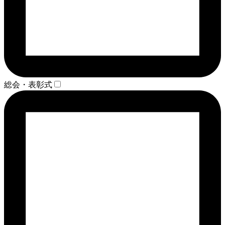
総会・表彰式