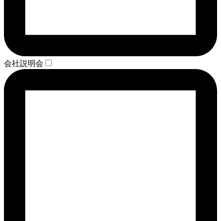
会社説明会