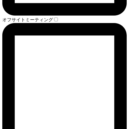
オフサイトミーティング