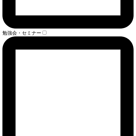
勉強会・セミナー