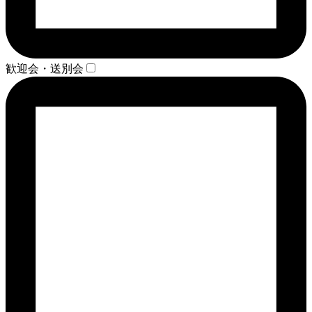
歓迎会・送別会