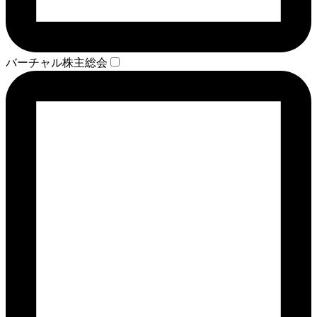
バーチャル株主総会