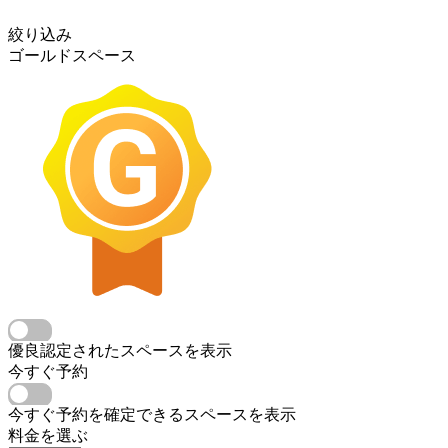
絞り込み
ゴールドスペース
優良認定されたスペースを表示
今すぐ予約
今すぐ予約を確定できるスペースを表示
料金を選ぶ