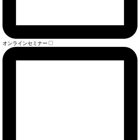
オンラインセミナー