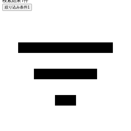
検索結果
1
件
絞り込み条件
1