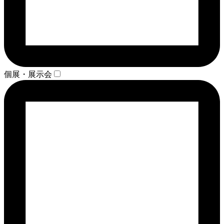
個展・展示会