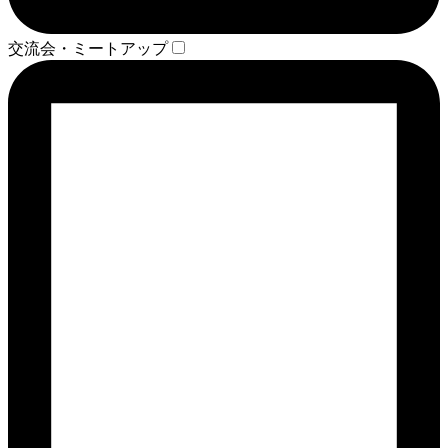
交流会・ミートアップ