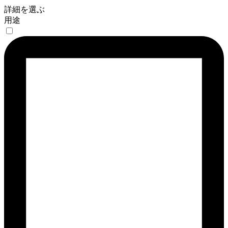
詳細を選ぶ
用途