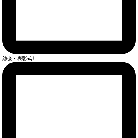
総会・表彰式