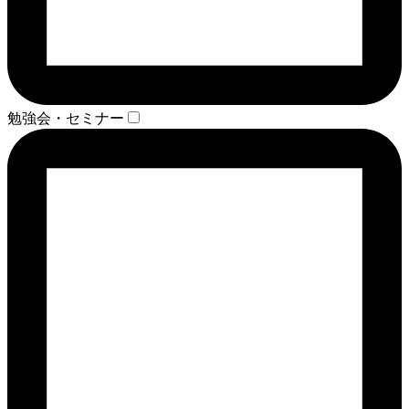
勉強会・セミナー