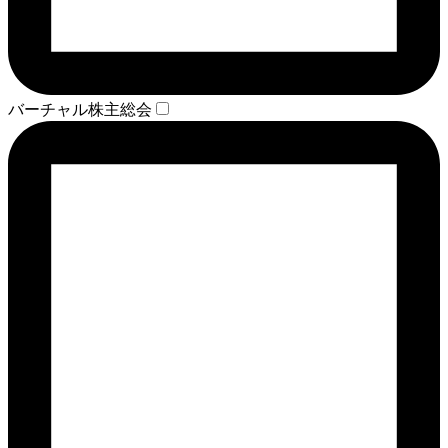
バーチャル株主総会