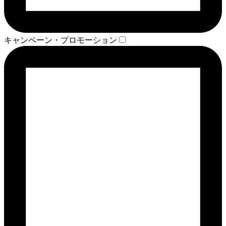
キャンペーン・プロモーション