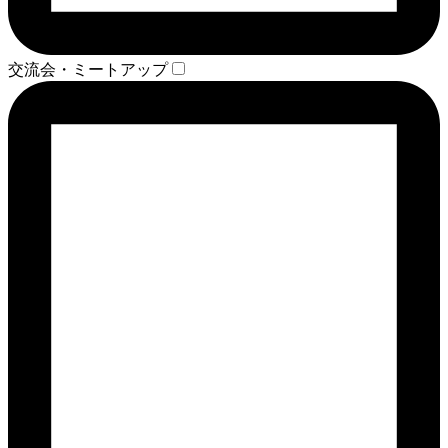
交流会・ミートアップ