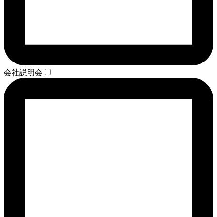
会社説明会