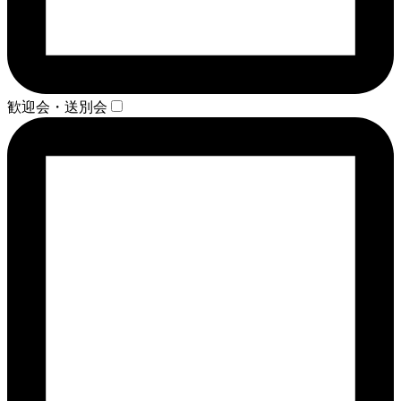
歓迎会・送別会