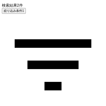
検索結果
2
件
絞り込み条件
1