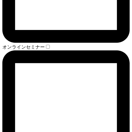
オンラインセミナー