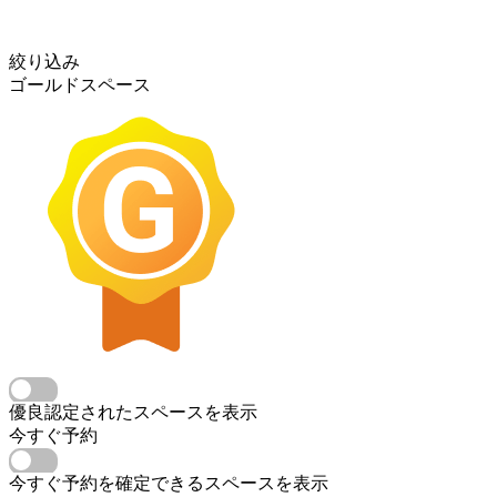
絞り込み
ゴールドスペース
優良認定されたスペースを表示
今すぐ予約
今すぐ予約を確定できるスペースを表示