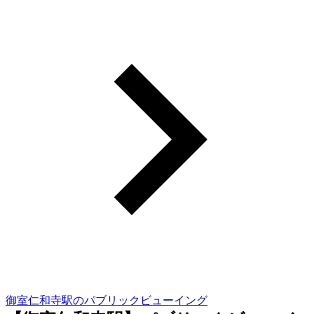
御室仁和寺駅のパブリックビューイング