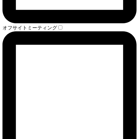
オフサイトミーティング