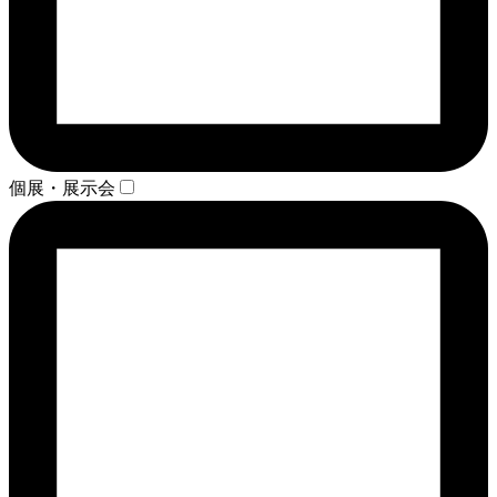
個展・展示会