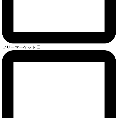
フリーマーケット