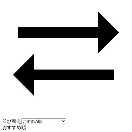
並び替え
おすすめ順