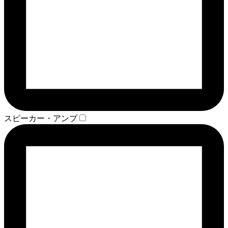
スピーカー・アンプ