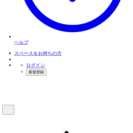
ヘルプ
スペースをお持ちの方
ログイン
新規登録
インスタベース
メニュー