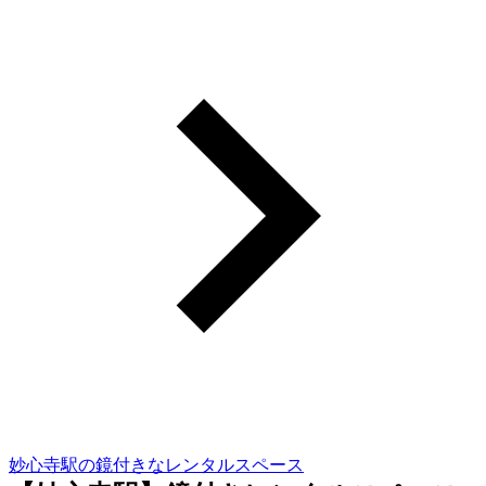
妙心寺駅の鏡付きなレンタルスペース