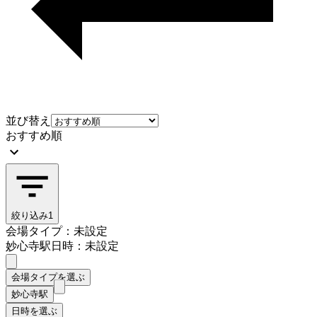
並び替え
おすすめ順
絞り込み
1
会場タイプ：未設定
妙心寺駅
日時：未設定
会場タイプを選ぶ
妙心寺駅
日時を選ぶ