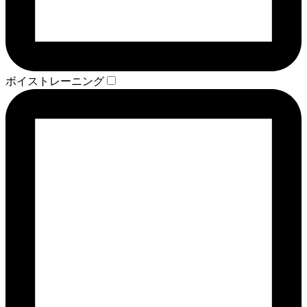
ボイストレーニング