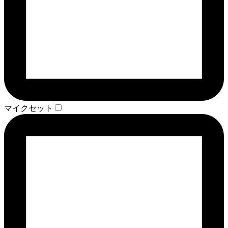
マイクセット