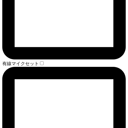
有線マイクセット