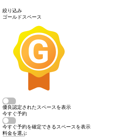
絞り込み
ゴールドスペース
優良認定されたスペースを表示
今すぐ予約
今すぐ予約を確定できるスペースを表示
料金を選ぶ