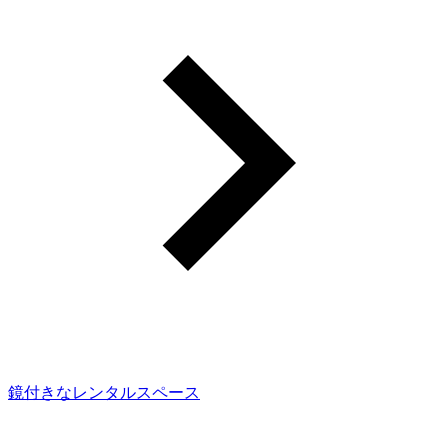
鏡付きなレンタルスペース