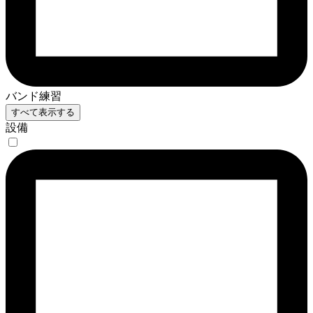
バンド練習
すべて表示する
設備