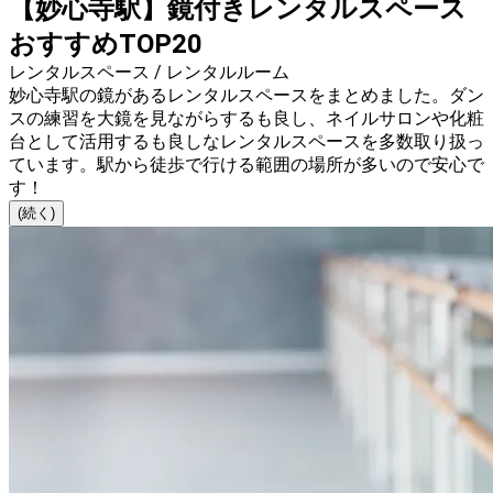
【妙心寺駅】鏡付きレンタルスペース
おすすめTOP20
レンタルスペース / レンタルルーム
妙心寺駅の鏡があるレンタルスペースをまとめました。ダン
スの練習を大鏡を見ながらするも良し、ネイルサロンや化粧
台として活用するも良しなレンタルスペースを多数取り扱っ
ています。駅から徒歩で行ける範囲の場所が多いので安心で
す！
(続く)