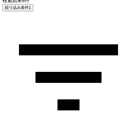
検索結果
8
件
絞り込み条件
1