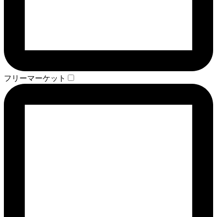
フリーマーケット