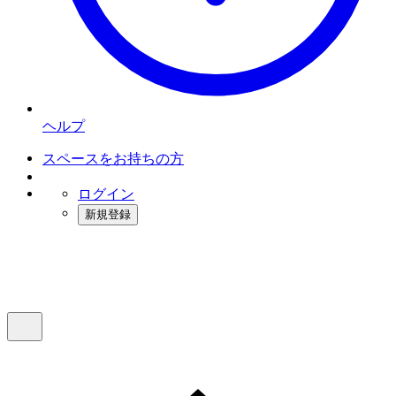
ヘルプ
スペースをお持ちの方
ログイン
新規登録
インスタベース
メニュー