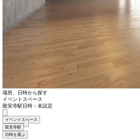
場所、日時から探す
イベントスペース
龍安寺駅
日時：未設定
イベントスペース
龍安寺駅
日時を選ぶ