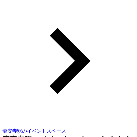
龍安寺駅のイベントスペース