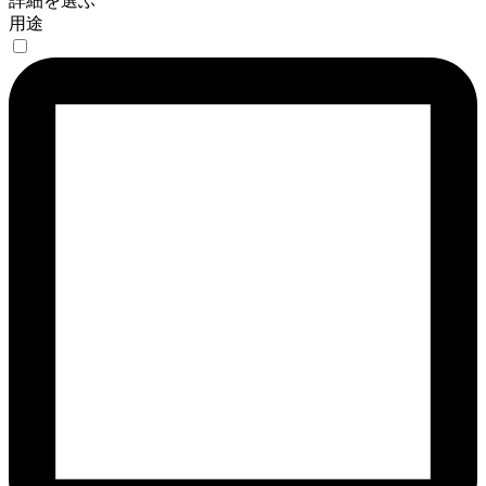
詳細を選ぶ
用途