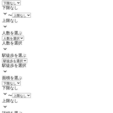
下限なし
〜
上限なし
人数を選ぶ
人数を選択
駅徒歩を選ぶ
駅徒歩を選択
面積を選ぶ
下限なし
〜
上限なし