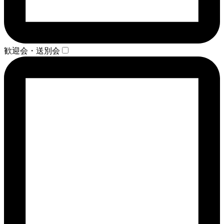
歓迎会・送別会