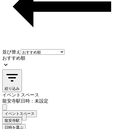
並び替え
おすすめ順
絞り込み
イベントスペース
龍安寺駅
日時：未設定
イベントスペース
龍安寺駅
日時を選ぶ