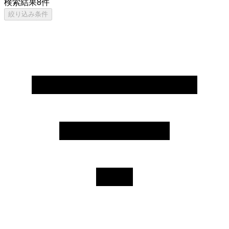
検索結果
8
件
絞り込み条件