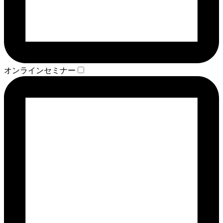
オンラインセミナー