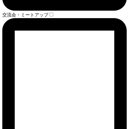
交流会・ミートアップ