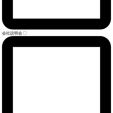
会社説明会