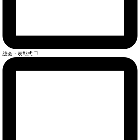
総会・表彰式