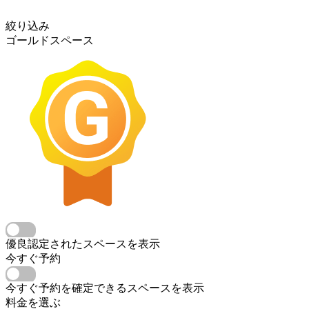
絞り込み
ゴールドスペース
優良認定されたスペースを表示
今すぐ予約
今すぐ予約を確定できるスペースを表示
料金を選ぶ