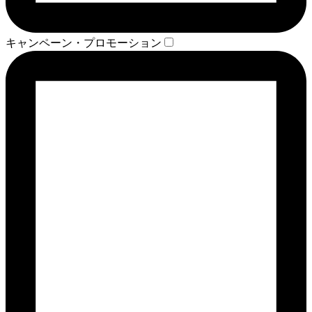
キャンペーン・プロモーション