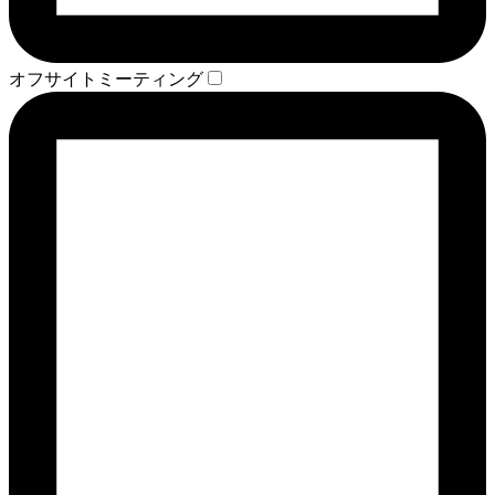
オフサイトミーティング