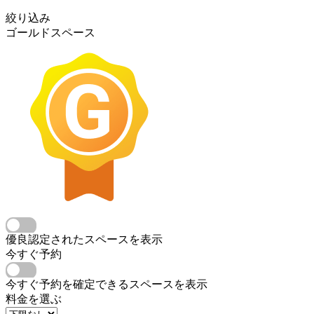
絞り込み
ゴールドスペース
優良認定されたスペースを表示
今すぐ予約
今すぐ予約を確定できるスペースを表示
料金を選ぶ