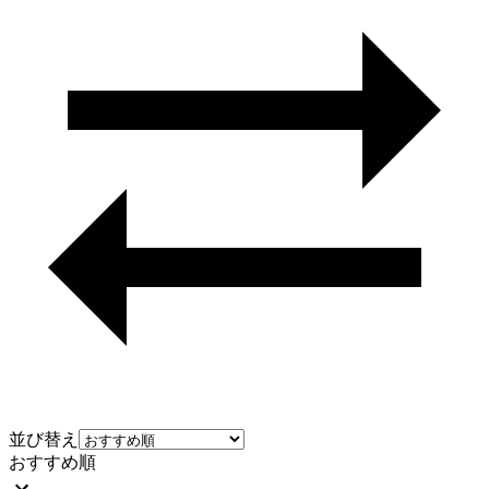
並び替え
おすすめ順