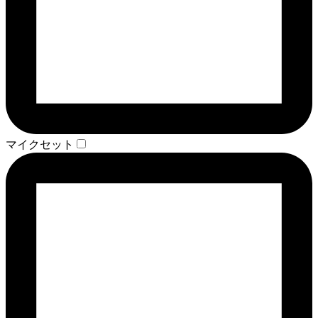
マイクセット