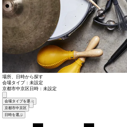
場所、日時から探す
会場タイプ：未設定
京都市中京区
日時：未設定
会場タイプを選ぶ
京都市中京区
日時を選ぶ