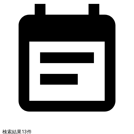
検索結果
13
件