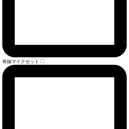
有線マイクセット