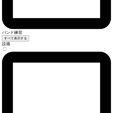
バンド練習
すべて表示する
設備