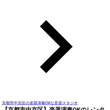
京都市中京区の楽器演奏OKな音楽スタジオ
【京都市中京区】楽器演奏OKのレンタ