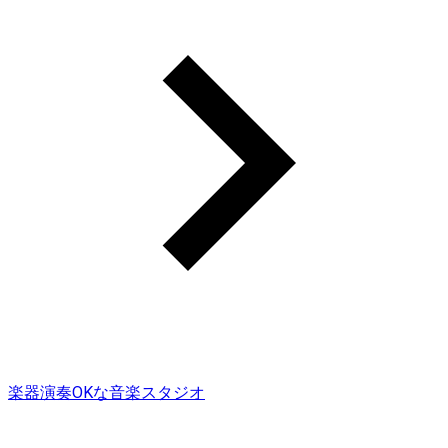
楽器演奏OKな音楽スタジオ