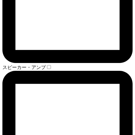
スピーカー・アンプ