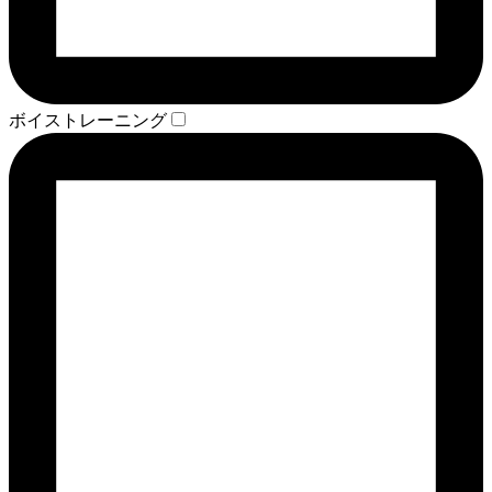
ボイストレーニング