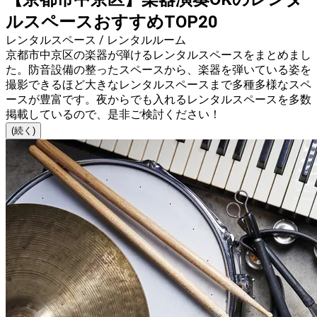
ルスペースおすすめTOP20
レンタルスペース / レンタルルーム
京都市中京区の楽器が弾けるレンタルスペースをまとめまし
た。防音設備の整ったスペースから、楽器を弾いている姿を
撮影できるほど大きなレンタルスペースまで多種多様なスペ
ースが豊富です。夜からでも入れるレンタルスペースを多数
掲載しているので、是非ご検討ください！
(続く)