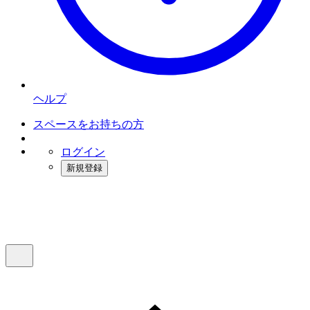
ヘルプ
スペースをお持ちの方
ログイン
新規登録
インスタベース
メニュー