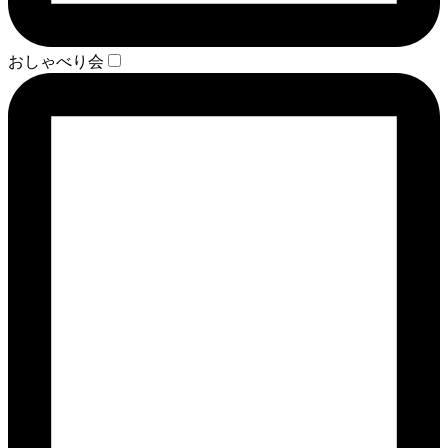
おしゃべり会