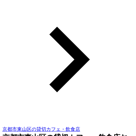
京都市東山区の貸切カフェ・飲食店