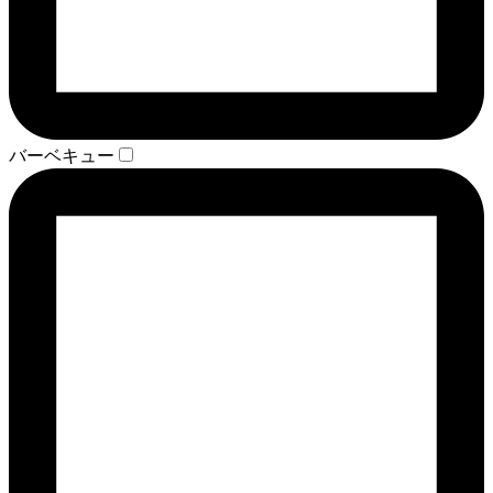
バーベキュー