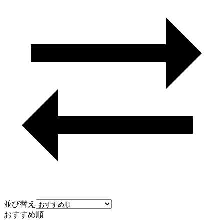
並び替え
おすすめ順