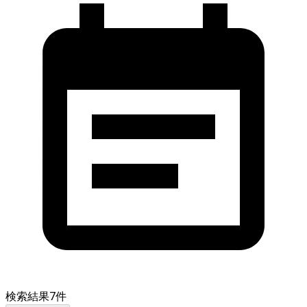
検索結果
7
件