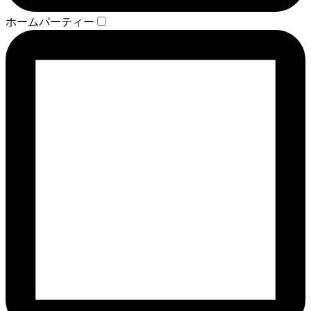
ホームパーティー