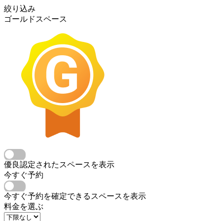
絞り込み
ゴールドスペース
優良認定されたスペースを表示
今すぐ予約
今すぐ予約を確定できるスペースを表示
料金を選ぶ