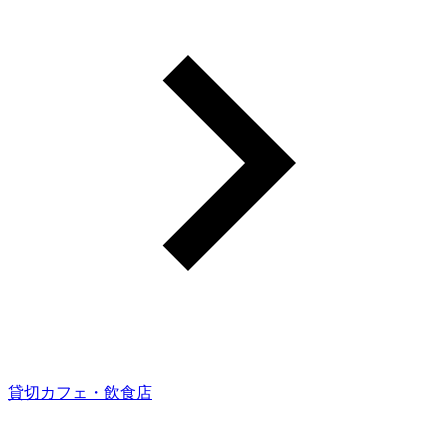
貸切カフェ・飲食店