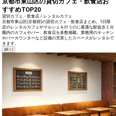
京都市東山区の貸切カフェ・飲食店お
すすめTOP20
貸切カフェ・飲食店 / レンタルカフェ
京都市東山区(京都府)の貸切カフェ・飲食店まとめ。1日限
定のレンタルカフェやマルシェを行うのに最適な駅徒歩１分
圏内のカフェやバー、飲食店を多数掲載。業務用のキッチン
やバーカウンターなど設備の充実したスペースがレンタルで
きます。
(続く)