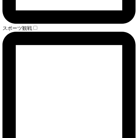
スポーツ観戦