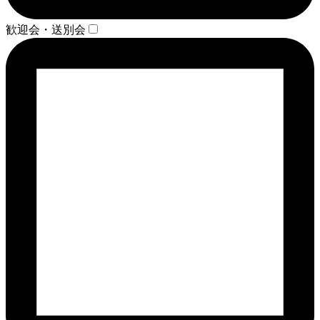
歓迎会・送別会