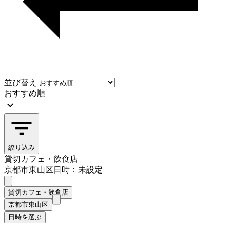
並び替え
おすすめ順
絞り込み
貸切カフェ・飲食店
京都市東山区
日時：未設定
貸切カフェ・飲食店
京都市東山区
日時を選ぶ