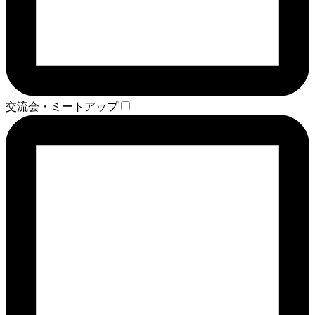
交流会・ミートアップ