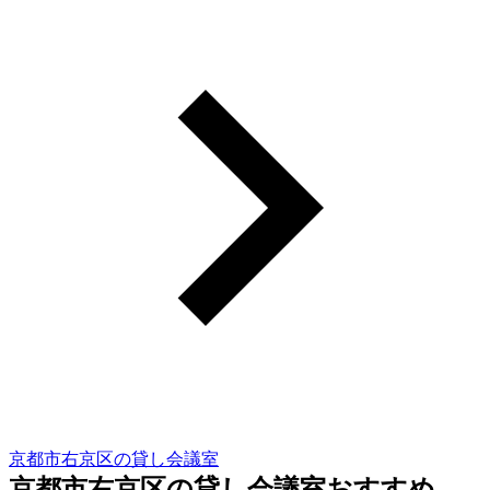
京都市右京区の貸し会議室
京都市右京区の貸し会議室おすすめ