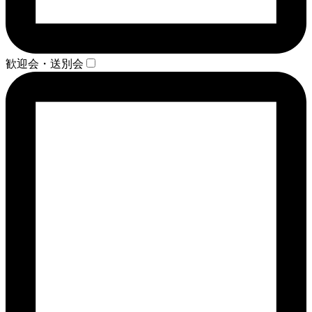
歓迎会・送別会