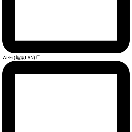
Wi-Fi (無線LAN)