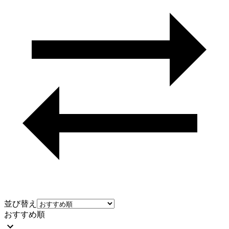
並び替え
おすすめ順