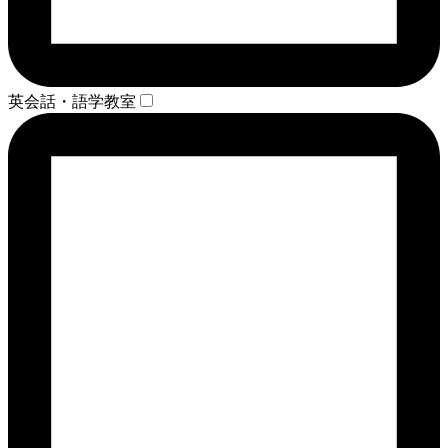
英会話・語学教室