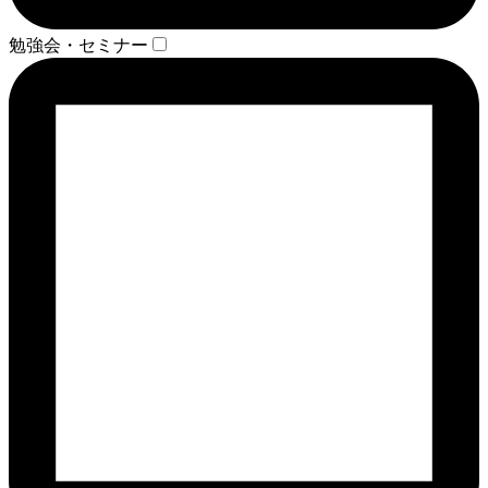
勉強会・セミナー