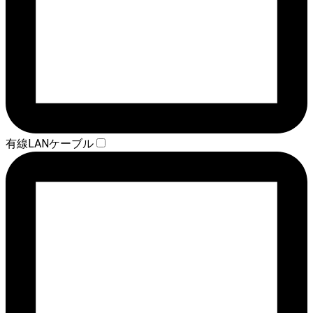
有線LANケーブル