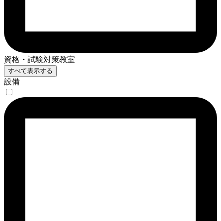
資格・試験対策教室
すべて表示する
設備