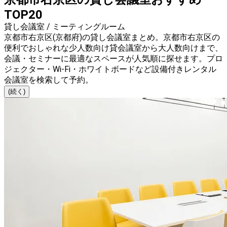
TOP20
貸し会議室 / ミーティングルーム
京都市右京区(京都府)の貸し会議室まとめ。京都市右京区の
便利でおしゃれな少人数向け貸会議室から大人数向けまで、
会議・セミナーに最適なスペースが人気順に探せます。プロ
ジェクター・Wi-Fi・ホワイトボードなど設備付きレンタル
会議室を検索して予約。
(続く)