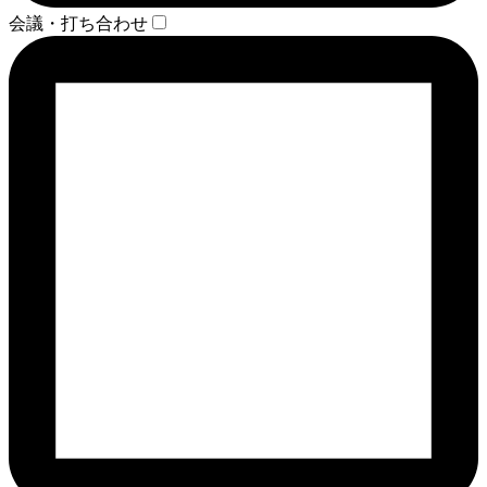
会議・打ち合わせ