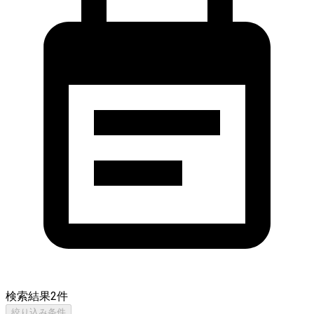
検索結果
2
件
絞り込み条件