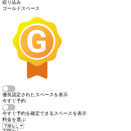
絞り込み
ゴールドスペース
優良認定されたスペースを表示
今すぐ予約
今すぐ予約を確定できるスペースを表示
料金を選ぶ