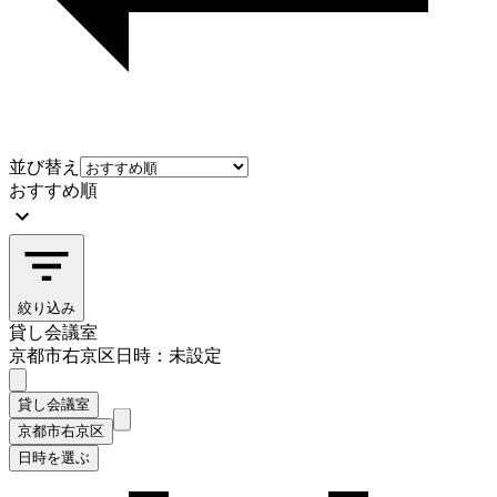
並び替え
おすすめ順
絞り込み
貸し会議室
京都市右京区
日時：未設定
貸し会議室
京都市右京区
日時を選ぶ