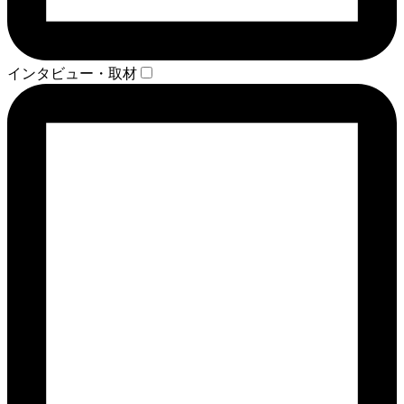
インタビュー・取材