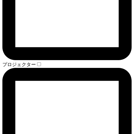
プロジェクター