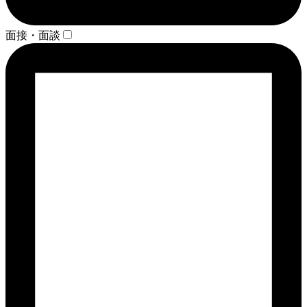
面接・面談