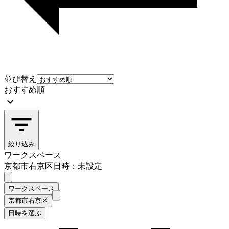
並び替え
おすすめ順
絞り込み
ワークスペース
京都市右京区
日時：未設定
ワークスペース
京都市右京区
日時を選ぶ