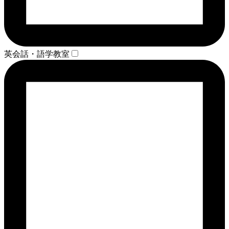
英会話・語学教室