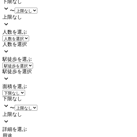
下限なし
〜
上限なし
人数を選ぶ
人数を選択
駅徒歩を選ぶ
駅徒歩を選択
面積を選ぶ
下限なし
〜
上限なし
詳細を選ぶ
用途