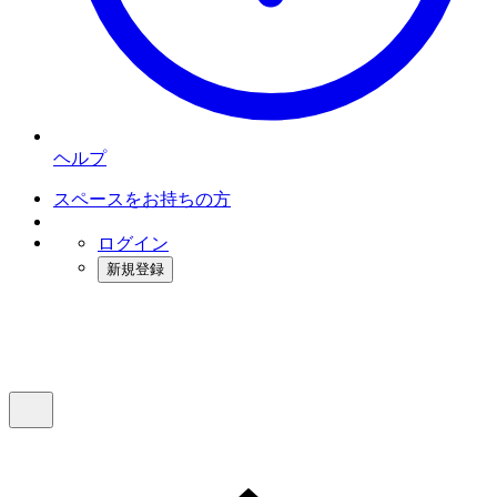
ヘルプ
スペースをお持ちの方
ログイン
新規登録
インスタベース
メニュー