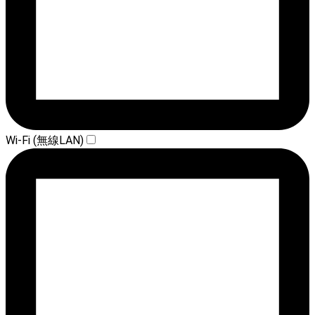
Wi-Fi (無線LAN)