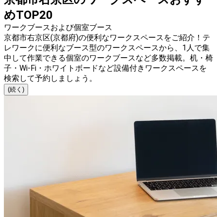
めTOP20
ワークブースおよび個室ブース
京都市右京区(京都府)の便利なワークスペースをご紹介！テ
レワークに便利なブース型のワークスペースから、1人で集
中して作業できる個室のワークブースなど多数掲載。机・椅
子・Wi-Fi・ホワイトボードなど設備付きワークスペースを
検索して予約しましょう。
(続く)