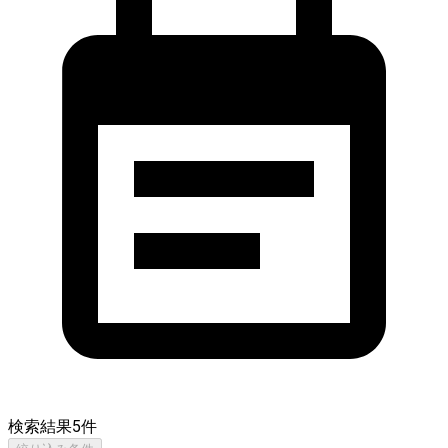
検索結果
5
件