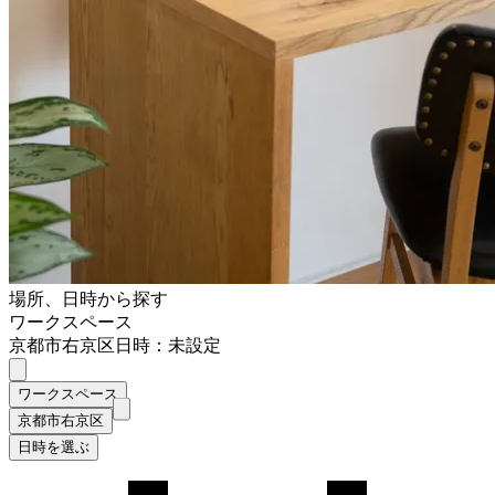
場所、日時から探す
ワークスペース
京都市右京区
日時：未設定
ワークスペース
京都市右京区
日時を選ぶ