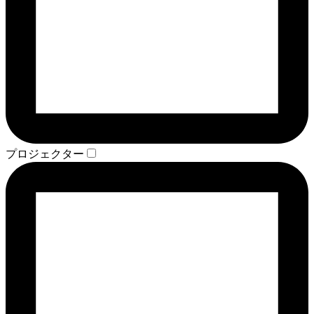
プロジェクター