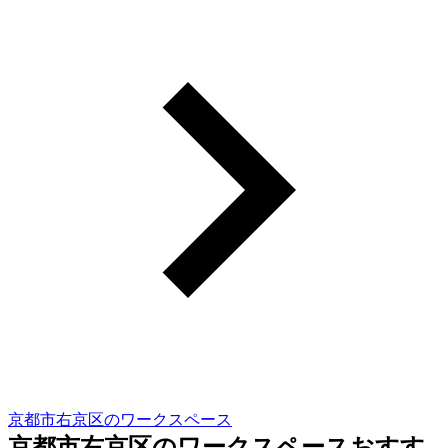
京都市右京区のワークスペース
京都市右京区のワークスペースおすす