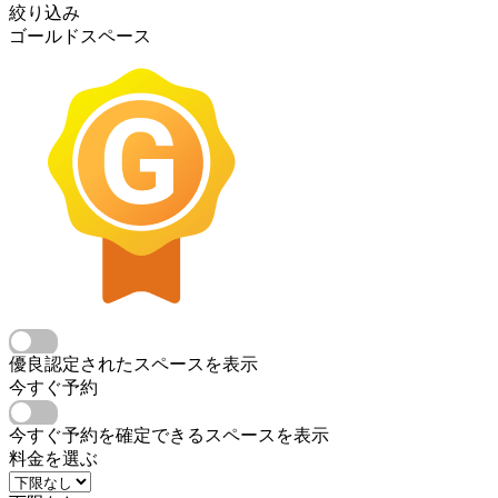
絞り込み
ゴールドスペース
優良認定されたスペースを表示
今すぐ予約
今すぐ予約を確定できるスペースを表示
料金を選ぶ