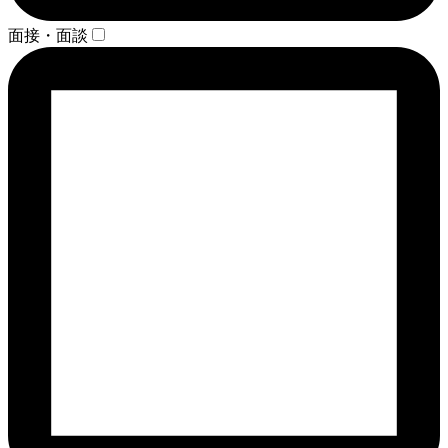
面接・面談