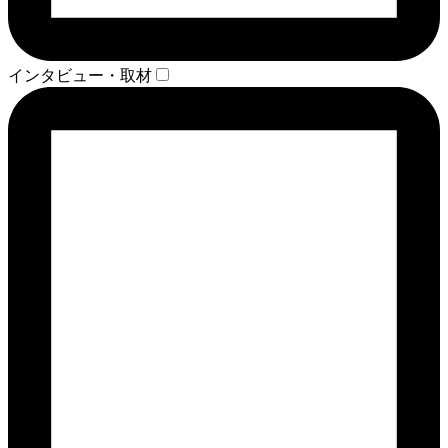
インタビュー・取材