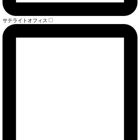
サテライトオフィス