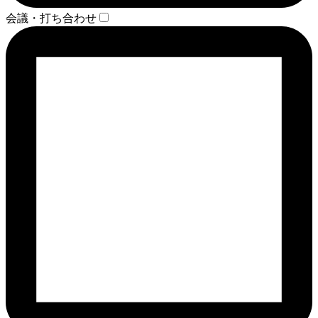
会議・打ち合わせ