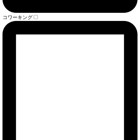
コワーキング