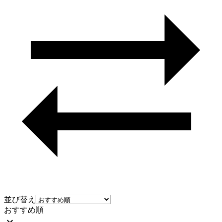
並び替え
おすすめ順