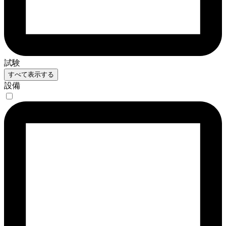
試験
すべて表示する
設備