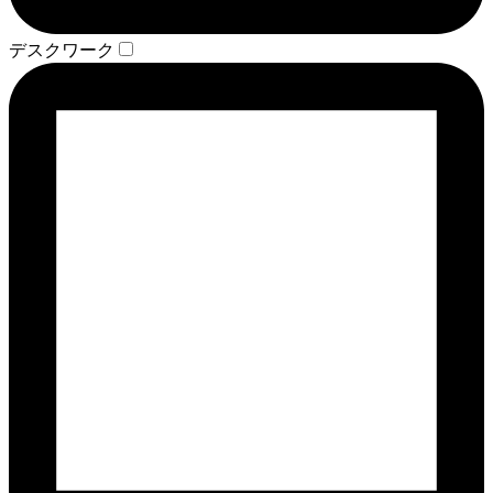
デスクワーク