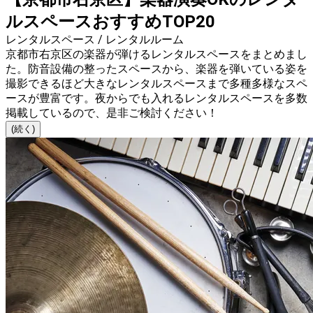
ルスペースおすすめTOP20
レンタルスペース / レンタルルーム
京都市右京区の楽器が弾けるレンタルスペースをまとめまし
た。防音設備の整ったスペースから、楽器を弾いている姿を
撮影できるほど大きなレンタルスペースまで多種多様なスペ
ースが豊富です。夜からでも入れるレンタルスペースを多数
掲載しているので、是非ご検討ください！
(続く)