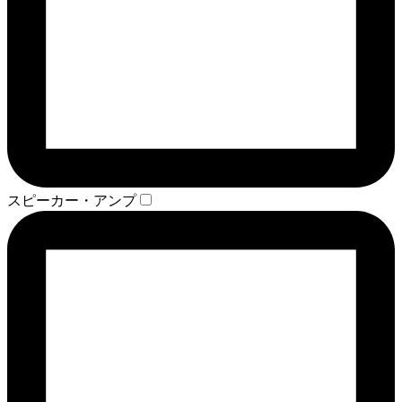
スピーカー・アンプ