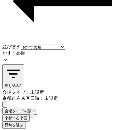
並び替え
おすすめ順
絞り込み
1
会場タイプ：未設定
京都市右京区
日時：未設定
会場タイプを選ぶ
京都市右京区
日時を選ぶ