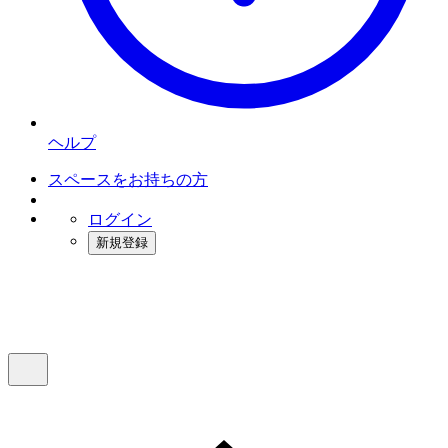
ヘルプ
スペースをお持ちの方
ログイン
新規登録
インスタベース
メニュー