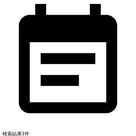
検索結果
3
件