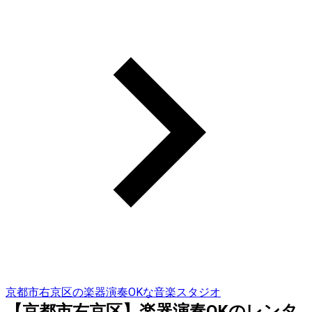
京都市右京区の楽器演奏OKな音楽スタジオ
【京都市右京区】楽器演奏OKのレンタ