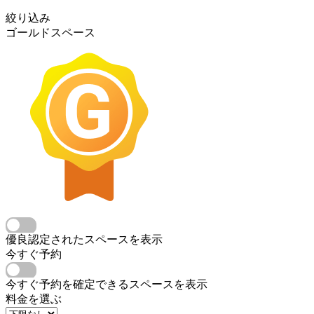
絞り込み
ゴールドスペース
優良認定されたスペースを表示
今すぐ予約
今すぐ予約を確定できるスペースを表示
料金を選ぶ