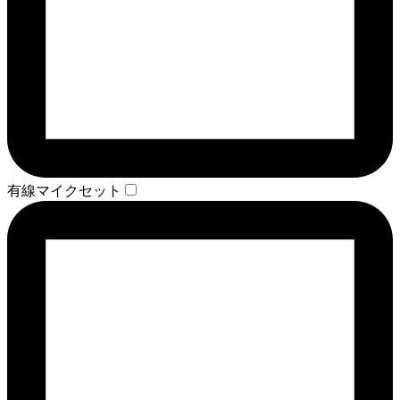
有線マイクセット