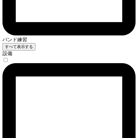
バンド練習
すべて表示する
設備