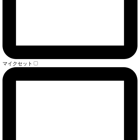
マイクセット