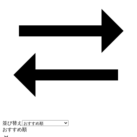
並び替え
おすすめ順