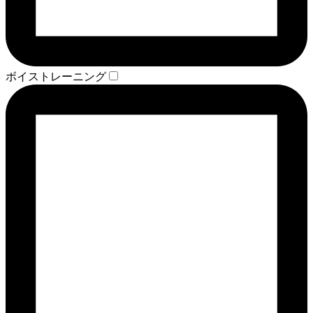
ボイストレーニング