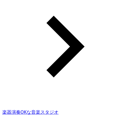
楽器演奏OKな音楽スタジオ