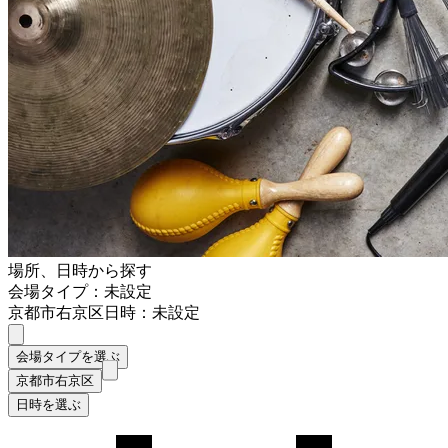
場所、日時から探す
会場タイプ：未設定
京都市右京区
日時：未設定
会場タイプを選ぶ
京都市右京区
日時を選ぶ