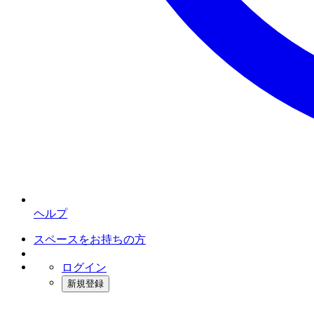
ヘルプ
スペースをお持ちの方
ログイン
新規登録
インスタベース