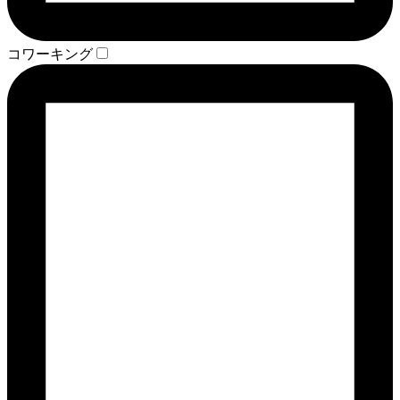
コワーキング