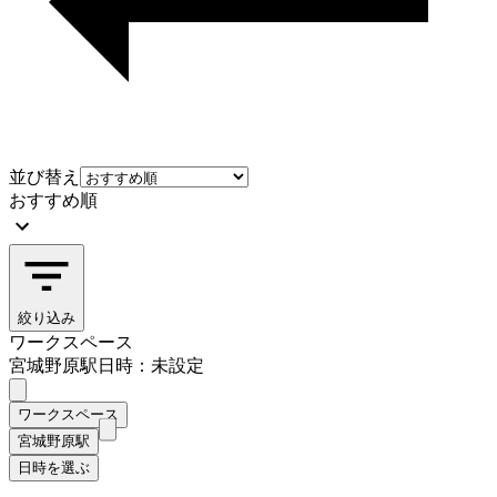
並び替え
おすすめ順
絞り込み
ワークスペース
宮城野原駅
日時：未設定
ワークスペース
宮城野原駅
日時を選ぶ