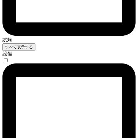
試験
すべて表示する
設備