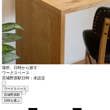
場所、日時から探す
ワークスペース
宮城野原駅
日時：未設定
ワークスペース
宮城野原駅
日時を選ぶ