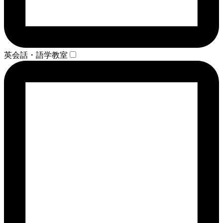
英会話・語学教室