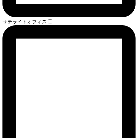
サテライトオフィス