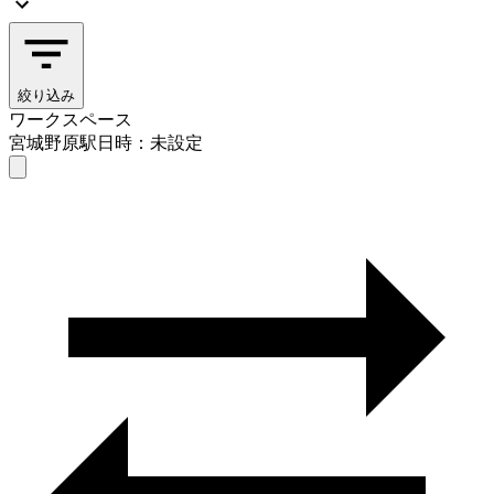
絞り込み
ワークスペース
宮城野原駅
日時：未設定
ワークスペース
宮城野原駅
日時を選ぶ