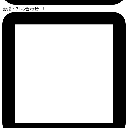
会議・打ち合わせ