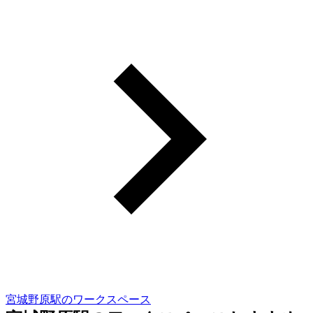
宮城野原駅のワークスペース