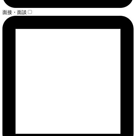
面接・面談