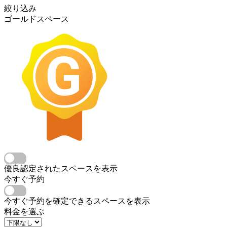
絞り込み
ゴールドスペース
優良認定されたスペースを表示
今すぐ予約
今すぐ予約を確定できるスペースを表示
料金を選ぶ