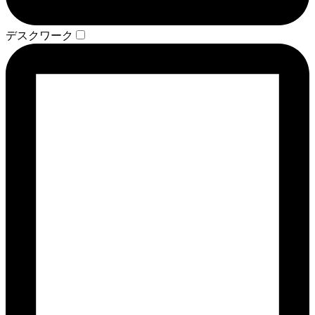
デスクワーク