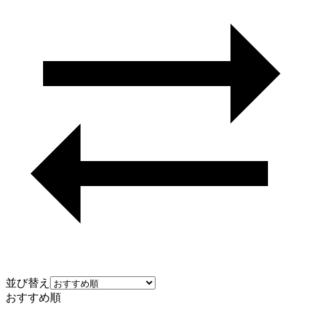
並び替え
おすすめ順