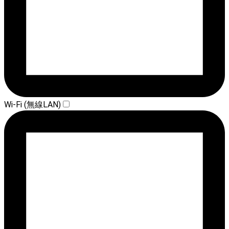
Wi-Fi (無線LAN)