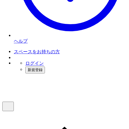
ヘルプ
スペースをお持ちの方
ログイン
新規登録
インスタベース
メニュー