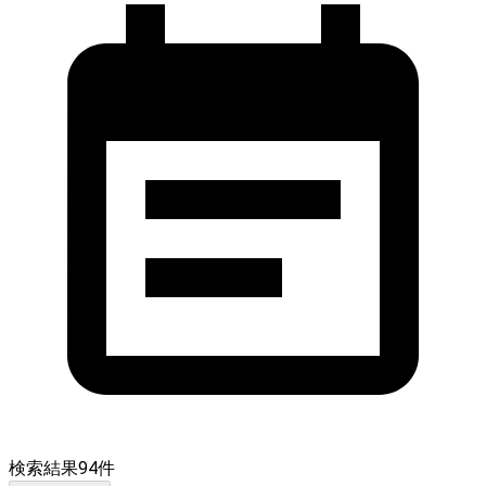
検索結果
94
件