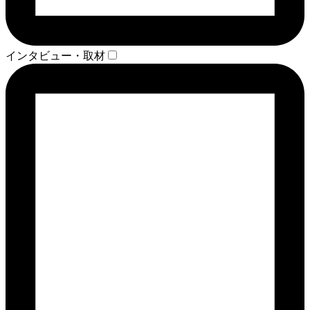
インタビュー・取材