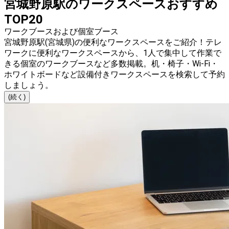
宮城野原駅のワークスペースおすすめ
TOP20
ワークブースおよび個室ブース
宮城野原駅(宮城県)の便利なワークスペースをご紹介！テレ
ワークに便利なワークスペースから、1人で集中して作業で
きる個室のワークブースなど多数掲載。机・椅子・Wi-Fi・
ホワイトボードなど設備付きワークスペースを検索して予約
しましょう。
(続く)