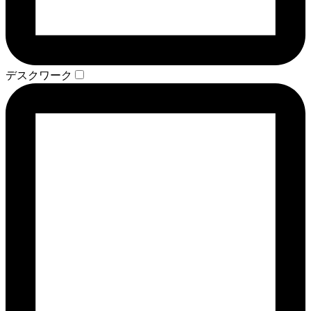
デスクワーク