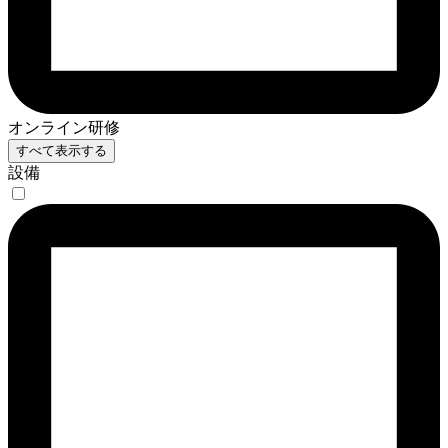
オンライン研修
すべて表示する
設備