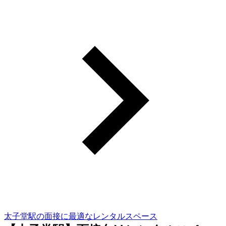
太子堂駅の面接に最適なレンタルスペース