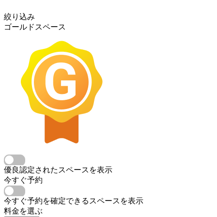
絞り込み
ゴールドスペース
優良認定されたスペースを表示
今すぐ予約
今すぐ予約を確定できるスペースを表示
料金を選ぶ