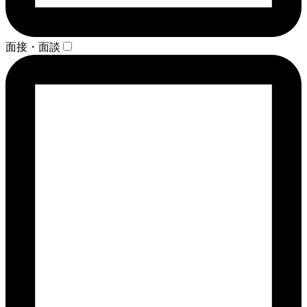
面接・面談