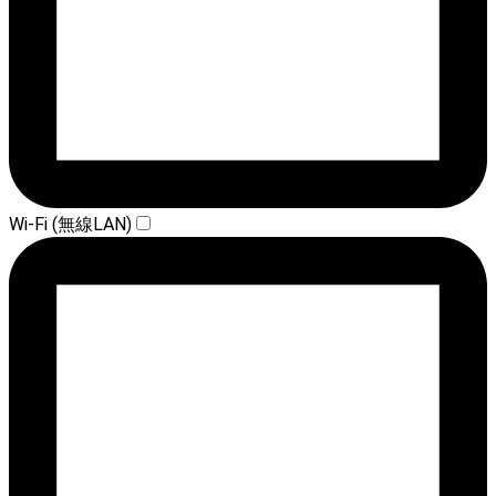
Wi-Fi (無線LAN)