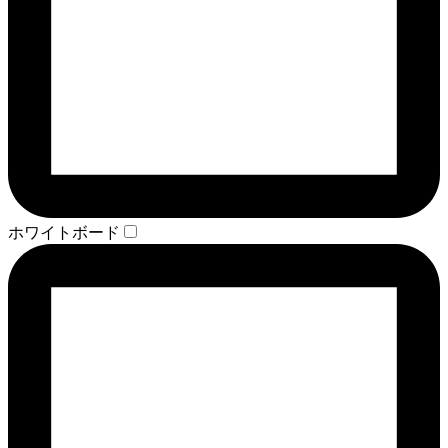
ホワイトボード