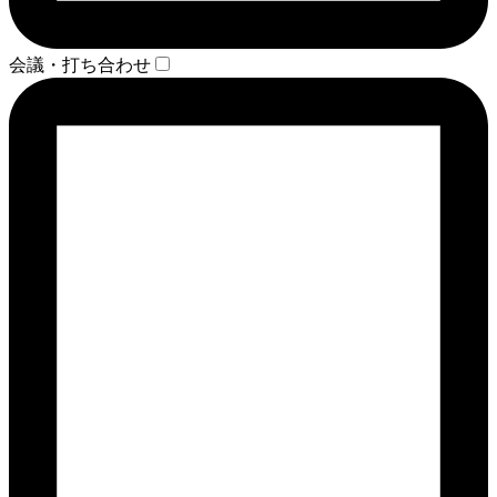
会議・打ち合わせ