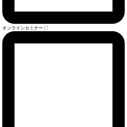
オンラインセミナー