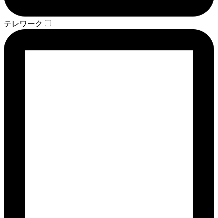
テレワーク