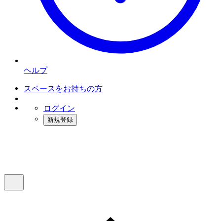
ヘルプ
スペースをお持ちの方
ログイン
新規登録
インスタベース
メニュー