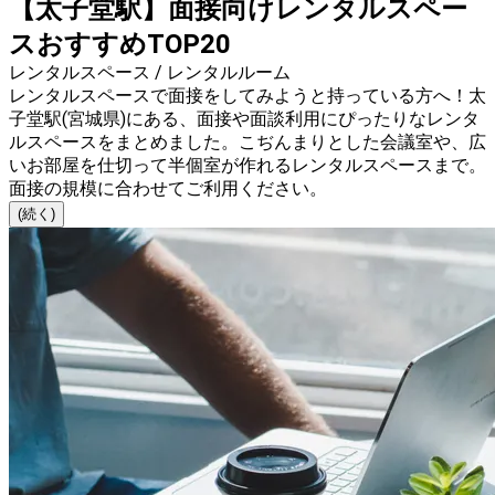
【太子堂駅】面接向けレンタルスペー
スおすすめTOP20
レンタルスペース / レンタルルーム
レンタルスペースで面接をしてみようと持っている方へ！太
子堂駅(宮城県)にある、面接や面談利用にぴったりなレンタ
ルスペースをまとめました。こぢんまりとした会議室や、広
いお部屋を仕切って半個室が作れるレンタルスペースまで。
面接の規模に合わせてご利用ください。
(続く)