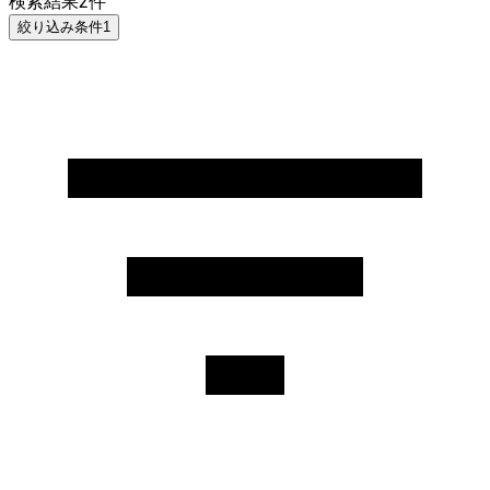
検索結果
2
件
絞り込み条件
1