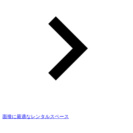
面接に最適なレンタルスペース