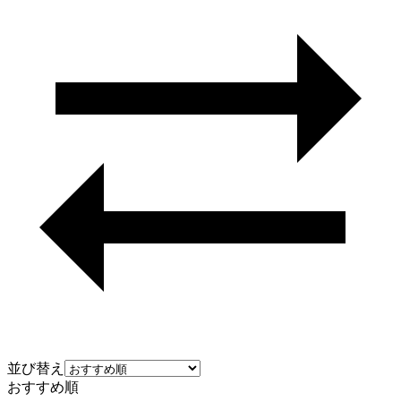
並び替え
おすすめ順