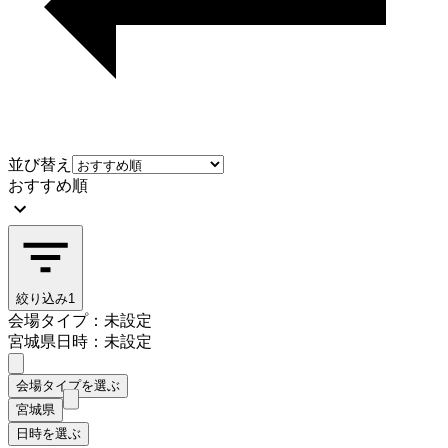
並び替え
おすすめ順
絞り込み
1
会場タイプ：未設定
宮城県
日時：未設定
会場タイプを選ぶ
宮城県
日時を選ぶ