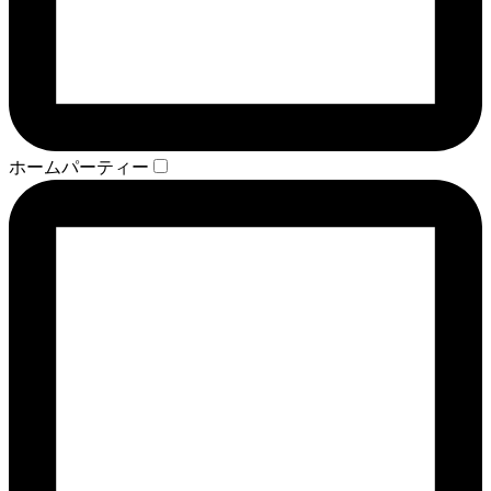
ホームパーティー