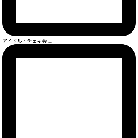
アイドル・チェキ会