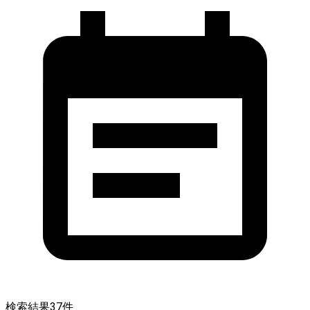
検索結果
37
件