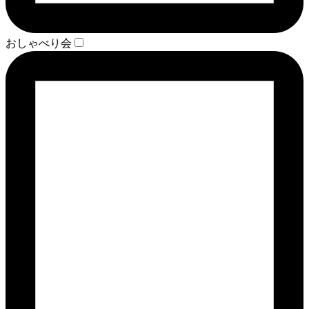
おしゃべり会