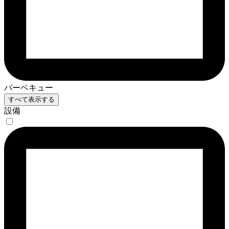
バーベキュー
すべて表示する
設備