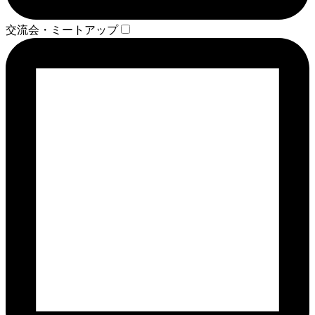
交流会・ミートアップ