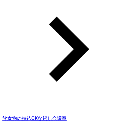
飲食物の持込OKな貸し会議室