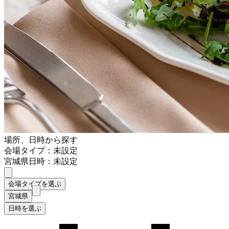
場所、日時から探す
会場タイプ：未設定
宮城県
日時：未設定
会場タイプを選ぶ
宮城県
日時を選ぶ