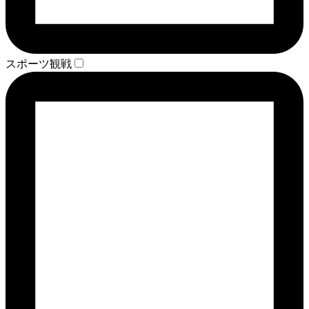
スポーツ観戦