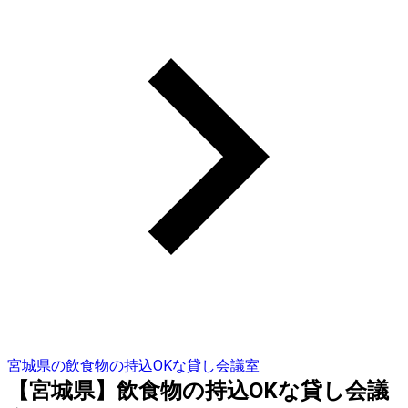
宮城県の飲食物の持込OKな貸し会議室
【宮城県】飲食物の持込OKな貸し会議