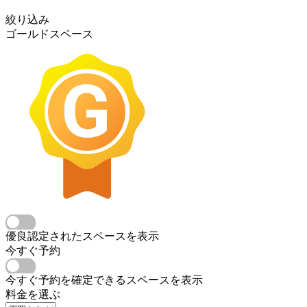
絞り込み
ゴールドスペース
優良認定されたスペースを表示
今すぐ予約
今すぐ予約を確定できるスペースを表示
料金を選ぶ