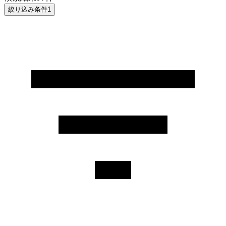
絞り込み条件
1