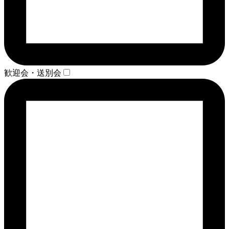
歓迎会・送別会