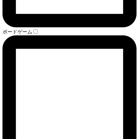
ボードゲーム