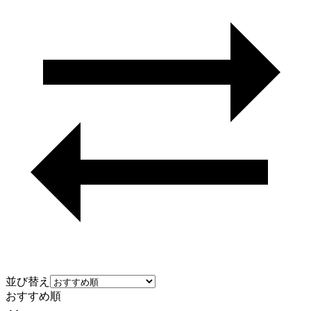
並び替え
おすすめ順