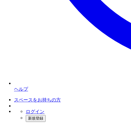
ヘルプ
スペースをお持ちの方
ログイン
新規登録
インスタベース