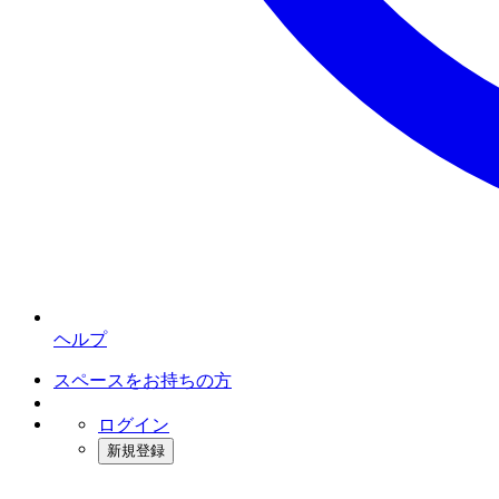
ヘルプ
スペースをお持ちの方
ログイン
新規登録
インスタベース