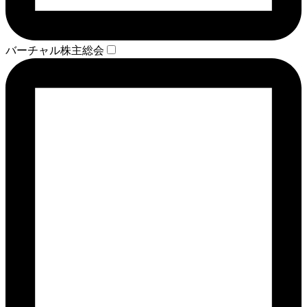
バーチャル株主総会