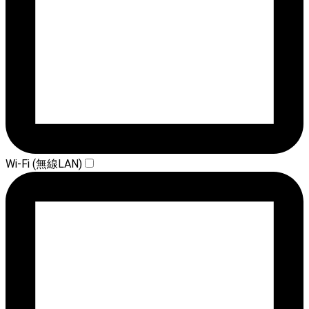
Wi-Fi (無線LAN)