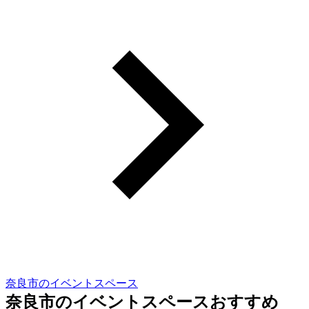
奈良市のイベントスペース
奈良市のイベントスペースおすすめ