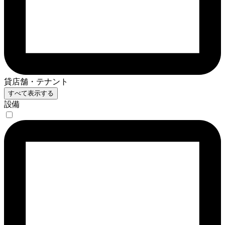
貸店舗・テナント
すべて表示する
設備