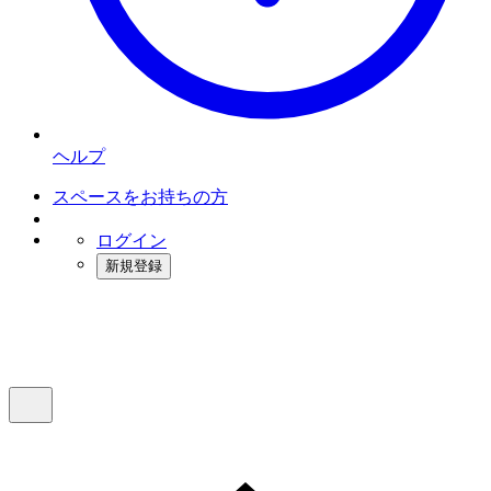
ヘルプ
スペースをお持ちの方
ログイン
新規登録
インスタベース
メニュー