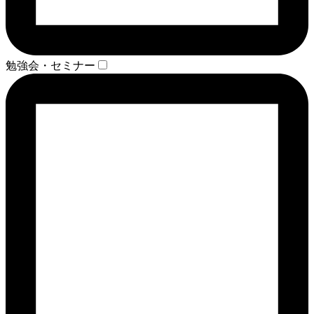
勉強会・セミナー