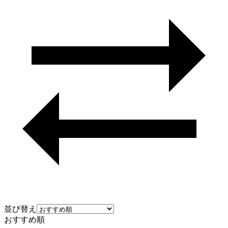
並び替え
おすすめ順