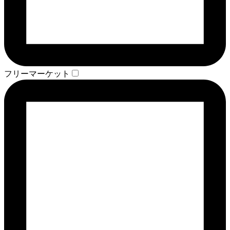
フリーマーケット