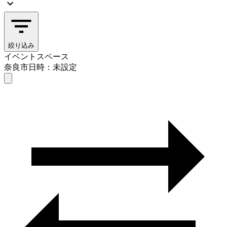
絞り込み
イベントスペース
奈良市
日時：未設定
イベントスペース
奈良市
日時を選ぶ