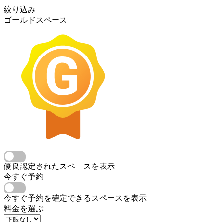
絞り込み
ゴールドスペース
優良認定されたスペースを表示
今すぐ予約
今すぐ予約を確定できるスペースを表示
料金を選ぶ