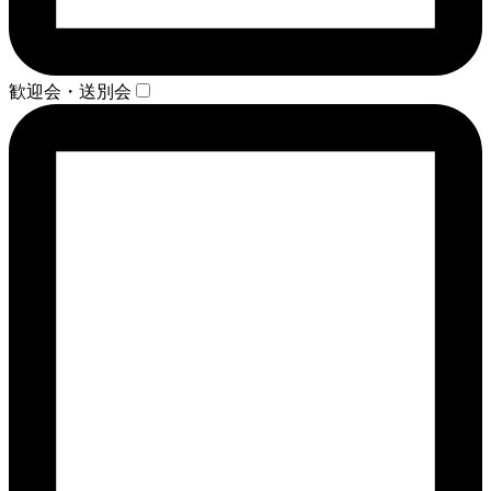
歓迎会・送別会