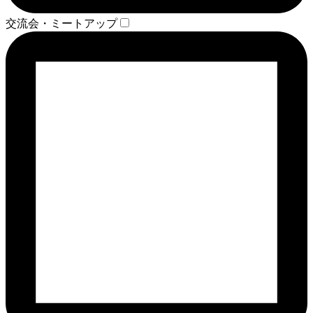
交流会・ミートアップ