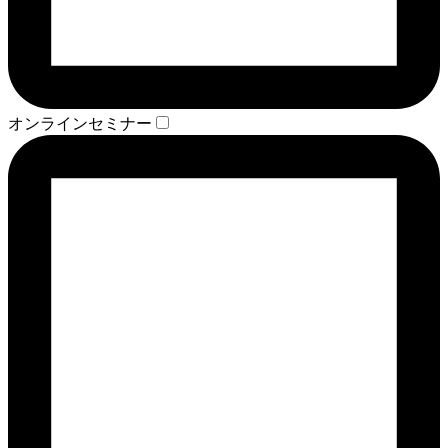
オンラインセミナー