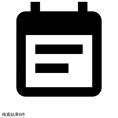
検索結果
6
件