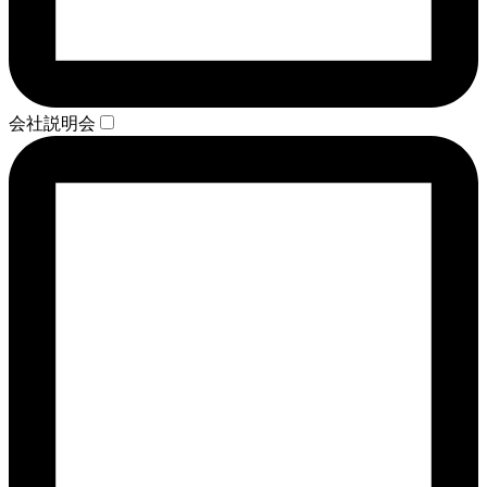
会社説明会