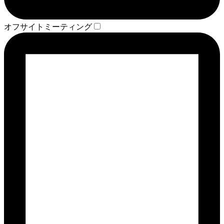
オフサイトミーティング