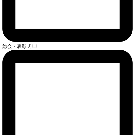
総会・表彰式