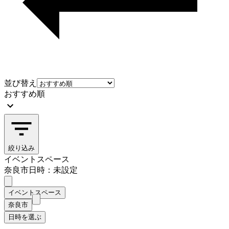
並び替え
おすすめ順
絞り込み
イベントスペース
奈良市
日時：未設定
イベントスペース
奈良市
日時を選ぶ