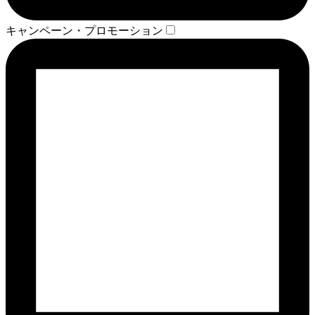
キャンペーン・プロモーション