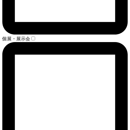
個展・展示会