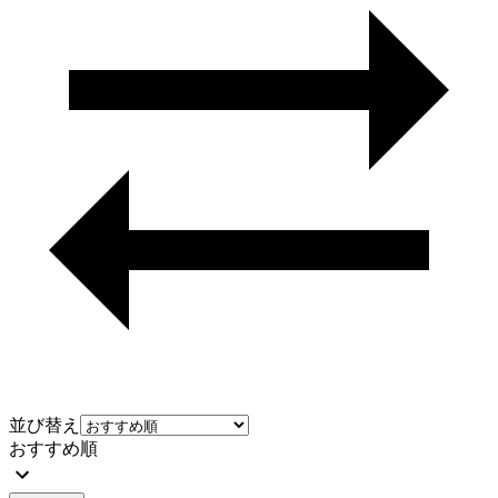
並び替え
おすすめ順