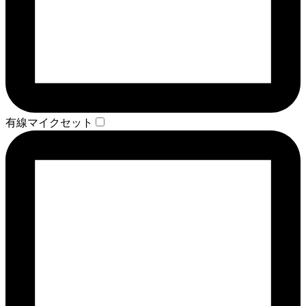
有線マイクセット