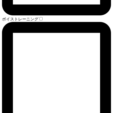
ボイストレーニング