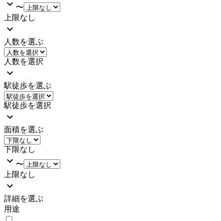
〜
上限なし
人数を選ぶ
人数を選択
駅徒歩を選ぶ
駅徒歩を選択
面積を選ぶ
下限なし
〜
上限なし
詳細を選ぶ
用途