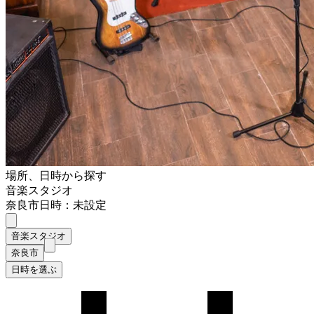
場所、日時から探す
音楽スタジオ
奈良市
日時：未設定
音楽スタジオ
奈良市
日時を選ぶ