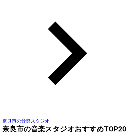
奈良市の音楽スタジオ
奈良市の音楽スタジオおすすめTOP20