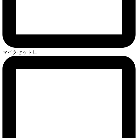
マイクセット