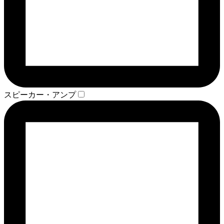
スピーカー・アンプ