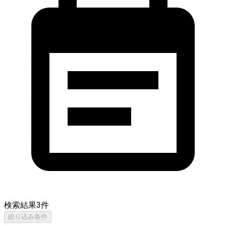
検索結果
3
件
絞り込み条件