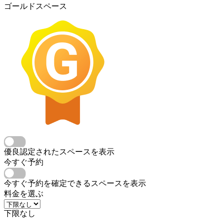
ゴールドスペース
優良認定されたスペースを表示
今すぐ予約
今すぐ予約を確定できるスペースを表示
料金を選ぶ
下限なし