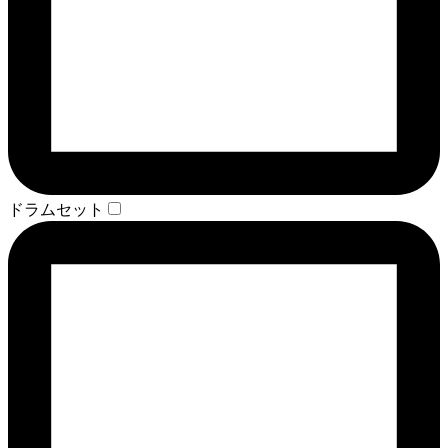
ドラムセット