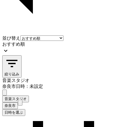
並び替え
おすすめ順
絞り込み
音楽スタジオ
奈良市
日時：未設定
音楽スタジオ
奈良市
日時を選ぶ