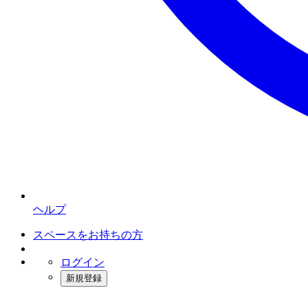
ヘルプ
スペースをお持ちの方
ログイン
新規登録
インスタベース