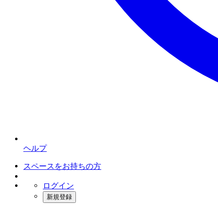
ヘルプ
スペースをお持ちの方
ログイン
新規登録
インスタベース