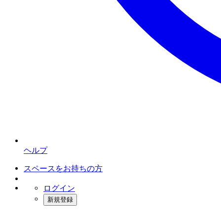
ヘルプ
スペースをお持ちの方
ログイン
新規登録
インスタベース