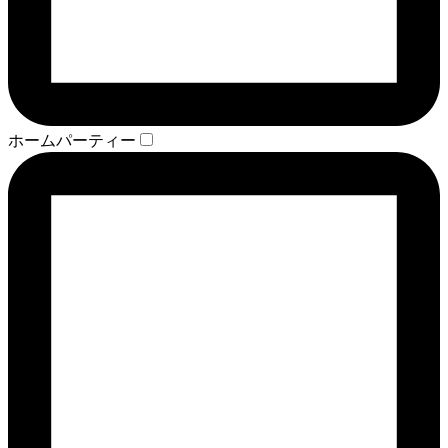
ホームパーティー