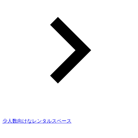
少人数向けなレンタルスペース