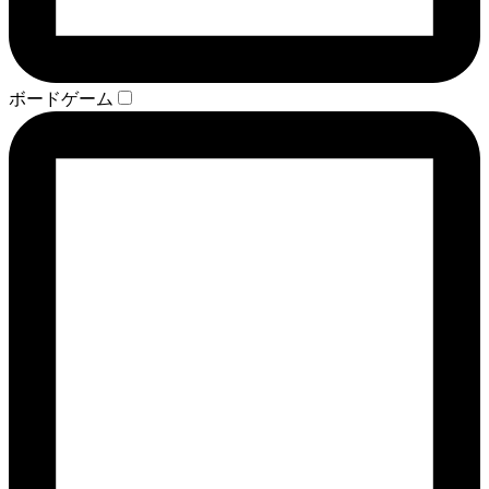
ボードゲーム