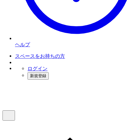
ヘルプ
スペースをお持ちの方
ログイン
新規登録
インスタベース
メニュー