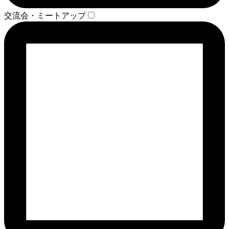
交流会・ミートアップ