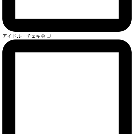
アイドル・チェキ会