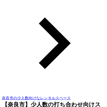
奈良市の少人数向けなレンタルスペース
【奈良市】少人数の打ち合わせ向けス