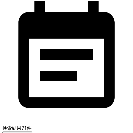
検索結果
71
件