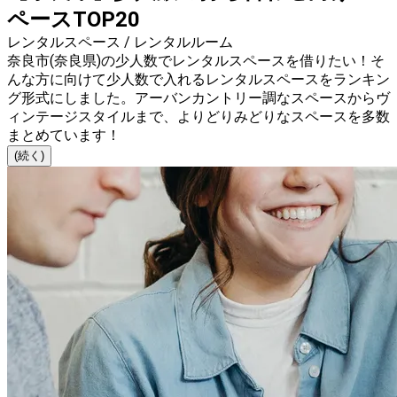
ペースTOP20
レンタルスペース / レンタルルーム
奈良市(奈良県)の少人数でレンタルスペースを借りたい！そ
んな方に向けて少人数で入れるレンタルスペースをランキン
グ形式にしました。アーバンカントリー調なスペースからヴ
ィンテージスタイルまで、よりどりみどりなスペースを多数
まとめています！
(続く)