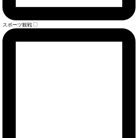
スポーツ観戦