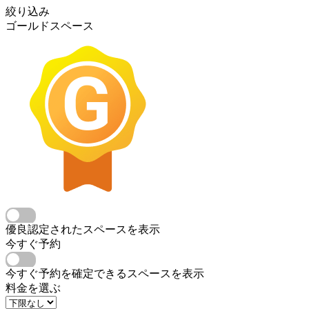
絞り込み
ゴールドスペース
優良認定されたスペースを表示
今すぐ予約
今すぐ予約を確定できるスペースを表示
料金を選ぶ