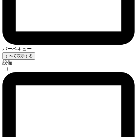
バーベキュー
すべて表示する
設備