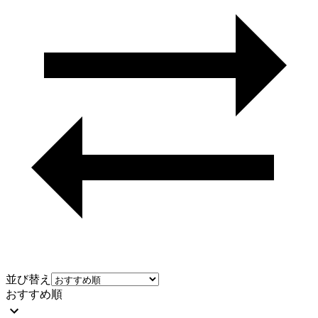
並び替え
おすすめ順