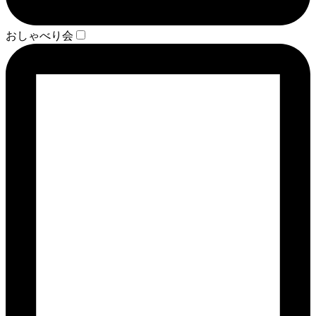
おしゃべり会