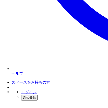
ヘルプ
スペースをお持ちの方
ログイン
新規登録
インスタベース