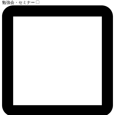
勉強会・セミナー