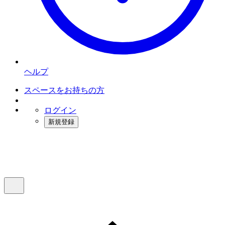
ヘルプ
スペースをお持ちの方
ログイン
新規登録
インスタベース
メニュー