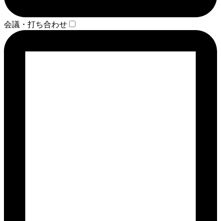
会議・打ち合わせ