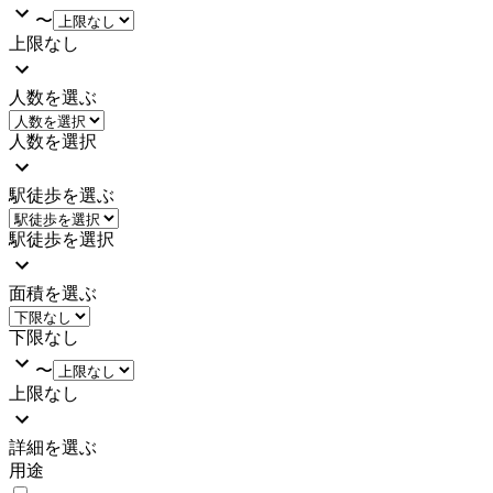
〜
上限なし
人数を選ぶ
人数を選択
駅徒歩を選ぶ
駅徒歩を選択
面積を選ぶ
下限なし
〜
上限なし
詳細を選ぶ
用途