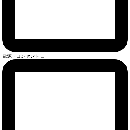
電源・コンセント