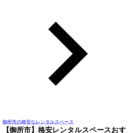
御所市の格安なレンタルスペース
【御所市】格安レンタルスペースおす