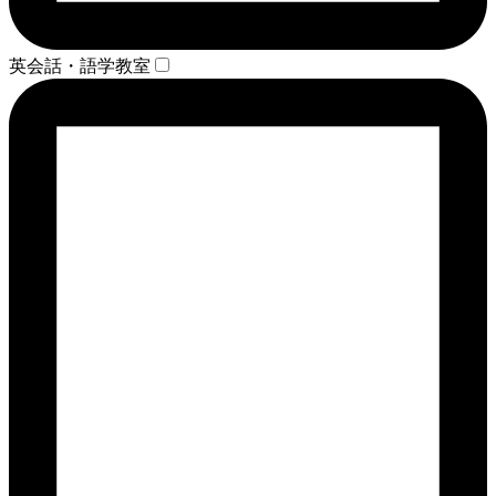
英会話・語学教室