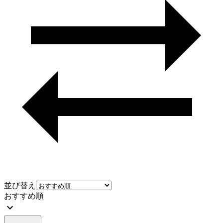
並び替え
おすすめ順