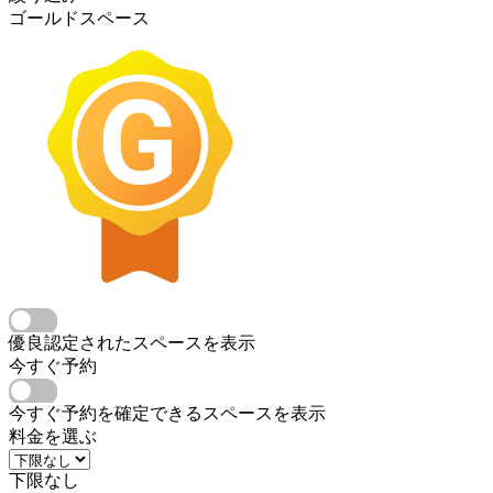
ゴールドスペース
優良認定されたスペースを表示
今すぐ予約
今すぐ予約を確定できるスペースを表示
料金を選ぶ
下限なし