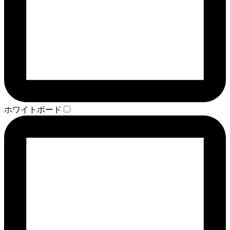
ホワイトボード