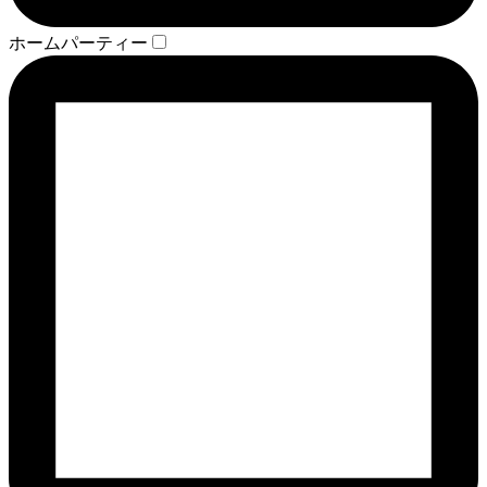
ホームパーティー