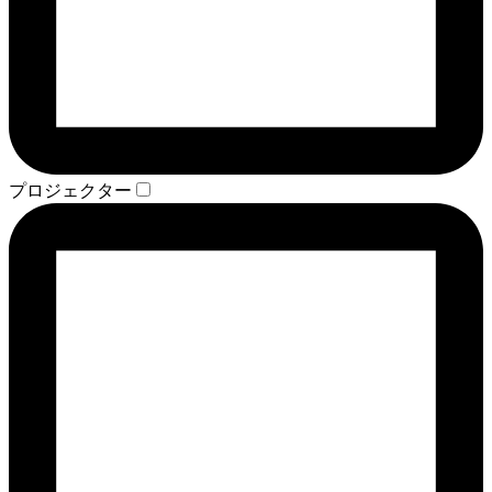
プロジェクター