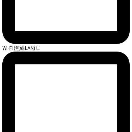
Wi-Fi (無線LAN)