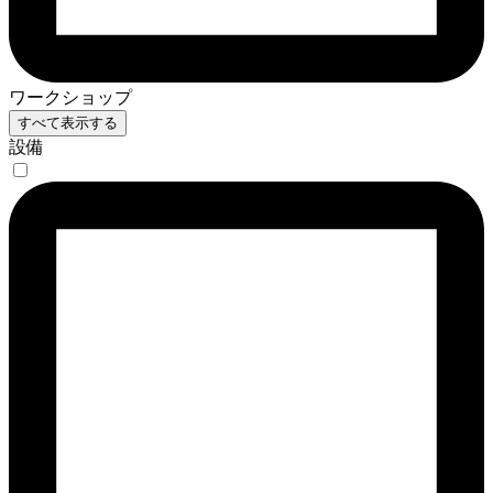
ワークショップ
すべて表示する
設備