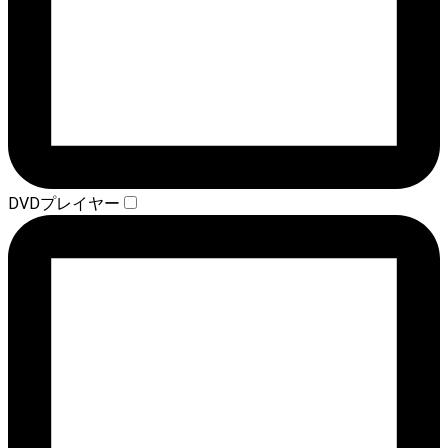
DVDプレイヤー