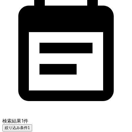
検索結果
1
件
絞り込み条件
1