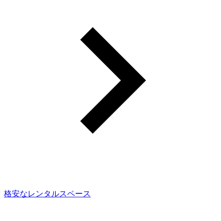
格安なレンタルスペース