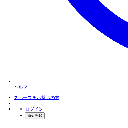
ヘルプ
スペースをお持ちの方
ログイン
新規登録
インスタベース